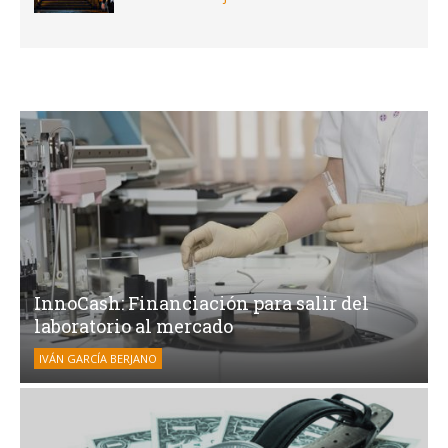
InnoCash: Financiación para salir del
laboratorio al mercado
IVÁN GARCÍA BERJANO