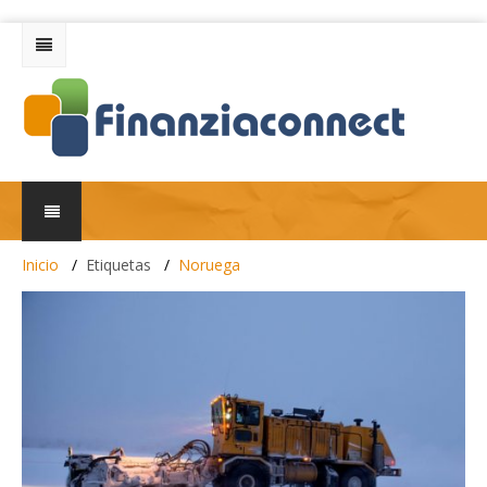
Inicio
Etiquetas
Noruega