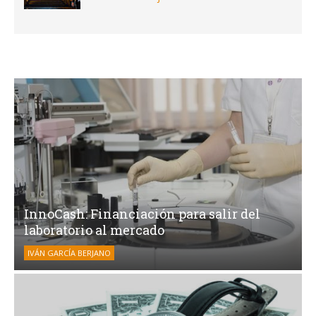
InnoCash: Financiación para salir del
laboratorio al mercado
IVÁN GARCÍA BERJANO