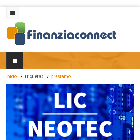
Inicio
Etiquetas
préstamo