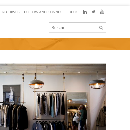
RECURSOS
FOLLOW AND CONNECT
BLOG