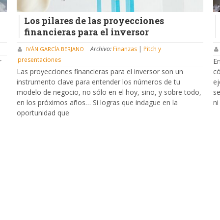
Los pilares de las proyecciones
financieras para el inversor
Archivo:
Finanzas
|
Pitch y
IVÁN GARCÍA BERJANO
presentaciones
r
En
Las proyecciones financieras para el inversor son un
có
instrumento clave para entender los números de tu
ej
modelo de negocio, no sólo en el hoy, sino, y sobre todo,
se
en los próximos años… Si logras que indague en la
ni
oportunidad que