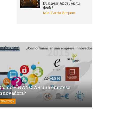
Business Angel en tu
deck?
Iván García Berjano
¿Cómo FINANCIAR una empresa
innovadora?
REDACCIÓN