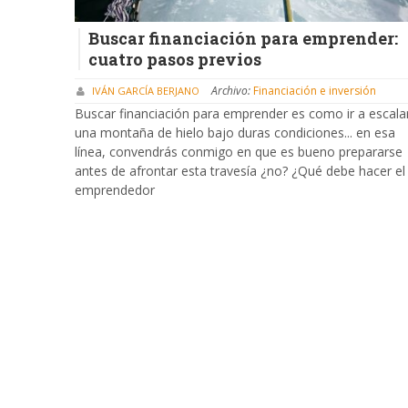
Buscar financiación para emprender:
cuatro pasos previos
Archivo:
Financiación e inversión
IVÁN GARCÍA BERJANO
Buscar financiación para emprender es como ir a escala
una montaña de hielo bajo duras condiciones... en esa
línea, convendrás conmigo en que es bueno prepararse
antes de afrontar esta travesía ¿no? ¿Qué debe hacer el
emprendedor