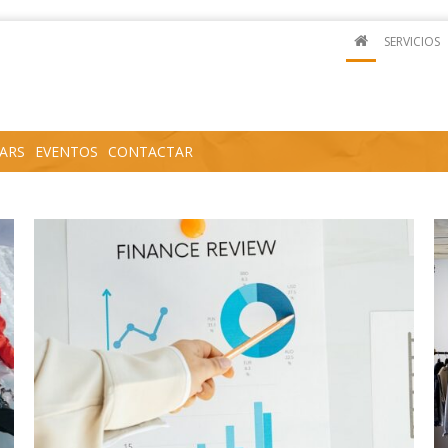
SERVICIOS
ARS
EVENTOS
CONTACTAR