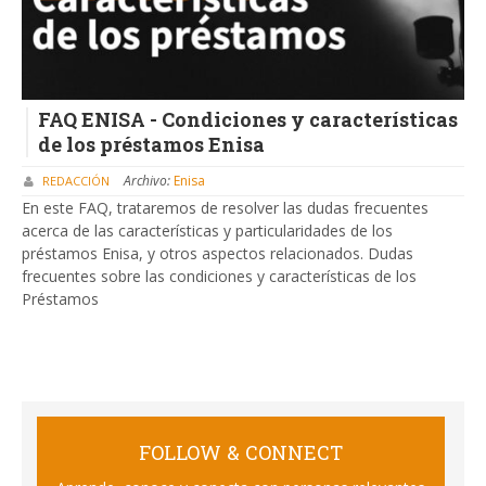
FAQ ENISA - Condiciones y características
de los préstamos Enisa
Archivo:
Enisa
REDACCIÓN
En este FAQ, trataremos de resolver las dudas frecuentes
acerca de las características y particularidades de los
préstamos Enisa, y otros aspectos relacionados. Dudas
frecuentes sobre las condiciones y características de los
Préstamos
FOLLOW & CONNECT