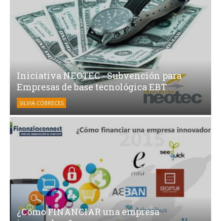
Iniciativa NEOTEC - Subvención para
Empresas de base tecnológica EBT
SILVIA CÓBRECES
¿Cómo FINANCIAR una empresa