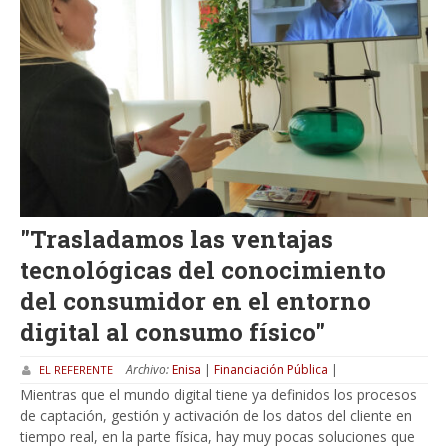
"Trasladamos las ventajas
tecnológicas del conocimiento
del consumidor en el entorno
digital al consumo físico"
Archivo:
Enisa
|
Financiación Pública
|
EL REFERENTE
Mientras que el mundo digital tiene ya definidos los procesos
de captación, gestión y activación de los datos del cliente en
tiempo real, en la parte física, hay muy pocas soluciones que