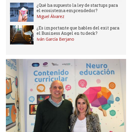
¿Qué ha supuesto la ley de startups para
el ecosistema emprendedor?
Miguel Álvarez
¿Es importante que hables del exit para
el Business Angel en tu deck?
Iván García Berjano