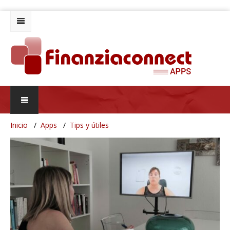
Inicio
Apps
Tips y útiles