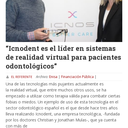
“Icnodent es el líder en sistemas
de realidad virtual para pacientes
odontológicos”
Archivo:
Enisa
|
Financiación Pública
|
EL REFERENTE
Una de las tecnologías más pujantes actualmente es
la realidad virtual, que entre muchos otros usos, se ha
empezado a utilizar como terapia válida para combatir ciertas
fobias o miedos. Un ejemplo de uso de esta tecnología en el
sector odontológico español es el que desde hace tres años
lleva realizando Icnodent, una empresa tecnológica, -fundada
por los doctores Christian y Jonathan Mulas-, que ya cuenta
con más de