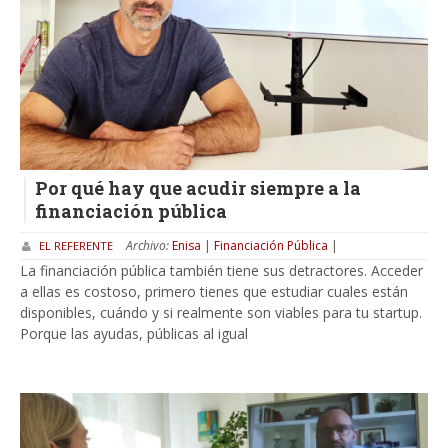
Por qué hay que acudir siempre a la
financiación pública
Archivo:
Enisa
|
Financiación Pública
|
EL REFERENTE
La financiación pública también tiene sus detractores. Acceder
a ellas es costoso, primero tienes que estudiar cuales están
disponibles, cuándo y si realmente son viables para tu startup.
Porque las ayudas, públicas al igual