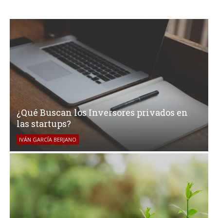
¿Qué Buscan los Inversores privados en
las startups?
IVÁN GARCÍA BERJANO