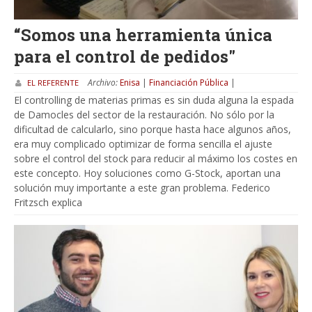
“Somos una herramienta única
para el control de pedidos"
Archivo:
Enisa
|
Financiación Pública
|
EL REFERENTE
El controlling de materias primas es sin duda alguna la espada
de Damocles del sector de la restauración. No sólo por la
dificultad de calcularlo, sino porque hasta hace algunos años,
era muy complicado optimizar de forma sencilla el ajuste
sobre el control del stock para reducir al máximo los costes en
este concepto. Hoy soluciones como G-Stock, aportan una
solución muy importante a este gran problema. Federico
Fritzsch explica