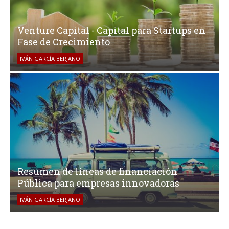
Venture Capital - Capital para Startups en
Fase de Crecimiento
IVÁN GARCÍA BERJANO
Resumen de líneas de financiación
Pública para empresas innovadoras
IVÁN GARCÍA BERJANO