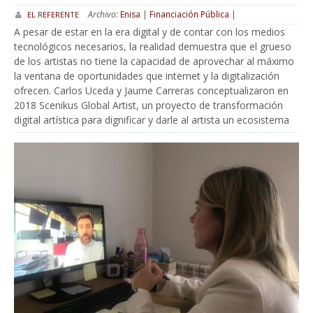
Archivo:
Enisa
|
Financiación Pública
|
EL REFERENTE
A pesar de estar en la era digital y de contar con los medios
tecnológicos necesarios, la realidad demuestra que el grueso
de los artistas no tiene la capacidad de aprovechar al máximo
la ventana de oportunidades que internet y la digitalización
ofrecen. Carlos Uceda y Jaume Carreras conceptualizaron en
2018 Scenikus Global Artist, un proyecto de transformación
digital artística para dignificar y darle al artista un ecosistema