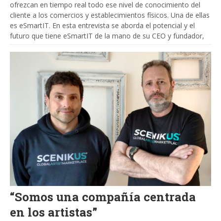
ofrezcan en tiempo real todo ese nivel de conocimiento del
cliente a los comercios y establecimientos físicos. Una de ellas
es eSmartIT. En esta entrevista se aborda el potencial y el
futuro que tiene eSmartIT de la mano de su CEO y fundador,
“Somos una compañía centrada
en los artistas”