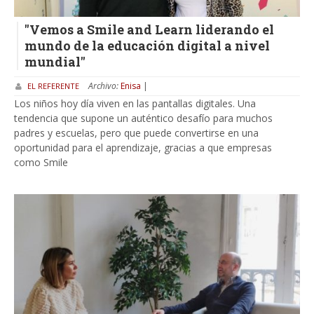
"Vemos a Smile and Learn liderando el
mundo de la educación digital a nivel
mundial"
Archivo:
Enisa
|
EL REFERENTE
Los niños hoy día viven en las pantallas digitales. Una
tendencia que supone un auténtico desafío para muchos
padres y escuelas, pero que puede convertirse en una
oportunidad para el aprendizaje, gracias a que empresas
como Smile