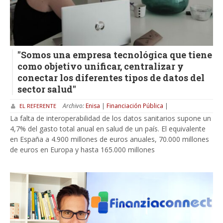
"Somos una empresa tecnológica que tiene
como objetivo unificar, centralizar y
conectar los diferentes tipos de datos del
sector salud"
Archivo:
Enisa
|
Financiación Pública
|
EL REFERENTE
La falta de interoperabilidad de los datos sanitarios supone un
4,7% del gasto total anual en salud de un país. El equivalente
en España a 4.900 millones de euros anuales, 70.000 millones
de euros en Europa y hasta 165.000 millones