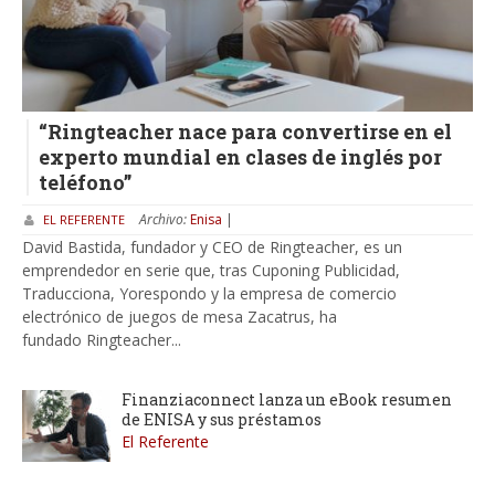
“Ringteacher nace para convertirse en el
experto mundial en clases de inglés por
teléfono”
Archivo:
Enisa
|
EL REFERENTE
David Bastida, fundador y CEO de Ringteacher, es un
emprendedor en serie que, tras Cuponing Publicidad,
Traducciona, Yorespondo y la empresa de comercio
electrónico de juegos de mesa Zacatrus, ha
fundado Ringteacher...
Finanziaconnect lanza un eBook resumen
de ENISA y sus préstamos
El Referente