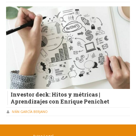
Investor deck: Hitos y métricas |
Aprendizajes con Enrique Penichet
IVÁN GARCÍA BERJANO
Aviso Legal