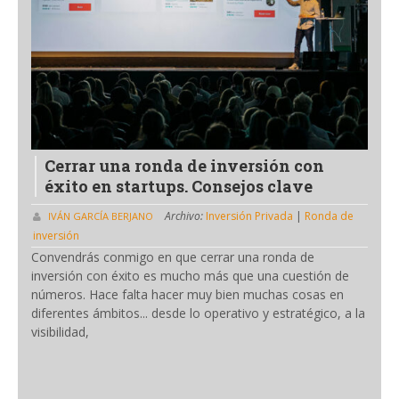
Cerrar una ronda de inversión con
éxito en startups. Consejos clave
Archivo:
Inversión Privada
|
Ronda de
IVÁN GARCÍA BERJANO
inversión
Convendrás conmigo en que cerrar una ronda de
inversión con éxito es mucho más que una cuestión de
números. Hace falta hacer muy bien muchas cosas en
diferentes ámbitos... desde lo operativo y estratégico, a la
visibilidad,