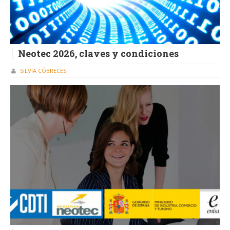
Neotec 2026, claves y condiciones
SILVIA CÓBRECES