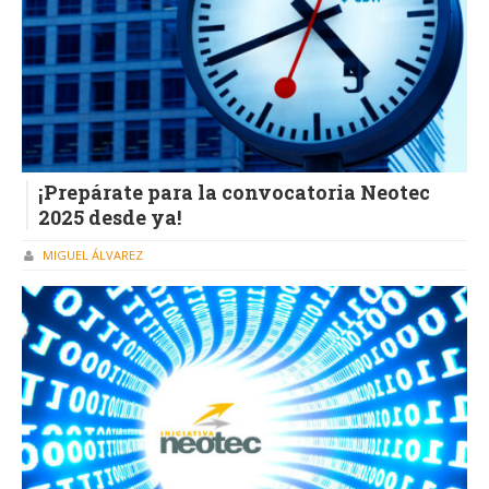
¡Prepárate para la convocatoria Neotec
2025 desde ya!
MIGUEL ÁLVAREZ