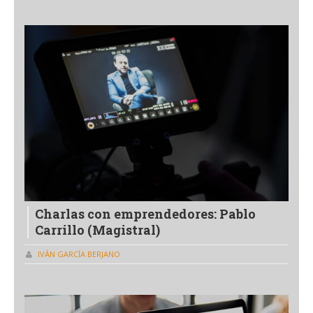
Charlas con emprendedores: Pablo
Carrillo (Magistral)
IVÁN GARCÍA BERJANO