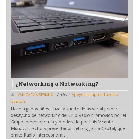
¿Networking o Notworking?
Archivo:
Apoyo al emprendimiento
|
IVÁN GARCÍA BERJANO
Eventos
Hace algunos años, tuve la suerte de asistir al primer
desayuno de networking del Club Redio promovido por el
Grupo Intereconomía y moderado por Luis Vicente
Muñoz, director y presentador del programa Capital, que
emite Radio Intereconomía