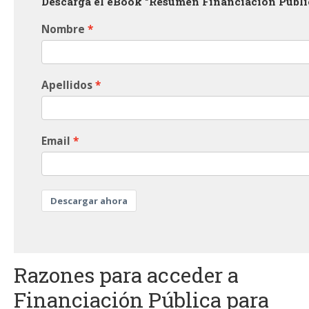
Descarga el eBook "Resumen Financiación Públi
Nombre
Apellidos
Email
Descargar ahora
Razones para acceder a
Financiación Pública para