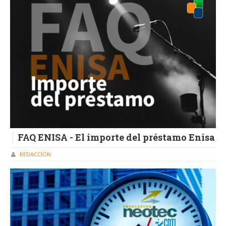
FAQ ENISA - El importe del préstamo Enisa
REDACCIÓN