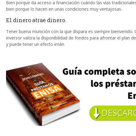
Bien porque da acceso a financiación cuándo las vías tradicionales
bien porque lo hacen en unas condiciones muy ventajosas.
El dinero atrae dinero.
Tener buena munición con la que dispara es siempre bienvenido. 
inversor valora la disponibilidad de fondos para afrontar el plan d
y puede tener un efecto imán.