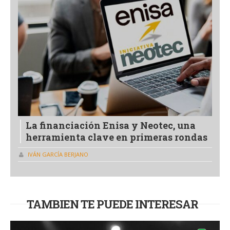
La financiación Enisa y Neotec, una
herramienta clave en primeras rondas
IVÁN GARCÍA BERJANO
TAMBIEN TE PUEDE INTERESAR