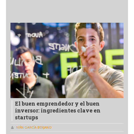
El buen emprendedor y el buen
inversor: ingredientes clave en
startups
IVÁN GARCÍA BERJANO