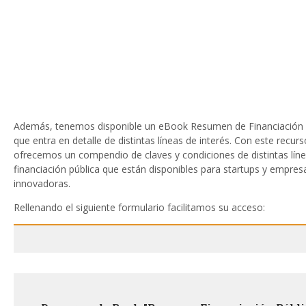
Además, tenemos disponible un eBook Resumen de Financiación 
que entra en detalle de distintas líneas de interés. Con este recur
ofrecemos un compendio de claves y condiciones de distintas lín
financiación pública que están disponibles para startups y empres
innovadoras.
Rellenando el siguiente formulario facilitamos su acceso: