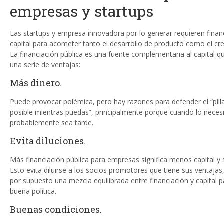
empresas y startups
Las startups y empresa innovadora por lo generar requieren finan
capital para acometer tanto el desarrollo de producto como el cr
La financiación pública es una fuente complementaria al capital q
una serie de ventajas:
Más dinero.
Puede provocar polémica, pero hay razones para defender el “pill
posible mientras puedas”, principalmente porque cuando lo necesi
probablemente sea tarde.
Evita diluciones.
Más financiación pública para empresas significa menos capital y 
Esto evita diluirse a los socios promotores que tiene sus ventaja
por supuesto una mezcla equilibrada entre financiación y capital 
buena política.
Buenas condiciones.