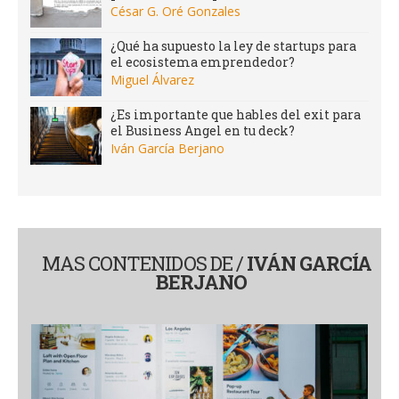
César G. Oré Gonzales
¿Qué ha supuesto la ley de startups para
el ecosistema emprendedor?
Miguel Álvarez
¿Es importante que hables del exit para
el Business Angel en tu deck?
Iván García Berjano
MAS CONTENIDOS DE /
IVÁN GARCÍA
BERJANO