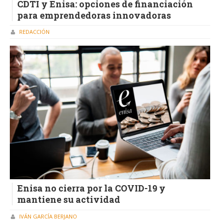
CDTI y Enisa: opciones de financiación
para emprendedoras innovadoras
REDACCIÓN
Enisa no cierra por la COVID-19 y
mantiene su actividad
IVÁN GARCÍA BERJANO