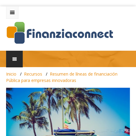
Inicio
Recursos
Resumen de líneas de financiación
Pública para empresas innovadoras