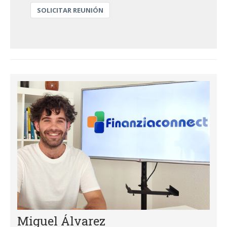
SOLICITAR REUNIÓN
Miguel Álvarez