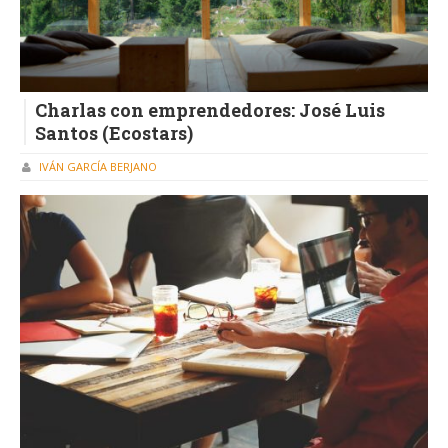
Charlas con emprendedores: José Luis
Santos (Ecostars)
IVÁN GARCÍA BERJANO