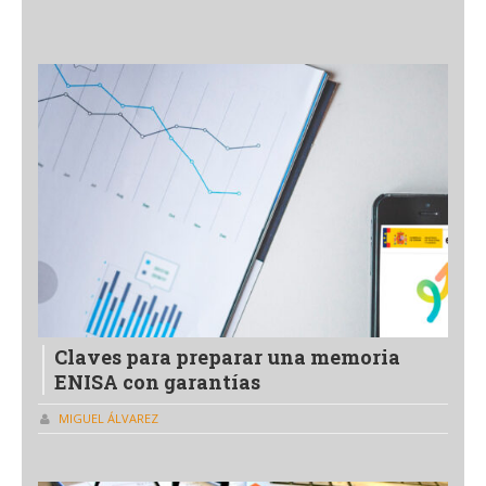
Claves para preparar una memoria
ENISA con garantías
MIGUEL ÁLVAREZ