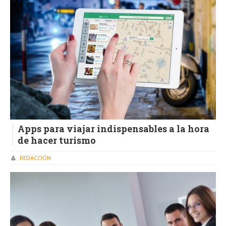
Apps para viajar indispensables a la hora
de hacer turismo
REDACCIÓN