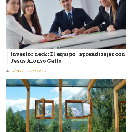
Investor deck: El equipo | aprendizajes con
Jesús Alonso Gallo
IVÁN GARCÍA BERJANO