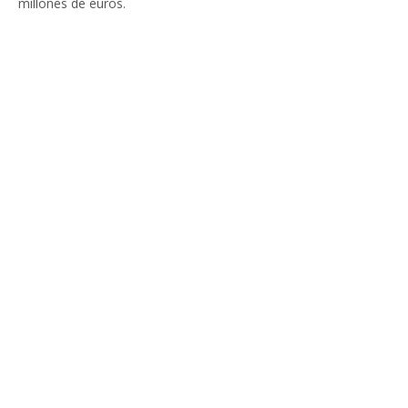
millones de euros.