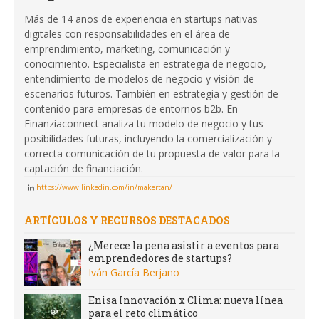
Más de 14 años de experiencia en startups nativas
digitales con responsabilidades en el área de
emprendimiento, marketing, comunicación y
conocimiento. Especialista en estrategia de negocio,
entendimiento de modelos de negocio y visión de
escenarios futuros. También en estrategia y gestión de
contenido para empresas de entornos b2b. En
Finanziaconnect analiza tu modelo de negocio y tus
posibilidades futuras, incluyendo la comercialización y
correcta comunicación de tu propuesta de valor para la
captación de financiación.
https://www.linkedin.com/in/makertan/
ARTÍCULOS Y RECURSOS DESTACADOS
¿Merece la pena asistir a eventos para
emprendedores de startups?
Iván García Berjano
Enisa Innovación x Clima: nueva línea
para el reto climático