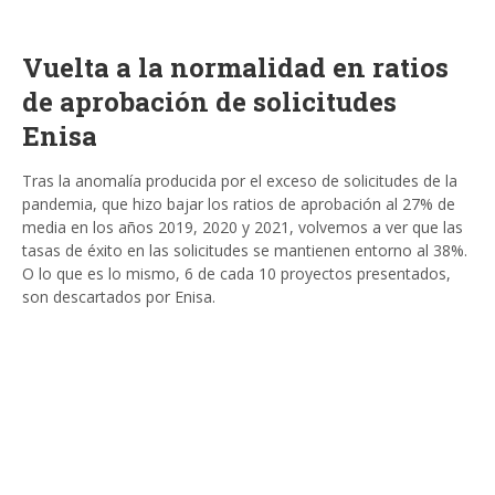
Vuelta a la normalidad en ratios
de aprobación de solicitudes
Enisa
Tras la anomalía producida por el exceso de solicitudes de la
pandemia, que hizo bajar los ratios de aprobación al 27% de
media en los años 2019, 2020 y 2021, volvemos a ver que las
tasas de éxito en las solicitudes se mantienen entorno al 38%.
O lo que es lo mismo, 6 de cada 10 proyectos presentados,
son descartados por Enisa.