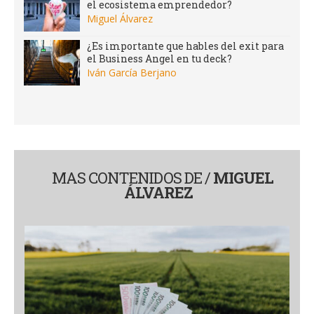
el ecosistema emprendedor?
Miguel Álvarez
¿Es importante que hables del exit para
el Business Angel en tu deck?
Iván García Berjano
MAS CONTENIDOS DE /
MIGUEL
ÁLVAREZ