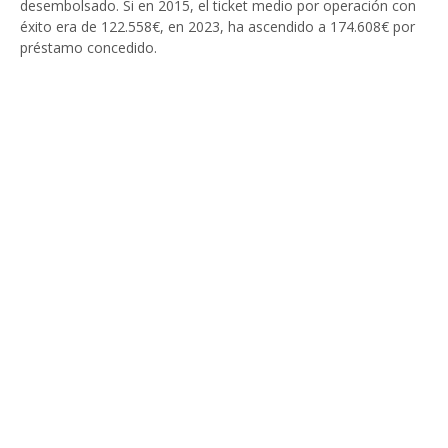
desembolsado. Si en 2015, el ticket medio por operación con
éxito era de 122.558€, en 2023, ha ascendido a 174.608€ por
préstamo concedido.