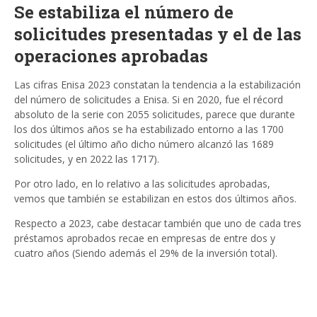
Se estabiliza el número de
solicitudes presentadas y el de las
operaciones aprobadas
Las cifras Enisa 2023 constatan la tendencia a la estabilización
del número de solicitudes a Enisa. Si en 2020, fue el récord
absoluto de la serie con 2055 solicitudes, parece que durante
los dos últimos años se ha estabilizado entorno a las 1700
solicitudes (el último año dicho número alcanzó las 1689
solicitudes, y en 2022 las 1717).
Por otro lado, en lo relativo a las solicitudes aprobadas,
vemos que también se estabilizan en estos dos últimos años.
Respecto a 2023, cabe destacar también que uno de cada tres
préstamos aprobados recae en empresas de entre dos y
cuatro años (Siendo además el 29% de la inversión total).