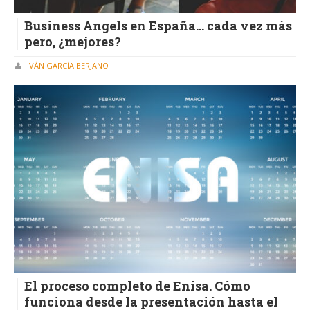
Business Angels en España... cada vez más
pero, ¿mejores?
IVÁN GARCÍA BERJANO
El proceso completo de Enisa. Cómo
funciona desde la presentación hasta el