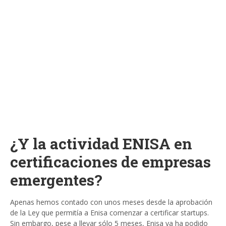
¿Y la actividad ENISA en
certificaciones de empresas
emergentes?
Apenas hemos contado con unos meses desde la aprobación
de la Ley que permitía a Enisa comenzar a certificar startups.
Sin embargo, pese a llevar sólo 5 meses, Enisa ya ha podido