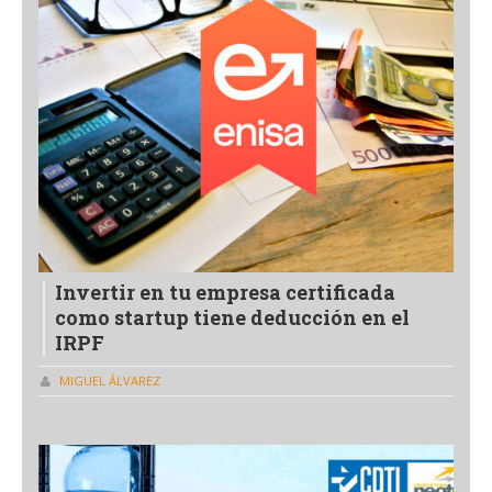
Invertir en tu empresa certificada
como startup tiene deducción en el
IRPF
MIGUEL ÁLVAREZ