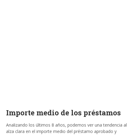
Importe medio de los préstamos
Analizando los últimos 8 años, podemos ver una tendencia al
alza clara en el importe medio del préstamo aprobado y