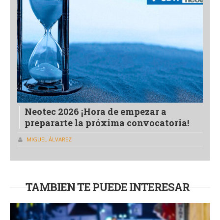
Neotec 2026 ¡Hora de empezar a
prepararte la próxima convocatoria!
MIGUEL ÁLVAREZ
TAMBIEN TE PUEDE INTERESAR