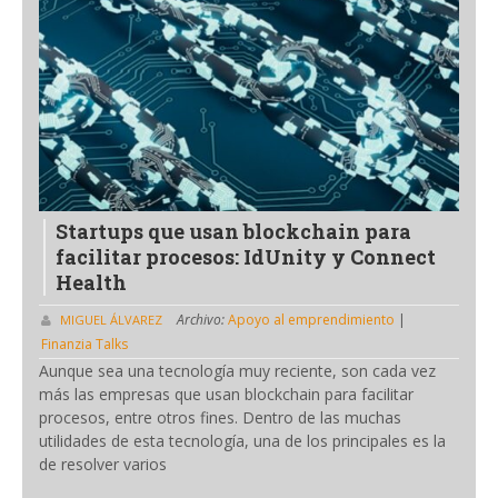
Startups que usan blockchain para
facilitar procesos: IdUnity y Connect
Health
Archivo:
Apoyo al emprendimiento
|
MIGUEL ÁLVAREZ
Finanzia Talks
Aunque sea una tecnología muy reciente, son cada vez
más las empresas que usan blockchain para facilitar
procesos, entre otros fines. Dentro de las muchas
utilidades de esta tecnología, una de los principales es la
de resolver varios