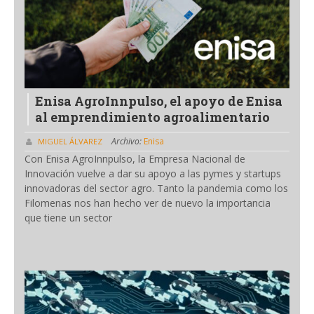
Enisa AgroInnpulso, el apoyo de Enisa
al emprendimiento agroalimentario
Archivo:
Enisa
MIGUEL ÁLVAREZ
Con Enisa AgroInnpulso, la Empresa Nacional de
Innovación vuelve a dar su apoyo a las pymes y startups
innovadoras del sector agro. Tanto la pandemia como los
Filomenas nos han hecho ver de nuevo la importancia
que tiene un sector