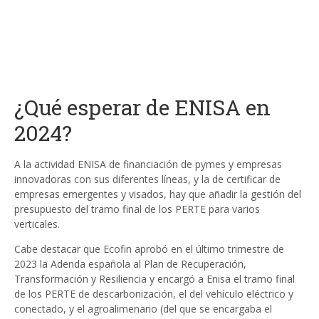
¿Qué esperar de ENISA en
2024?
A la actividad ENISA de financiación de pymes y empresas
innovadoras con sus diferentes líneas, y la de certificar de
empresas emergentes y visados, hay que añadir la gestión del
presupuesto del tramo final de los PERTE para varios
verticales.
Cabe destacar que Ecofin aprobó en el último trimestre de
2023 la Adenda española al Plan de Recuperación,
Transformación y Resiliencia y encargó a Enisa el tramo final
de los PERTE de descarbonización, el del vehículo eléctrico y
conectado, y el agroalimenario (del que se encargaba el