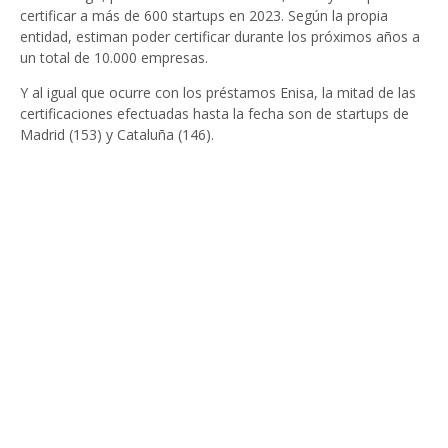
certificar a más de 600 startups en 2023. Según la propia
entidad, estiman poder certificar durante los próximos años a
un total de 10.000 empresas.
Y al igual que ocurre con los préstamos Enisa, la mitad de las
certificaciones efectuadas hasta la fecha son de startups de
Madrid (153) y Cataluña (146).