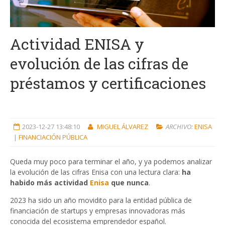
Actividad ENISA y
evolución de las cifras de
préstamos y certificaciones
2023-12-27 13:48:10
MIGUEL ÁLVAREZ
ARCHIVO:
ENISA
|
FINANCIACIÓN PÚBLICA
Queda muy poco para terminar el año, y ya podemos analizar
la evolución de las cifras Enisa con una lectura clara:
ha
habido más actividad
Enisa
que nunca
.
2023 ha sido un año movidito para la entidad pública de
financiación de startups y empresas innovadoras más
conocida del ecosistema emprendedor español.