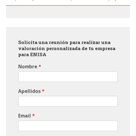
Solicita una reunión para realizar una
valoración personalizada de tu empresa
para ENISA
Nombre
Apellidos
Email