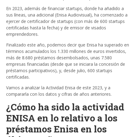
En 2023, además de financiar startups, donde ha añadido a
sus líneas, una adicional (Enisa Audiovisual), ha comenzado a
ejercer de certificador de startups (con más de 600 startups
certificadas hasta la fecha) y de emisor de visados
emprendedores.
Finalizado este año, podemos decir que Enisa ha superado en
términos acumulados los 1.330 millones de euros invertidos,
más de 8.680 préstamos desembolsados, unas 7.580
empresas financiadas (desde que se iniciara la concesión de
préstamos participativos), y, desde julio, 600 startups
certificadas.
Vamos a analizar la Actividad Enisa de este 2023, y a
compararla con los datos y cifras de años anteriores.
¿Cómo ha sido la actividad
ENISA en lo relativo a los
préstamos Enisa en los