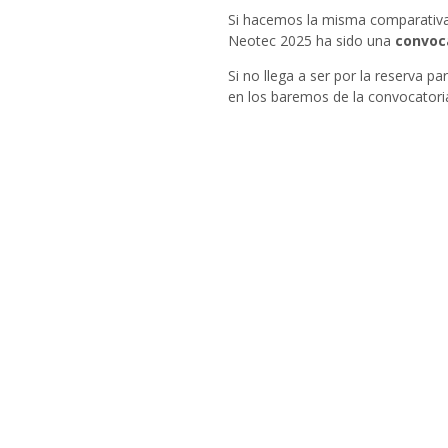
Si hacemos la misma comparativa
Neotec 2025 ha sido una
convoc
Si no llega a ser por la reserva 
en los baremos de la convocatoria