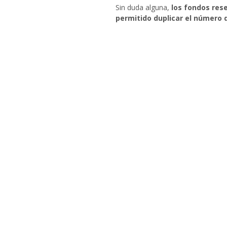
Sin duda alguna,
los fondos res
permitido duplicar el número 