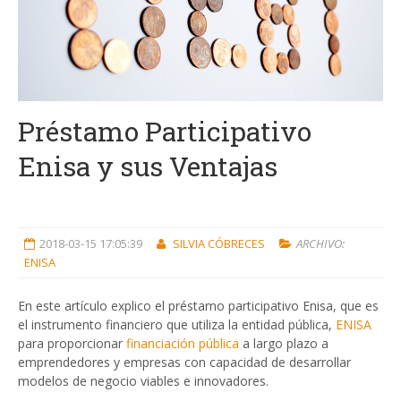
Préstamo Participativo
Enisa y sus Ventajas
2018-03-15 17:05:39
SILVIA CÓBRECES
ARCHIVO:
ENISA
En este artículo explico el préstamo participativo Enisa, que es
el instrumento financiero que utiliza la entidad pública,
ENISA
para proporcionar
financiación pública
a largo plazo a
emprendedores y empresas con capacidad de desarrollar
modelos de negocio viables e innovadores.