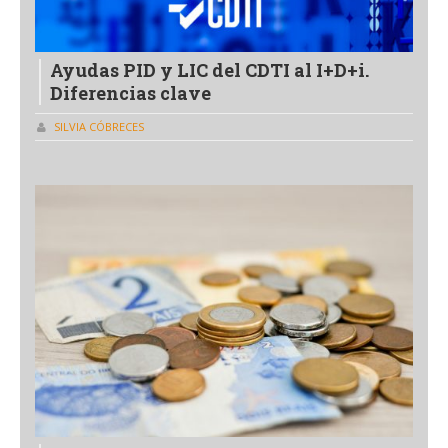
Ayudas PID y LIC del CDTI al I+D+i.
Diferencias clave
SILVIA CÓBRECES