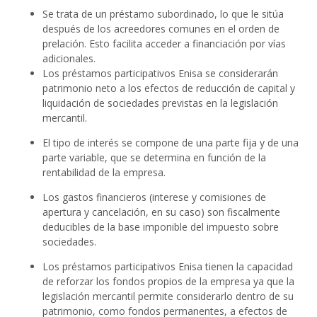
Se trata de un préstamo subordinado, lo que le sitúa
después de los acreedores comunes en el orden de
prelación. Esto facilita acceder a financiación por vías
adicionales.
Los préstamos participativos Enisa se considerarán
patrimonio neto a los efectos de reducción de capital y
liquidación de sociedades previstas en la legislación
mercantil.
El tipo de interés se compone de una parte fija y de una
parte variable, que se determina en función de la
rentabilidad de la empresa.
Los gastos financieros (interese y comisiones de
apertura y cancelación, en su caso) son fiscalmente
deducibles de la base imponible del impuesto sobre
sociedades.
Los préstamos participativos Enisa tienen la capacidad
de reforzar los fondos propios de la empresa ya que la
legislación mercantil permite considerarlo dentro de su
patrimonio, como fondos permanentes, a efectos de