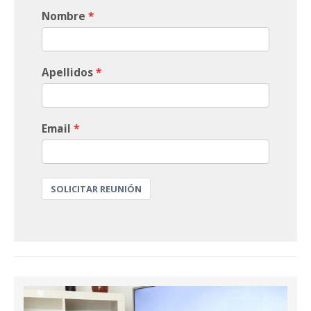
Nombre
Apellidos
Email
SOLICITAR REUNIÓN