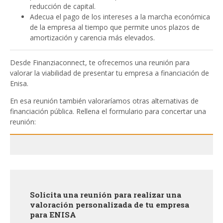
reducción de capital.
Adecua el pago de los intereses a la marcha económica
de la empresa al tiempo que permite unos plazos de
amortización y carencia más elevados.
Desde Finanziaconnect, te ofrecemos una reunión para
valorar la viabilidad de presentar tu empresa a financiación de
Enisa.
En esa reunión también valoraríamos otras alternativas de
financiación pública. Rellena el formulario para concertar una
reunión:
Solicita una reunión para realizar una
valoración personalizada de tu empresa
para ENISA