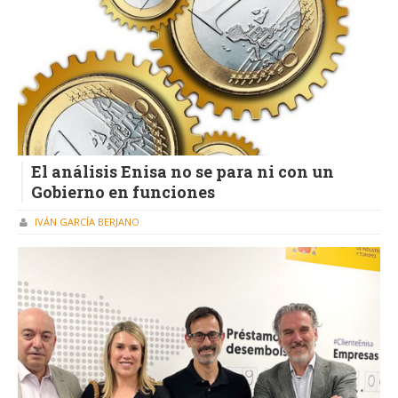
El análisis Enisa no se para ni con un
Gobierno en funciones
IVÁN GARCÍA BERJANO