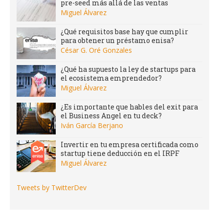
pre-seed más allá de las ventas
Miguel Álvarez
¿Qué requisitos base hay que cumplir
para obtener un préstamo enisa?
César G. Oré Gonzales
¿Qué ha supuesto la ley de startups para
el ecosistema emprendedor?
Miguel Álvarez
¿Es importante que hables del exit para
el Business Angel en tu deck?
Iván García Berjano
Invertir en tu empresa certificada como
startup tiene deducción en el IRPF
Miguel Álvarez
Tweets by TwitterDev