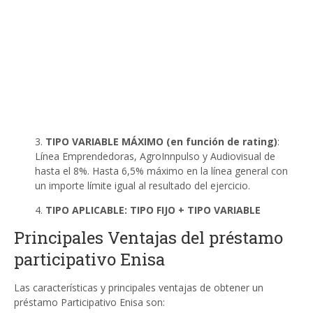
3.
TIPO VARIABLE MÁXIMO (en función de rating)
:
Línea Emprendedoras, AgroInnpulso y Audiovisual de
hasta el 8%. Hasta 6,5% máximo en la línea general con
un importe límite igual al resultado del ejercicio.
4.
TIPO APLICABLE: TIPO FIJO + TIPO VARIABLE
Principales Ventajas del préstamo
participativo Enisa
Las características y principales ventajas de obtener un
préstamo Participativo Enisa son: