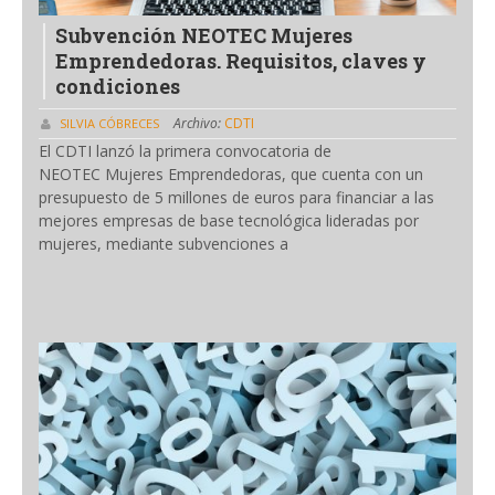
Subvención NEOTEC Mujeres
Emprendedoras. Requisitos, claves y
condiciones
Archivo:
CDTI
SILVIA CÓBRECES
El CDTI lanzó la primera convocatoria de
NEOTEC Mujeres Emprendedoras, que cuenta con un
presupuesto de 5 millones de euros para financiar a las
mejores empresas de base tecnológica lideradas por
mujeres, mediante subvenciones a