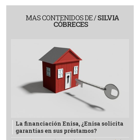
MAS CONTENIDOS DE /
SILVIA
CÓBRECES
La financiación Enisa, ¿Enisa solicita
garantías en sus préstamos?