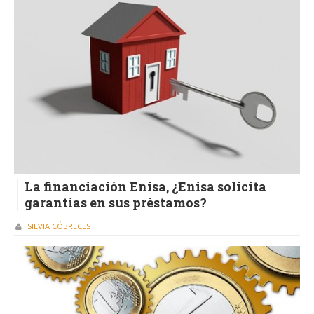
La financiación Enisa, ¿Enisa solicita
garantías en sus préstamos?
SILVIA CÓBRECES