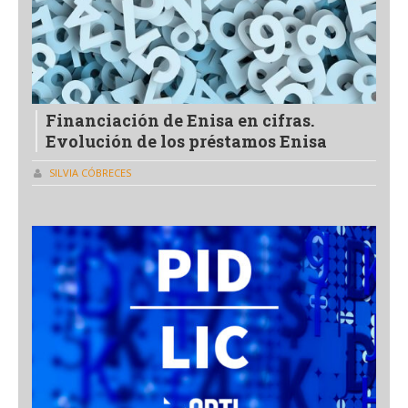
Financiación de Enisa en cifras.
Evolución de los préstamos Enisa
SILVIA CÓBRECES