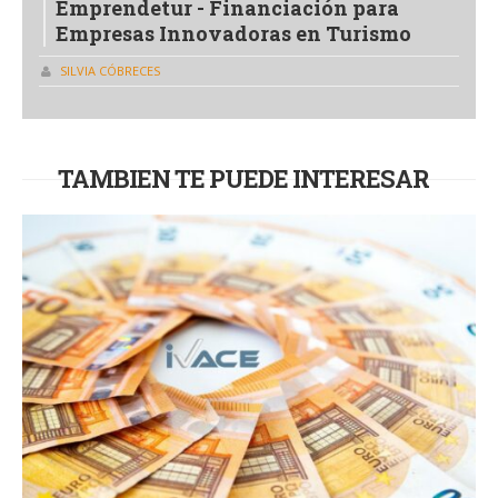
Emprendetur - Financiación para
Empresas Innovadoras en Turismo
SILVIA CÓBRECES
TAMBIEN TE PUEDE INTERESAR