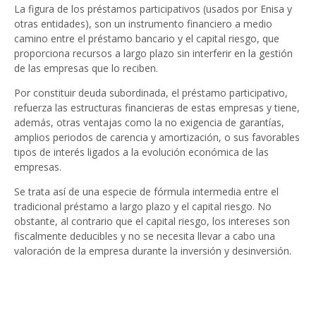
La figura de los préstamos participativos (usados por Enisa y
otras entidades), son un instrumento financiero a medio
camino entre el préstamo bancario y el capital riesgo, que
proporciona recursos a largo plazo sin interferir en la gestión
de las empresas que lo reciben.
Por constituir deuda subordinada, el préstamo participativo,
refuerza las estructuras financieras de estas empresas y tiene,
además, otras ventajas como la no exigencia de garantías,
amplios periodos de carencia y amortización, o sus favorables
tipos de interés ligados a la evolución económica de las
empresas.
Se trata así de una especie de fórmula intermedia entre el
tradicional préstamo a largo plazo y el capital riesgo. No
obstante, al contrario que el capital riesgo, los intereses son
fiscalmente deducibles y no se necesita llevar a cabo una
valoración de la empresa durante la inversión y desinversión.