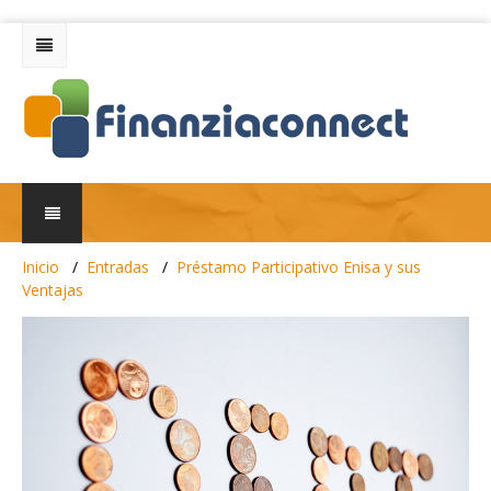
Inicio
Entradas
Préstamo Participativo Enisa y sus
Ventajas