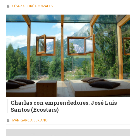
CÉSAR G. ORÉ GONZALES
Charlas con emprendedores: José Luis
Santos (Ecostars)
IVÁN GARCÍA BERJANO