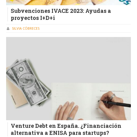
Subvenciones IVACE 2023: Ayudas a
proyectos I+D+i
SILVIA CÓBRECES
Venture Debt en España. ¿Financiación
alternativa a ENISA para startups?