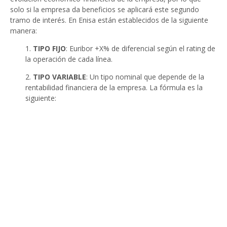
solo si la empresa da beneficios se aplicará este segundo
tramo de interés. En Enisa están establecidos de la siguiente
manera:
1.
TIPO FIJO
: Euribor +X% de diferencial según el rating de
la operación de cada línea.
2.
TIPO VARIABLE
: Un tipo nominal que depende de la
rentabilidad financiera de la empresa. La fórmula es la
siguiente: