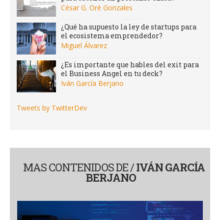
César G. Oré Gonzales
¿Qué ha supuesto la ley de startups para
el ecosistema emprendedor?
Miguel Álvarez
¿Es importante que hables del exit para
el Business Angel en tu deck?
Iván García Berjano
Tweets by TwitterDev
MAS CONTENIDOS DE /
IVÁN GARCÍA
BERJANO