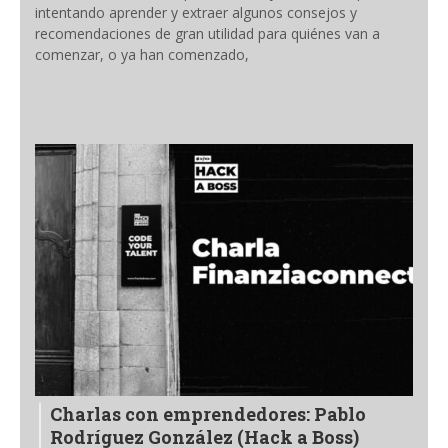
intentando aprender y extraer algunos consejos y
recomendaciones de gran utilidad para quiénes van a
comenzar, o ya han comenzado,
Charlas con emprendedores: Pablo
Rodríguez González (Hack a Boss)