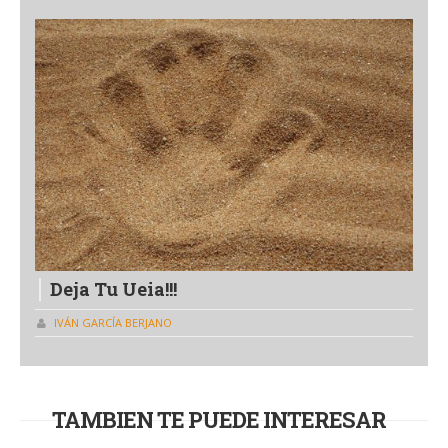
Deja Tu Ueia!!!
IVÁN GARCÍA BERJANO
TAMBIEN TE PUEDE INTERESAR