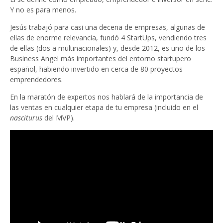
Y no es para menos.
Jesús trabajó para casi una decena de empresas, algunas de
ellas de enorme relevancia, fundó 4 StartUps, vendiendo tres
de ellas (dos a multinacionales) y, desde 2012, es uno de los
Business Angel más importantes del entorno startupero
español, habiendo invertido en cerca de 80 proyectos
emprendedores.
En la maratón de expertos nos hablará de la importancia de
las ventas en cualquier etapa de tu empresa (incluido en el
nasciturus
del MVP).