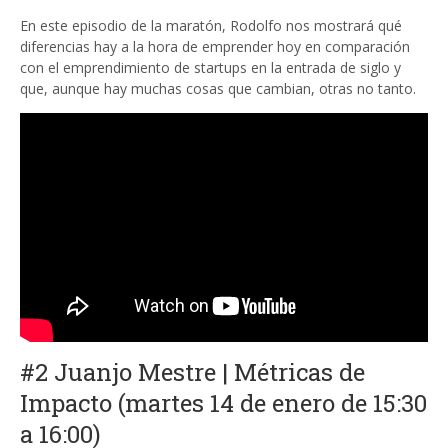
En este episodio de la maratón, Rodolfo nos mostrará qué
diferencias hay a la hora de emprender hoy en comparación
con el emprendimiento de startups en la entrada de siglo y
que, aunque hay muchas cosas que cambian, otras no tanto.
#2 Juanjo Mestre | Métricas de
Impacto (martes 14 de enero de 15:30
a 16:00)