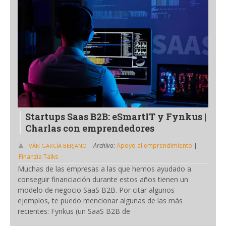
Startups Saas B2B: eSmartIT y Fynkus |
Charlas con emprendedores
Archivo:
Apoyo al emprendimiento
|
IVÁN GARCÍA BERJANO
Finanzia Talks
Muchas de las empresas a las que hemos ayudado a
conseguir financiación durante estos años tienen un
modelo de negocio SaaS B2B. Por citar algunos
ejemplos, te puedo mencionar algunas de las más
recientes: Fynkus (un SaaS B2B de