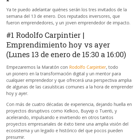
Ya te puedo adelantar quiénes serán los tres invitados de la
semana del 13 de enero. Dos reputados inversores, que
fueron emprendedores, y un joven emprendedor de impacto.
#1 Rodolfo Carpintier |
Emprendimiento hoy vs ayer
(Lunes 13 de enero de 15:30 a 16:00)
Empezaremos la Maratón con
Rodolfo Carpintier
, todo
un pionero en la transformación digital y un mentor para
cualquier emprendedor y que ofrecerá una perspectiva amplia
de algunas de las casuísticas comunes a la hora de emprender
hoy y ayer.
Con más de cuatro décadas de experiencia, dejando huella en
proyectos disruptivos como Kelkoo, Buyvip o Tuenti, y
acelerando, impulsando e invirtiendo en otros tantos
proyectos empresariales de éxito tiene una amplia visión del
ecosistema y un legado e histórico del que pocos pueden
presumir.