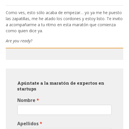
Como ves, esto sólo acaba de empezar… yo ya me he puesto
las zapatillas, me he atado los cordones y estoy listo. Te invito
a acompañarme a tu ritmo en esta maratón que comienza
como quien dice ya.
Are you ready?
Apúntate a la maratón de expertos en
startups
Nombre
Apellidos