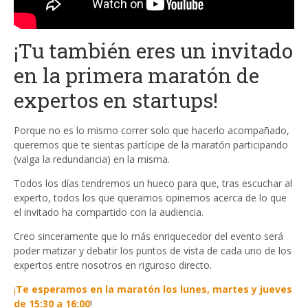
¡Tu también eres un invitado
en la primera maratón de
expertos en startups!
Porque no es lo mismo correr solo que hacerlo acompañado,
queremos que te sientas partícipe de la maratón participando
(valga la redundancia) en la misma.
Todos los días tendremos un hueco para que, tras escuchar al
experto, todos los que queramos opinemos acerca de lo que
el invitado ha compartido con la audiencia.
Creo sinceramente que lo más enriquecedor del evento será
poder matizar y debatir los puntos de vista de cada uno de los
expertos entre nosotros en riguroso directo.
¡
Te esperamos en la maratón los lunes, martes y jueves
de 15:30 a 16:00
!