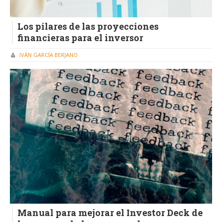
Los pilares de las proyecciones
financieras para el inversor
IVÁN GARCÍA BERJANO
Manual para mejorar el Investor Deck de