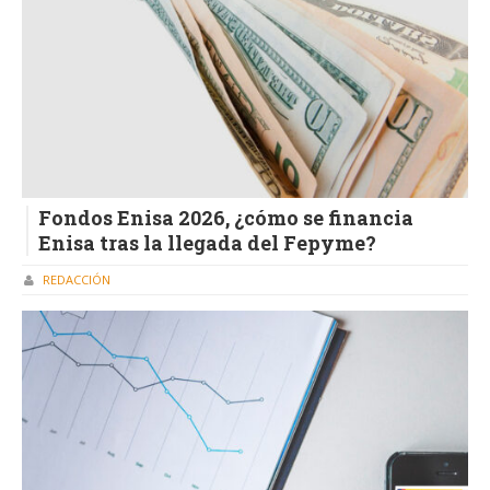
Fondos Enisa 2026, ¿cómo se financia
Enisa tras la llegada del Fepyme?
REDACCIÓN