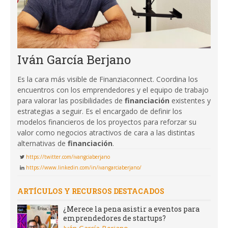
Iván García Berjano
Es la cara más visible de Finanziaconnect. Coordina los
encuentros con los emprendedores y el equipo de trabajo
para valorar las posibilidades de
financiación
existentes y
estrategias a seguir. Es el encargado de definir los
modelos financieros de los proyectos para reforzar su
valor como negocios atractivos de cara a las distintas
alternativas de
financiación
.
https://twitter.com/ivangciaberjano
https://www.linkedin.com/in/ivangarciaberjano/
ARTÍCULOS Y RECURSOS DESTACADOS
¿Merece la pena asistir a eventos para
emprendedores de startups?