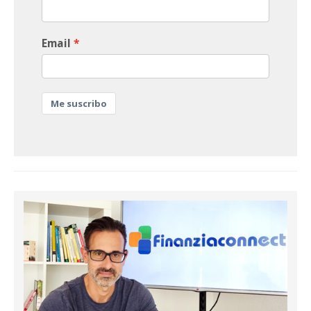
Email
Me suscribo