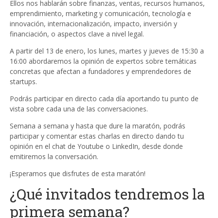
Ellos nos hablarán sobre finanzas, ventas, recursos humanos,
emprendimiento, marketing y comunicación, tecnología e
innovación, internacionalización, impacto, inversión y
financiación, o aspectos clave a nivel legal.
A partir del 13 de enero, los lunes, martes y jueves de 15:30 a
16:00 abordaremos la opinión de expertos sobre temáticas
concretas que afectan a fundadores y emprendedores de
startups.
Podrás participar en directo cada día aportando tu punto de
vista sobre cada una de las conversaciones.
Semana a semana y hasta que dure la maratón, podrás
participar y comentar estas charlas en directo dando tu
opinión en el chat de Youtube o LinkedIn, desde donde
emitiremos la conversación.
¡Esperamos que disfrutes de esta maratón!
¿Qué invitados tendremos la
primera semana?