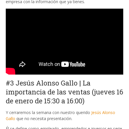
empresa con la información que ya tienes.
#3 Jesús Alonso Gallo | La
importancia de las ventas (jueves 16
de enero de 15:30 a 16:00)
Y cerraremos la semana con nuestro querido
Jesús Alonso
Gallo
que no necesita presentación.
Él se define como empleado, emprendedor e inversor en serie.