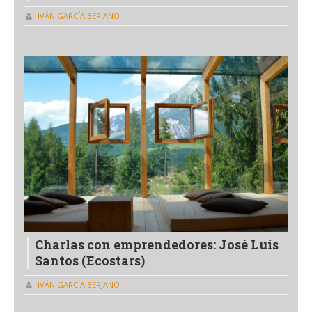
IVÁN GARCÍA BERJANO
Charlas con emprendedores: José Luis
Santos (Ecostars)
IVÁN GARCÍA BERJANO