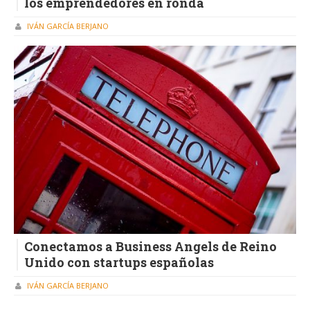
los emprendedores en ronda
IVÁN GARCÍA BERJANO
Conectamos a Business Angels de Reino
Unido con startups españolas
IVÁN GARCÍA BERJANO