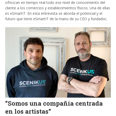
ofrezcan en tiempo real todo ese nivel de conocimiento del
cliente a los comercios y establecimientos físicos. Una de ellas
es eSmartIT. En esta entrevista se aborda el potencial y el
futuro que tiene eSmartIT de la mano de su CEO y fundador,
“Somos una compañía centrada
en los artistas”