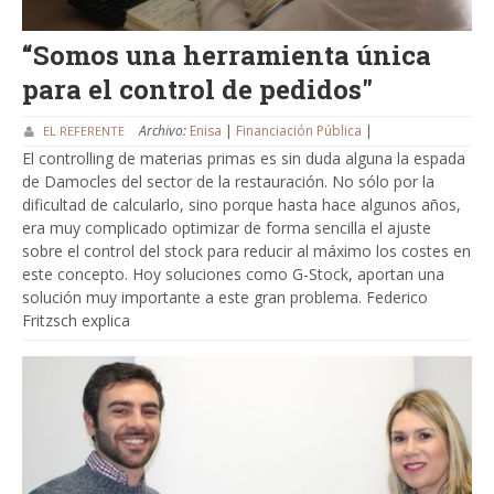
“Somos una herramienta única
para el control de pedidos"
Archivo:
Enisa
|
Financiación Pública
|
EL REFERENTE
El controlling de materias primas es sin duda alguna la espada
de Damocles del sector de la restauración. No sólo por la
dificultad de calcularlo, sino porque hasta hace algunos años,
era muy complicado optimizar de forma sencilla el ajuste
sobre el control del stock para reducir al máximo los costes en
este concepto. Hoy soluciones como G-Stock, aportan una
solución muy importante a este gran problema. Federico
Fritzsch explica