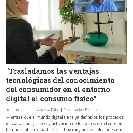
"Trasladamos las ventajas
tecnológicas del conocimiento
del consumidor en el entorno
digital al consumo físico"
Archivo:
Enisa
|
Financiación Pública
|
EL REFERENTE
Mientras que el mundo digital tiene ya definidos los procesos
de captación, gestión y activación de los datos del cliente en
tiempo real, en la parte física, hay muy pocas soluciones que