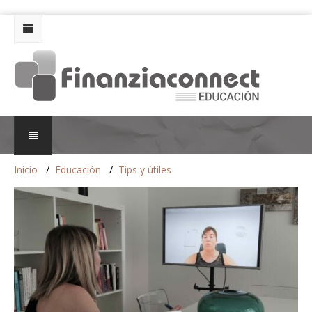
Inicio
Educación
Tips y útiles