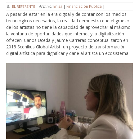
Archivo:
Enisa
|
Financiación Pública
|
EL REFERENTE
A pesar de estar en la era digital y de contar con los medios
tecnológicos necesarios, la realidad demuestra que el grueso
de los artistas no tiene la capacidad de aprovechar al máximo
la ventana de oportunidades que internet y la digitalización
ofrecen. Carlos Uceda y Jaume Carreras conceptualizaron en
2018 Scenikus Global Artist, un proyecto de transformación
digital artística para dignificar y darle al artista un ecosistema