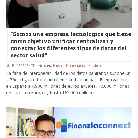
"Somos una empresa tecnológica que tiene
como objetivo unificar, centralizar y
conectar los diferentes tipos de datos del
sector salud"
Archivo:
Enisa
|
Financiación Pública
|
EL REFERENTE
La falta de interoperabilidad de los datos sanitarios supone un
4,7% del gasto total anual en salud de un país. El equivalente
en España a 4.900 millones de euros anuales, 70.000 millones
de euros en Europa y hasta 165.000 millones