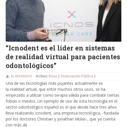
“Icnodent es el líder en sistemas
de realidad virtual para pacientes
odontológicos”
Archivo:
Enisa
|
Financiación Pública
|
EL REFERENTE
Una de las tecnologías más pujantes actualmente es
la realidad virtual, que entre muchos otros usos, se ha
empezado a utilizar como terapia válida para combatir ciertas
fobias o miedos. Un ejemplo de uso de esta tecnología en el
sector odontológico español es el que desde hace tres años
lleva realizando Icnodent, una empresa tecnológica, -fundada
por los doctores Christian y Jonathan Mulas-, que ya cuenta
con más de