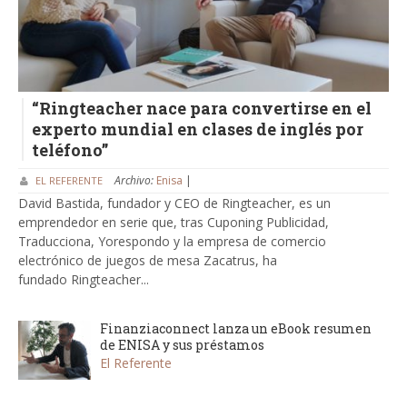
“Ringteacher nace para convertirse en el
experto mundial en clases de inglés por
teléfono”
Archivo:
Enisa
|
EL REFERENTE
David Bastida, fundador y CEO de Ringteacher, es un
emprendedor en serie que, tras Cuponing Publicidad,
Traducciona, Yorespondo y la empresa de comercio
electrónico de juegos de mesa Zacatrus, ha
fundado Ringteacher...
Finanziaconnect lanza un eBook resumen
de ENISA y sus préstamos
El Referente