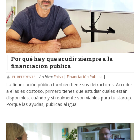
Por qué hay que acudir siempre a la
financiación pública
Archivo:
Enisa
|
Financiación Pública
|
EL REFERENTE
La financiación pública también tiene sus detractores. Acceder
a ellas es costoso, primero tienes que estudiar cuales están
disponibles, cuándo y si realmente son viables para tu startup.
Porque las ayudas, públicas al igual