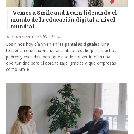
"Vemos a Smile and Learn liderando el
mundo de la educación digital a nivel
mundial"
Archivo:
Enisa
|
EL REFERENTE
Los niños hoy día viven en las pantallas digitales. Una
tendencia que supone un auténtico desafío para muchos
padres y escuelas, pero que puede convertirse en una
oportunidad para el aprendizaje, gracias a que empresas
como Smile