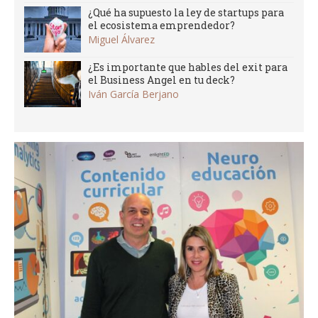
¿Qué ha supuesto la ley de startups para
el ecosistema emprendedor?
Miguel Álvarez
¿Es importante que hables del exit para
el Business Angel en tu deck?
Iván García Berjano