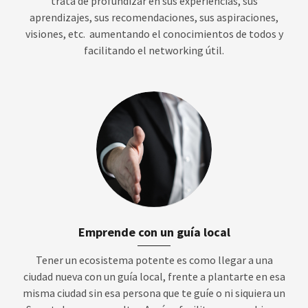
trata de profundizar en sus experiencias, sus
aprendizajes, sus recomendaciones, sus aspiraciones,
visiones, etc. aumentando el conocimientos de todos y
facilitando el networking útil.
Emprende con un guía local
Tener un ecosistema potente es como llegar a una
ciudad nueva con un guía local, frente a plantarte en esa
misma ciudad sin esa persona que te guíe o ni siquiera un