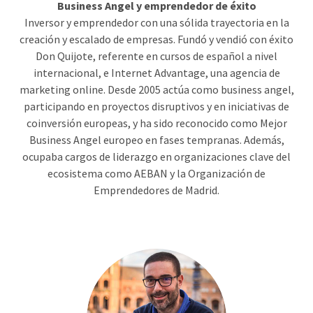
Business Angel y emprendedor de éxito
Inversor y emprendedor con una sólida trayectoria en la
creación y escalado de empresas. Fundó y vendió con éxito
Don Quijote, referente en cursos de español a nivel
internacional, e Internet Advantage, una agencia de
marketing online. Desde 2005 actúa como business angel,
participando en proyectos disruptivos y en iniciativas de
coinversión europeas, y ha sido reconocido como Mejor
Business Angel europeo en fases tempranas. Además,
ocupaba cargos de liderazgo en organizaciones clave del
ecosistema como AEBAN y la Organización de
Emprendedores de Madrid.