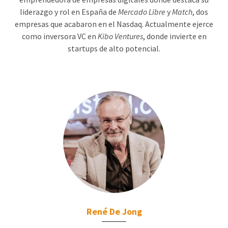
liderazgo y rol en España de
Mercado Libre
y
Match
, dos
empresas que acabaron en el Nasdaq. Actualmente ejerce
como inversora VC en
Kibo Ventures
, donde invierte en
startups de alto potencial.
René De Jong