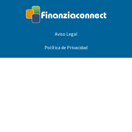
Aviso Legal
Política de Privacidad