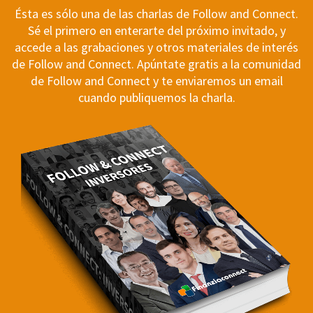
Ésta es sólo una de las charlas de Follow and Connect.
Sé el primero en enterarte del próximo invitado, y
accede a las grabaciones y otros materiales de interés
de Follow and Connect. Apúntate gratis a la comunidad
de Follow and Connect y te enviaremos un email
cuando publiquemos la charla.