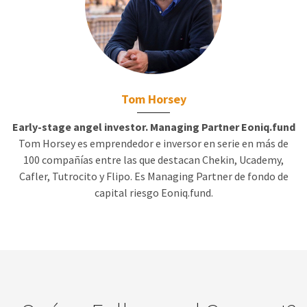
Tom Horsey
Early-stage angel investor. Managing Partner Eoniq.fund
Tom Horsey es emprendedor e inversor en serie en más de
100 compañías entre las que destacan Chekin, Ucademy,
Cafler, Tutrocito y Flipo. Es Managing Partner de fondo de
capital riesgo Eoniq.fund.