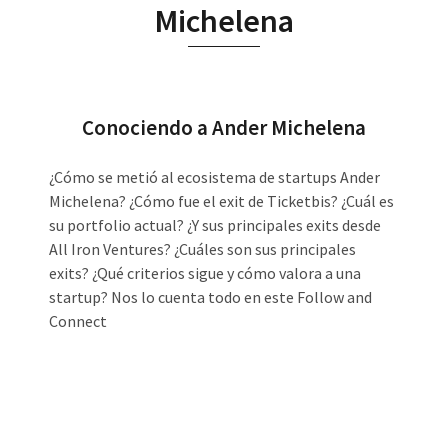
Michelena
Conociendo a Ander Michelena
¿Cómo se metió al ecosistema de startups Ander
Michelena? ¿Cómo fue el exit de Ticketbis? ¿Cuál es
su portfolio actual? ¿Y sus principales exits desde
All Iron Ventures? ¿Cuáles son sus principales
exits? ¿Qué criterios sigue y cómo valora a una
startup? Nos lo cuenta todo en este Follow and
Connect