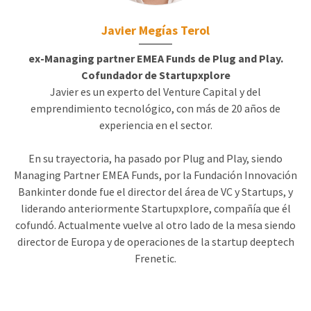
Javier Megías Terol
ex-Managing partner EMEA Funds de Plug and Play.
Cofundador de Startupxplore
Javier es un experto del Venture Capital y del
emprendimiento tecnológico, con más de 20 años de
experiencia en el sector.
En su trayectoria, ha pasado por Plug and Play, siendo
Managing Partner EMEA Funds, por la Fundación Innovación
Bankinter donde fue el director del área de VC y Startups, y
liderando anteriormente Startupxplore, compañía que él
cofundó. Actualmente vuelve al otro lado de la mesa siendo
director de Europa y de operaciones de la startup deeptech
Frenetic.