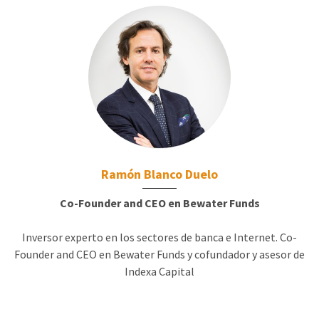
Ramón Blanco Duelo
Co-Founder and CEO en Bewater Funds
Inversor experto en los sectores de banca e Internet. Co-
Founder and CEO en Bewater Funds y cofundador y asesor de
Indexa Capital