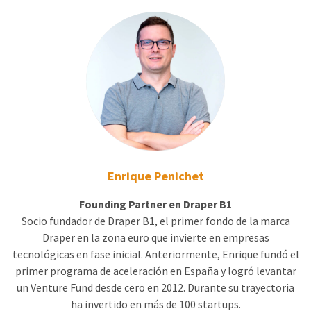
Enrique Penichet
Founding Partner en Draper B1
Socio fundador de Draper B1, el primer fondo de la marca
Draper en la zona euro que invierte en empresas
tecnológicas en fase inicial. Anteriormente, Enrique fundó el
primer programa de aceleración en España y logró levantar
un Venture Fund desde cero en 2012. Durante su trayectoria
ha invertido en más de 100 startups.