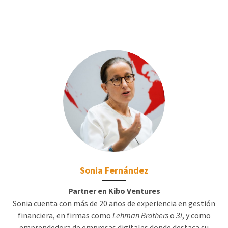
Sonia Fernández
Partner en Kibo Ventures
Sonia cuenta con más de 20 años de experiencia en gestión
financiera, en firmas como
Lehman Brothers
o
3i
, y como
emprendedora de empresas digitales donde destaca su