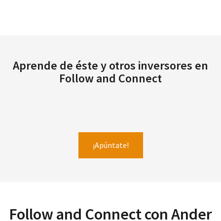
Aprende de éste y otros inversores en
Follow and Connect
¡Apúntate!
Follow and Connect con Ander