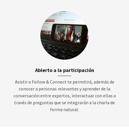
Abierto a la participación
Asistir a Follow & Connect te permitirá, además de
conocer a personas relevantes y aprender de la
conversación entre expertos, interactuar con ellas a
través de preguntas que se integrarán a la charla de
forma natural.