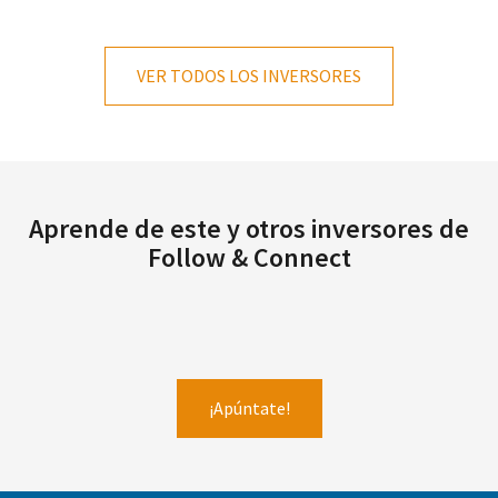
VER TODOS LOS INVERSORES
Aprende de este y otros inversores de
Follow & Connect
¡Apúntate!