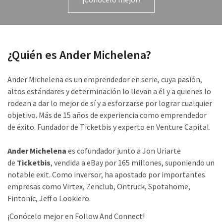
¿Quién es Ander Michelena?
Ander Michelena es un emprendedor en serie, cuya pasión,
altos estándares y determinación lo llevan a él y a quienes lo
rodean a dar lo mejor de sí y a esforzarse por lograr cualquier
objetivo. Más de 15 años de experiencia como emprendedor
de éxito. Fundador de Ticketbis y experto en Venture Capital.
Ander Michelena
es cofundador junto a Jon Uriarte
de
Ticketbis
, vendida a eBay por 165 millones, suponiendo un
notable exit. Como inversor, ha apostado por importantes
empresas como Virtex, Zenclub, Ontruck, Spotahome,
Fintonic, Jeff o Lookiero.
¡Conócelo mejor en Follow And Connect!