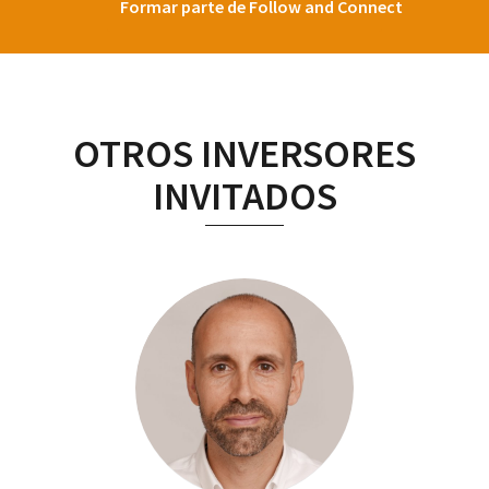
Formar parte de Follow and Connect
OTROS INVERSORES
INVITADOS