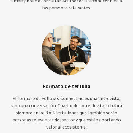
Smartphone a consultar. Aquí se facilita conocer bien a
las personas relevantes.
Formato de tertulia
El formato de Follow & Connect no es una entrevista,
sino una conversación. Charlando con el invitado habrá
siempre entre 3 ó 4 tertulianos que también serán
personas relevantes del sector y que estén aportando
valor al ecosistema.