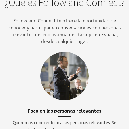
¿Qué es Follow and Connect?
Follow and Connect te ofrece la oportunidad de
conocer y participar en conversaciones con personas
relevantes del ecosistema de startups en España,
desde cualquier lugar.
Foco en las personas relevantes
Queremos conocer bien a las personas relevantes. Se