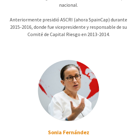
nacional.
Anteriormente presidió ASCRI (ahora SpainCap) durante
2015-2016, donde fue vicepresidente y responsable de su
Comité de Capital Riesgo en 2013-2014.
Sonia Fernández