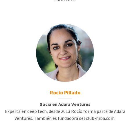
Rocio Pillado
Socia en Adara Ventures
Experta en deep tech, desde 2013 Rocío forma parte de Adara
Ventures. También es fundadora del club-mba.com.