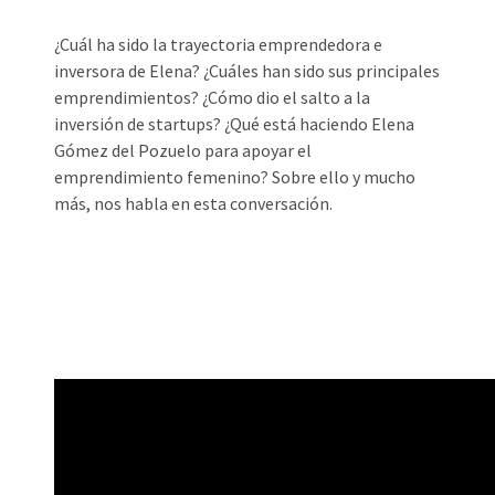
¿Cuál ha sido la trayectoria emprendedora e
inversora de Elena? ¿Cuáles han sido sus principales
emprendimientos? ¿Cómo dio el salto a la
inversión de startups? ¿Qué está haciendo Elena
Gómez del Pozuelo para apoyar el
emprendimiento femenino? Sobre ello y mucho
más, nos habla en esta conversación.