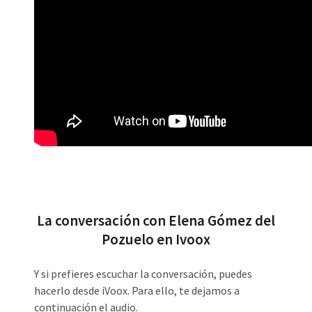
La conversación con Elena Gómez del
Pozuelo en Ivoox
Y si prefieres escuchar la conversación, puedes
hacerlo desde iVoox. Para ello, te dejamos a
continuación el audio.