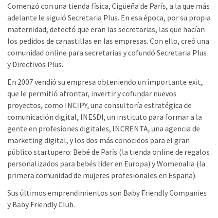
Comenzó con una tienda física, Cigüeña de París, a la que más
adelante le siguió Secretaria Plus. En esa época, por su propia
maternidad, detectó que eran las secretarias, las que hacían
los pedidos de canastillas en las empresas. Con ello, creó una
comunidad online para secretarias y cofundó Secretaria Plus
y Directivos Plus.
En 2007 vendió su empresa obteniendo un importante exit,
que le permitió afrontar, invertir y cofundar nuevos
proyectos, como INCIPY, una consultoría estratégica de
comunicación digital, INESDI, un instituto para formar a la
gente en profesiones digitales, INCRENTA, una agencia de
marketing digital, y los dos más conocidos para el gran
público startupero: Bebé de París (la tienda online de regalos
personalizados para bebés líder en Europa) y Womenalia (la
primera comunidad de mujeres profesionales en España).
Sus últimos emprendimientos son Baby Friendly Companies
y Baby Friendly Club.