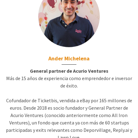
Ander Michelena
General partner de Acurio Ventures
Más de 15 años de experiencia como emprendedor e inversor
de éxito.
Cofundador de Ticketbis, vendida a eBay por 165 millones de
euros. Desde 2018 es socio fundador y General Partner de
Acurio Ventures (conocido anteriormente como All Iron
Ventures), un fondo que cuenta ya con más de 60 startups
participadas y exits relevantes como Deporvillage, Reply.ai y
Lawn Love.