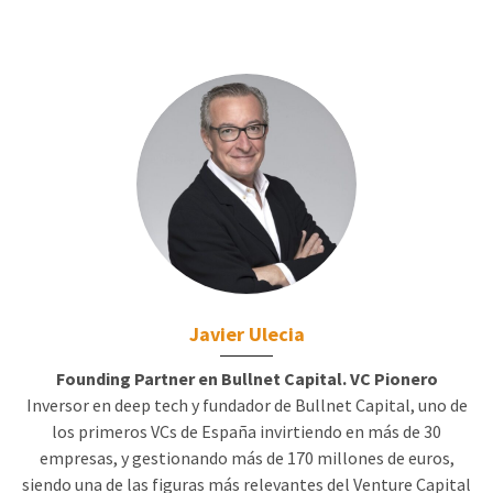
Javier Ulecia
Founding Partner en Bullnet Capital. VC Pionero
Inversor en deep tech y fundador de Bullnet Capital, uno de
los primeros VCs de España invirtiendo en más de 30
empresas, y gestionando más de 170 millones de euros,
siendo una de las figuras más relevantes del Venture Capital