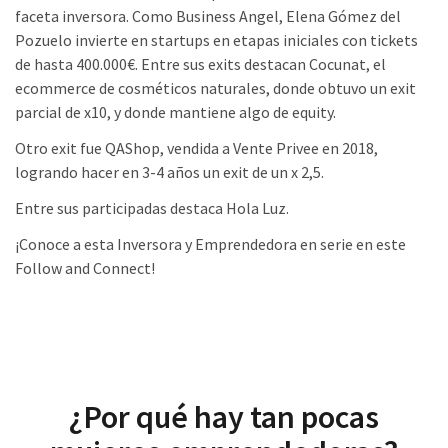
faceta inversora. Como Business Angel, Elena Gómez del
Pozuelo invierte en startups en etapas iniciales con tickets
de hasta 400.000€. Entre sus exits destacan Cocunat, el
ecommerce de cosméticos naturales, donde obtuvo un exit
parcial de x10, y donde mantiene algo de equity.
Otro exit fue QAShop, vendida a Vente Privee en 2018,
logrando hacer en 3-4 años un exit de un x 2,5.
Entre sus participadas destaca Hola Luz.
¡Conoce a esta Inversora y Emprendedora en serie en este
Follow and Connect!
¿Por qué hay tan pocas