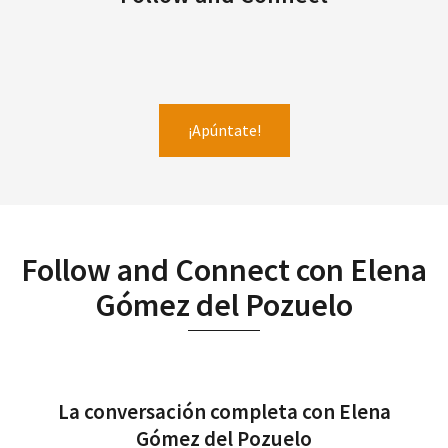
¡Apúntate!
Follow and Connect con Elena
Gómez del Pozuelo
La conversación completa con Elena
Gómez del Pozuelo