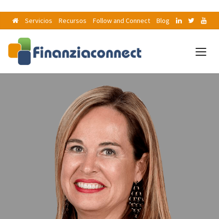
Servicios
Recursos
Follow and Connect
Blog