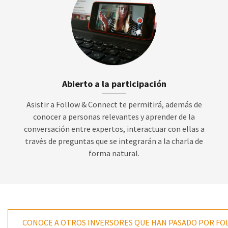
Abierto a la participación
Asistir a Follow & Connect te permitirá, además de
conocer a personas relevantes y aprender de la
conversación entre expertos, interactuar con ellas a
través de preguntas que se integrarán a la charla de
forma natural.
CONOCE A OTROS INVERSORES QUE HAN PASADO POR F