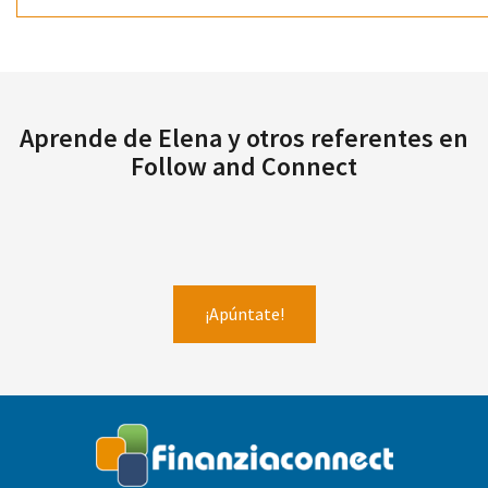
Aprende de Elena y otros referentes en
Follow and Connect
¡Apúntate!