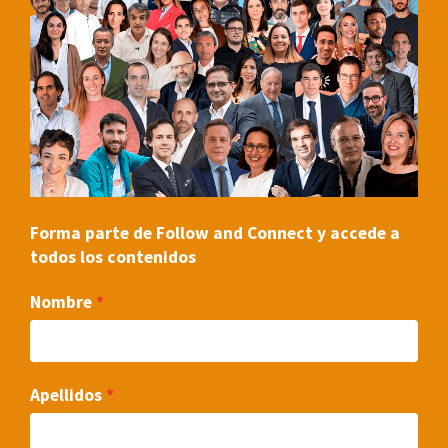
Forma parte de Follow and Connect y accede a
todos los contenidos
Nombre
Apellidos