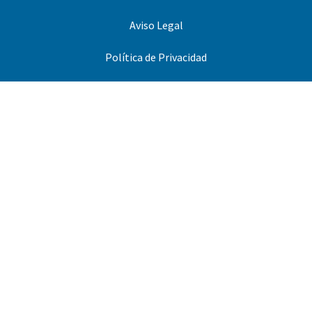
Aviso Legal
Política de Privacidad