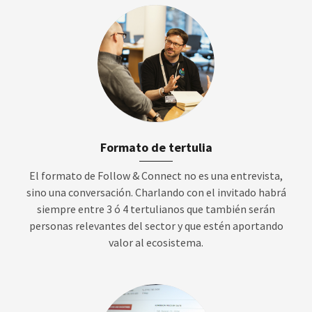
Formato de tertulia
El formato de Follow & Connect no es una entrevista,
sino una conversación. Charlando con el invitado habrá
siempre entre 3 ó 4 tertulianos que también serán
personas relevantes del sector y que estén aportando
valor al ecosistema.