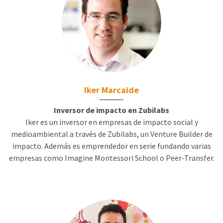
Iker Marcaide
Inversor de impacto en Zubilabs
Iker es un inversor en empresas de impacto social y
medioambiental a través de Zubilabs, un Venture Builder de
impacto. Además es emprendedor en serie fundando varias
empresas como Imagine Montessori School o Peer-Transfer.