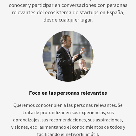
conocer y participar en conversaciones con personas
relevantes del ecosistema de startups en España,
desde cualquier lugar.
Foco en las personas relevantes
Queremos conocer bien a las personas relevantes. Se
trata de profundizar en sus experiencias, sus
aprendizajes, sus recomendaciones, sus aspiraciones,
visiones, etc. aumentando el conocimientos de todos y
facilitando el networking útil.