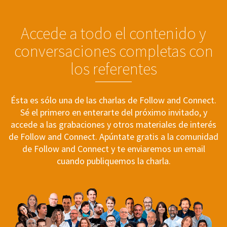
Accede a todo el contenido y
conversaciones completas con
los referentes
Ésta es sólo una de las charlas de Follow and Connect.
Sé el primero en enterarte del próximo invitado, y
accede a las grabaciones y otros materiales de interés
de Follow and Connect. Apúntate gratis a la comunidad
de Follow and Connect y te enviaremos un email
cuando publiquemos la charla.