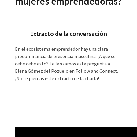
mujeres emprendedoras?
Extracto de la conversación
En el ecosistema emprendedor hay una clara
predominancia de presencia masculina. ¿A qué se
debe debe esto? Le lanzamos esta pregunta a
Elena Gómez del Pozuelo en Follow and Connect.
¡No te pierdas este extracto de la charla!