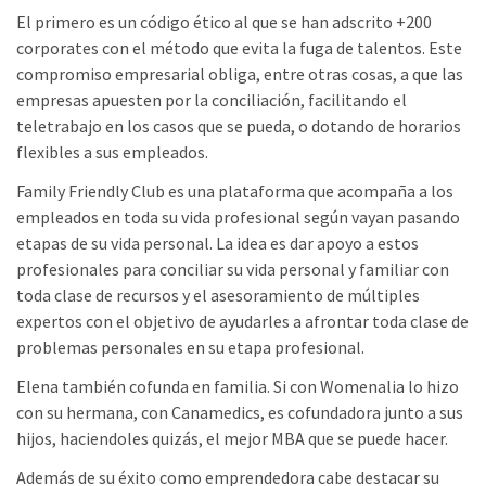
El primero es un código ético al que se han adscrito +200
corporates con el método que evita la fuga de talentos. Este
compromiso empresarial obliga, entre otras cosas, a que las
empresas apuesten por la conciliación, facilitando el
teletrabajo en los casos que se pueda, o dotando de horarios
flexibles a sus empleados.
Family Friendly Club es una plataforma que acompaña a los
empleados en toda su vida profesional según vayan pasando
etapas de su vida personal. La idea es dar apoyo a estos
profesionales para conciliar su vida personal y familiar con
toda clase de recursos y el asesoramiento de múltiples
expertos con el objetivo de ayudarles a afrontar toda clase de
problemas personales en su etapa profesional.
Elena también cofunda en familia. Si con Womenalia lo hizo
con su hermana, con Canamedics, es cofundadora junto a sus
hijos, haciendoles quizás, el mejor MBA que se puede hacer.
Además de su éxito como emprendedora cabe destacar su