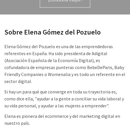
Sobre Elena Gómez del Pozuelo
Elena Gómez del Pozuelo es una de las emprendedoras
referentes en España. Ha sido presidenta de Adigital
(Asociación Española de la Economía Digital), es
cofundadora de empresas punteras como BebeDeParis, Baby
Friendly Companies o Womenalia y es todo un referente en el
sector digital.
Si hay un para qué que converge en toda su trayectoria es,
como dice ella, "ayudar a la gente a conciliar su vida laboral y
su vida personal, y ayudar a las mujeres a emprender".
Elena es pionera del ecommerce y del marketing digital en
nuestro país.