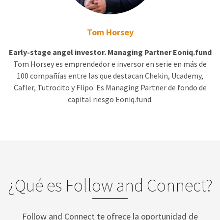
Tom Horsey
Early-stage angel investor. Managing Partner Eoniq.fund
Tom Horsey es emprendedor e inversor en serie en más de
100 compañías entre las que destacan Chekin, Ucademy,
Cafler, Tutrocito y Flipo. Es Managing Partner de fondo de
capital riesgo Eoniq.fund.
¿Qué es Follow and Connect?
Follow and Connect te ofrece la oportunidad de