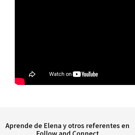
Aprende de Elena y otros referentes en
Follow and Connect