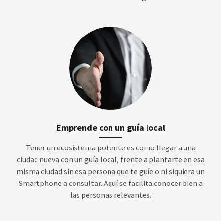
Emprende con un guía local
Tener un ecosistema potente es como llegar a una
ciudad nueva con un guía local, frente a plantarte en esa
misma ciudad sin esa persona que te guíe o ni siquiera un
Smartphone a consultar. Aquí se facilita conocer bien a
las personas relevantes.