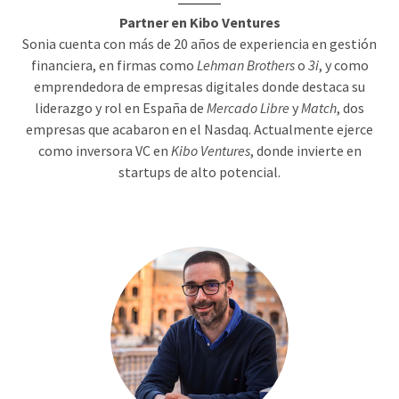
Partner en Kibo Ventures
Sonia cuenta con más de 20 años de experiencia en gestión
financiera, en firmas como
Lehman Brothers
o
3i
, y como
emprendedora de empresas digitales donde destaca su
liderazgo y rol en España de
Mercado Libre
y
Match
, dos
empresas que acabaron en el Nasdaq. Actualmente ejerce
como inversora VC en
Kibo Ventures
, donde invierte en
startups de alto potencial.