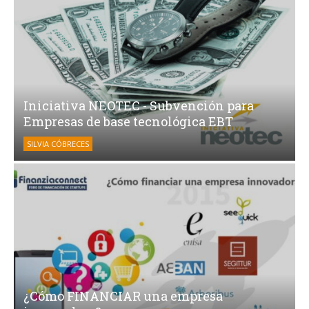
Iniciativa NEOTEC - Subvención para
Empresas de base tecnológica EBT
SILVIA CÓBRECES
¿Cómo FINANCIAR una empresa