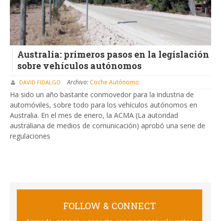
Australia: primeros pasos en la legislación
sobre vehículos autónomos
Archivo:
Coche Autónomo
DAVID FIDALGO
Ha sido un año bastante conmovedor para la industria de
automóviles, sobre todo para los vehículos autónomos en
Australia. En el mes de enero, la ACMA (La autoridad
australiana de medios de comunicación) aprobó una serie de
regulaciones
FOLLOW & CONNECT