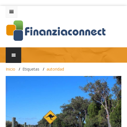
Inicio
Etiquetas
autoridad