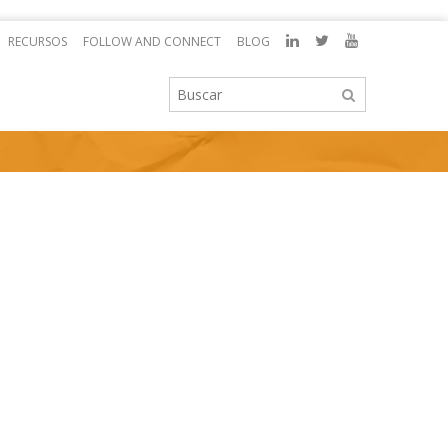
RECURSOS
FOLLOW AND CONNECT
BLOG