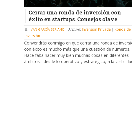
Cerrar una ronda de inversión con
éxito en startups. Consejos clave
Archivo:
Inversión Privada
|
Ronda de
IVÁN GARCÍA BERJANO
inversión
Convendrás conmigo en que cerrar una ronda de invers
con éxito es mucho más que una cuestión de números.
Hace falta hacer muy bien muchas cosas en diferentes
ámbitos... desde lo operativo y estratégico, a la visibilida