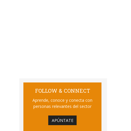
FOLLOW & CONNECT
Aprende, conoce y conecta con
personas relevantes del sector
APÚNTATE