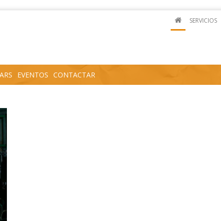
SERVICIOS
ARS
EVENTOS
CONTACTAR