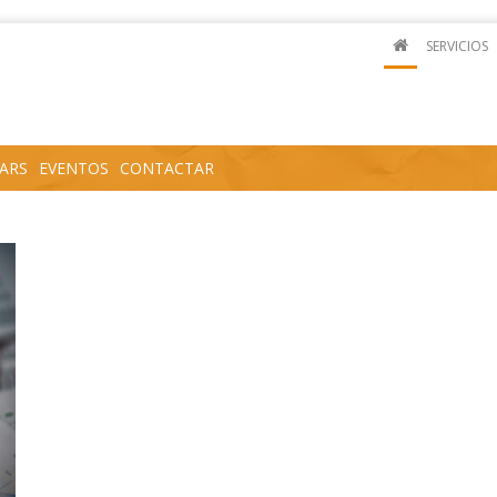
SERVICIOS
ARS
EVENTOS
CONTACTAR