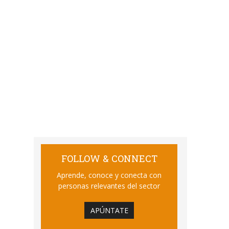
FOLLOW & CONNECT
Aprende, conoce y conecta con
personas relevantes del sector
APÚNTATE