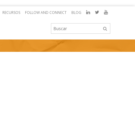
RECURSOS
FOLLOW AND CONNECT
BLOG