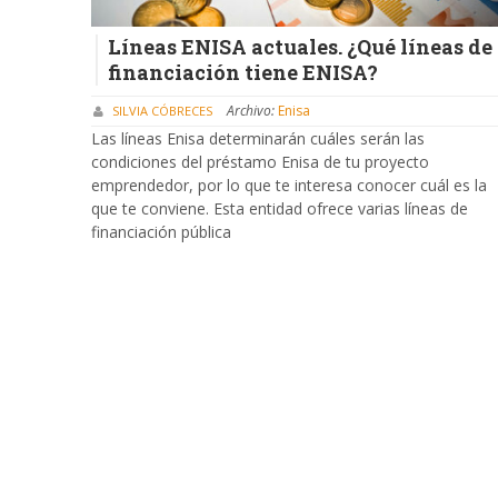
Líneas ENISA actuales. ¿Qué líneas de
financiación tiene ENISA?
Archivo:
Enisa
SILVIA CÓBRECES
Las líneas Enisa determinarán cuáles serán las
condiciones del préstamo Enisa de tu proyecto
emprendedor, por lo que te interesa conocer cuál es la
que te conviene. Esta entidad ofrece varias líneas de
financiación pública