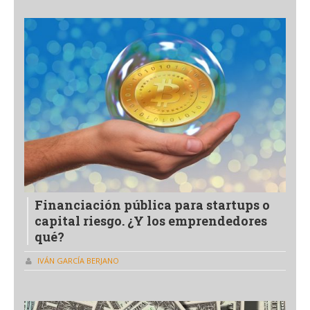
Financiación pública para startups o
capital riesgo. ¿Y los emprendedores
qué?
IVÁN GARCÍA BERJANO