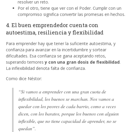
resolver un reto.
Por el otro, tiene que ver con el Poder. Cumplir con un
compromiso significa convertir las promesas en hechos.
4. El buen emprendedor cuenta con
autoestima, resiliencia y flexibilidad
Para emprender hay que tener la suficiente autoestima, y
confianza para avanzar en la incertidumbre y sortear
dificultades. Esa confianza se gana aceptando retos,
superando temores
y con una gran dosis de flexibilidad
.
La inflexibilidad denota falta de confianza.
Como dice Néstor:
“Si vamos a emprender con una gran cuota de
inflexibilidad, los buenos se marchan. Nos vamos a
quedar con los peores de cada barrio, como a veces
dicen, con los baratos, porque los buenos con alguien
inflexible, que no tiene capacidad de aprender, no se
quedan”.