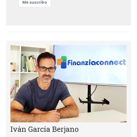
Me suscribo
Iván García Berjano