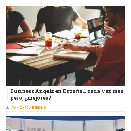
Business Angels en España... cada vez más
pero, ¿mejores?
IVÁN GARCÍA BERJANO