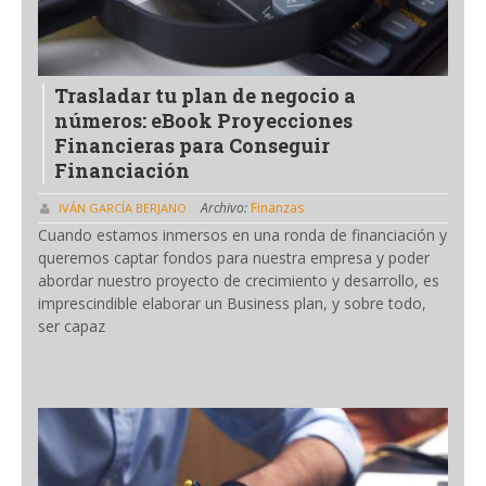
Trasladar tu plan de negocio a
números: eBook Proyecciones
Financieras para Conseguir
Financiación
Archivo:
Finanzas
IVÁN GARCÍA BERJANO
Cuando estamos inmersos en una ronda de financiación y
queremos captar fondos para nuestra empresa y poder
abordar nuestro proyecto de crecimiento y desarrollo, es
imprescindible elaborar un Business plan, y sobre todo,
ser capaz