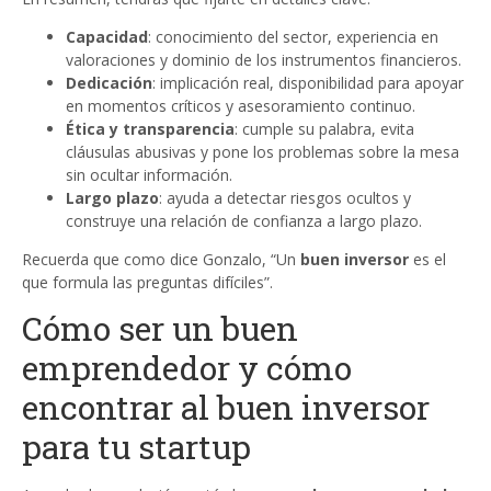
Capacidad
: conocimiento del sector, experiencia en
valoraciones y dominio de los instrumentos financieros.
Dedicación
: implicación real, disponibilidad para apoyar
en momentos críticos y asesoramiento continuo.
Ética y transparencia
: cumple su palabra, evita
cláusulas abusivas y pone los problemas sobre la mesa
sin ocultar información.
Largo plazo
: ayuda a detectar riesgos ocultos y
construye una relación de confianza a largo plazo.
Recuerda que como dice Gonzalo, “Un
buen inversor
es el
que formula las preguntas difíciles”.
Cómo ser un buen
emprendedor y cómo
encontrar al buen inversor
para tu startup