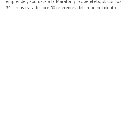
emprender, apúntate a la Maratón y recibe el ebook con los
50 temas tratados por 50 referentes del emprendimiento.