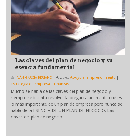
Las claves del plan de negocio y su
esencia fundamental
Archivo:
Apoyo al emprendimiento
|
IVÁN GARCÍA BERJANO
Estrategia de empresa
|
Finanzas
Mucho se habla de las claves del plan de negocio y
siempre se intenta resolver la pregunta acerca de qué es
lo más importante de un plan de empresa pero nunca se
habla de la ESENCIA DE UN PLAN DE NEGOCIO. Las
claves del plan de negocio