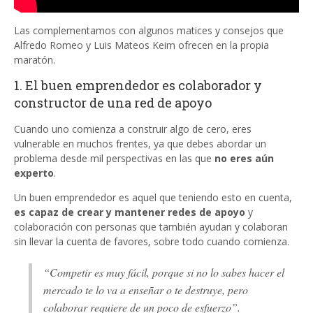
Las complementamos con algunos matices y consejos que
Alfredo Romeo y Luis Mateos Keim ofrecen en la propia
maratón.
1. El buen emprendedor es colaborador y
constructor de una red de apoyo
Cuando uno comienza a construir algo de cero, eres
vulnerable en muchos frentes, ya que debes abordar un
problema desde mil perspectivas en las que
no eres aún
experto
.
Un buen emprendedor es aquel que teniendo esto en cuenta,
es capaz de crear y mantener redes de apoyo
y
colaboración con personas que también ayudan y colaboran
sin llevar la cuenta de favores, sobre todo cuando comienza.
“Competir es muy fácil, porque si no lo sabes hacer el
mercado te lo va a enseñar o te destruye, pero
colaborar requiere de un poco de esfuerzo”.