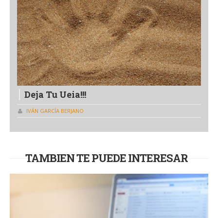
Deja Tu Ueia!!!
IVÁN GARCÍA BERJANO
TAMBIEN TE PUEDE INTERESAR