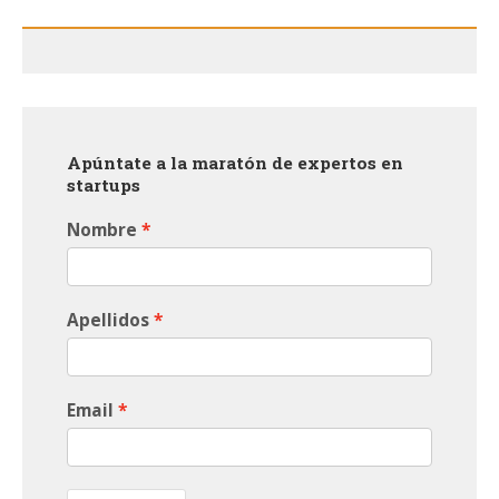
Apúntate a la maratón de expertos en
startups
Nombre
Apellidos
Email