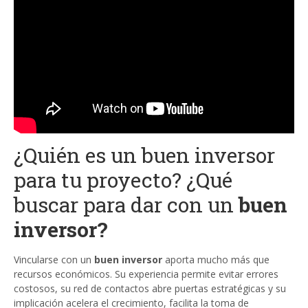
¿Quién es un buen inversor
para tu proyecto? ¿Qué
buscar para dar con un
buen
inversor?
Vincularse con un
buen inversor
aporta mucho más que
recursos económicos. Su experiencia permite evitar errores
costosos, su red de contactos abre puertas estratégicas y su
implicación acelera el crecimiento, facilita la toma de