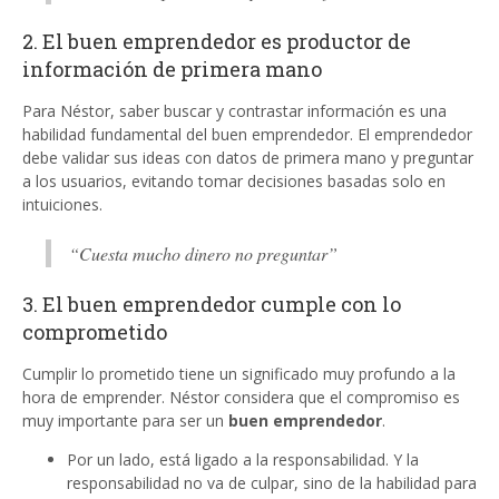
2. El buen emprendedor es productor de
información de primera mano
Para Néstor, saber buscar y contrastar información es una
habilidad fundamental del buen emprendedor. El emprendedor
debe validar sus ideas con datos de primera mano y preguntar
a los usuarios, evitando tomar decisiones basadas solo en
intuiciones.
“Cuesta mucho dinero no preguntar”
3. El buen emprendedor cumple con lo
comprometido
Cumplir lo prometido tiene un significado muy profundo a la
hora de emprender. Néstor considera que el compromiso es
muy importante para ser un
buen emprendedor
.
Por un lado, está ligado a la responsabilidad. Y la
responsabilidad no va de culpar, sino de la habilidad para