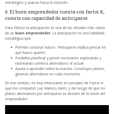
estratégico y avanza hacia la solución.
6. El buen emprendedor cuenta con factor K,
cuenta con capacidad de anticiparse
Para Néstor la anticipación es una de las virtudes más claras
de un
buen emprendedor
. La anticipación es una habilidad
estratégica que:
Permite construir futuro: “Anticiparse implica pensar en
qué futuro querés”.
Posibilita planificar y prever escenarios explorando y
rastreando caminos alternativos al actual.
Ayuda a aprender sobre la marcha. Construyes planes,
generas alternativas en cada momento.
En ese sentido, es muy interesante el concepto de Factor K
que me compartió Luis Mateos Keim, y del riesgo de que los
planes alternativos por anticiparse se desvíen de la visión del
emprendedor: