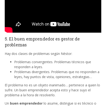
5. El buen emprendedor es gestor de
problemas
Hay dos clases de problemas según Néstor:
Problemas convergentes. Problemas técnicos que
responden a leyes.
Problemas divergentes. Problemas que no responden a
leyes, hay puntos de vista, opiniones, estrategias…
El problema no es un objeto inanimado… pertenece a quien lo
sufre. Un buen emprendedor acepta esto y hace suyo el
problema a la hora de resolverlo.
Un
buen emprendedor
lo asume, distingue si es técnico o