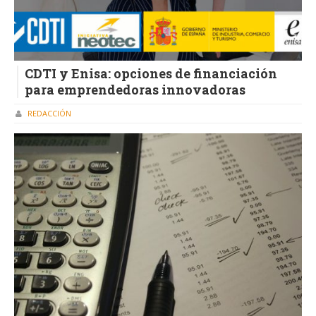
CDTI y Enisa: opciones de financiación
para emprendedoras innovadoras
REDACCIÓN