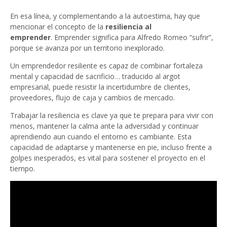
En esa línea, y complementando a la autoestima, hay que
mencionar el concepto de la
resiliencia al
emprender
. Emprender significa para Alfredo Romeo “sufrir”,
porque se avanza por un territorio inexplorado.
Un emprendedor resiliente es capaz de combinar fortaleza
mental y capacidad de sacrificio… traducido al argot
empresarial, puede resistir la incertidumbre de clientes,
proveedores, flujo de caja y cambios de mercado.
Trabajar la resiliencia es clave ya que te prepara para vivir con
menos, mantener la calma ante la adversidad y continuar
aprendiendo aun cuando el entorno es cambiante. Esta
capacidad de adaptarse y mantenerse en pie, incluso frente a
golpes inesperados, es vital para sostener el proyecto en el
tiempo.