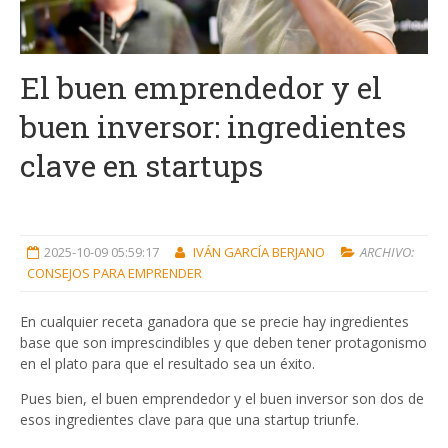
El buen emprendedor y el
buen inversor: ingredientes
clave en startups
2025-10-09 05:59:17
IVÁN GARCÍA BERJANO
ARCHIVO:
CONSEJOS PARA EMPRENDER
En cualquier receta ganadora que se precie hay ingredientes
base que son imprescindibles y que deben tener protagonismo
en el plato para que el resultado sea un éxito.
Pues bien, el buen emprendedor y el buen inversor son dos de
esos ingredientes clave para que una startup triunfe.