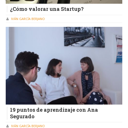
¿Cómo valorar una Startup?
IVÁN GARCÍA BERJANO
19 puntos de aprendizaje con Ana
Segurado
IVÁN GARCÍA BERJANO