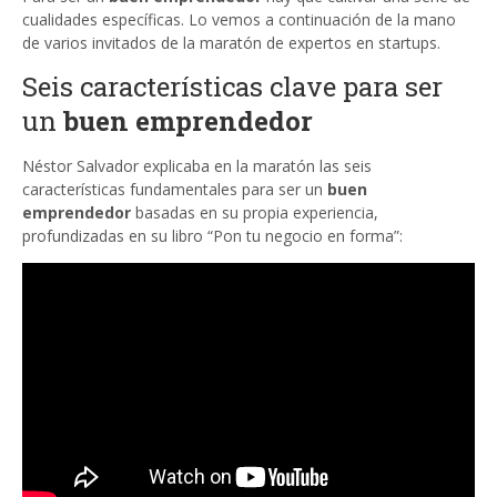
cualidades específicas. Lo vemos a continuación de la mano
de varios invitados de la maratón de expertos en startups.
Seis características clave para ser
un
buen emprendedor
Néstor Salvador explicaba en la maratón las seis
características fundamentales para ser un
buen
emprendedor
basadas en su propia experiencia,
profundizadas en su libro “Pon tu negocio en forma”: