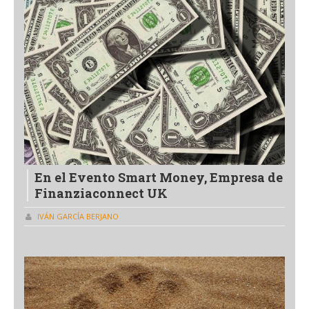
En el Evento Smart Money, Empresa de
Finanziaconnect UK
IVÁN GARCÍA BERJANO