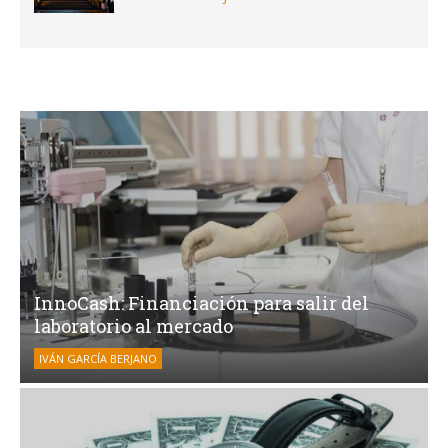
InnoCash: Financiación para salir del
laboratorio al mercado
IVÁN GARCÍA BERJANO