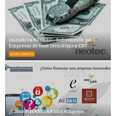
Iniciativa NEOTEC - Subvención para
Empresas de base tecnológica EBT
SILVIA CÓBRECES
¿Cómo FINANCIAR una empresa