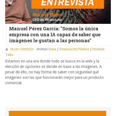
Manuel Pérez García: "Somos la única
empresa con una IA capaz de saber que
imágenes le gustan a las personas"
Archivo:
Enisa
|
Financiación Pública
|
Finanzia
SILVIA CÓBRECES
Talks
Estamos en una era donde todo se busca en la web y la
elección de opciones se decide en base a las imágenes. A
pesar de ello, no hay forma de saber con seguridad qué
imágenes son las que funcionarán mejor para un producto
comercial.