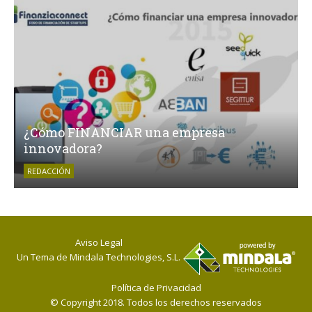
¿Cómo FINANCIAR una empresa
innovadora?
REDACCIÓN
Aviso Legal
Un Tema de
Mindala Technologies, S.L.
Política de Privacidad
© Copyright 2018. Todos los derechos reservados