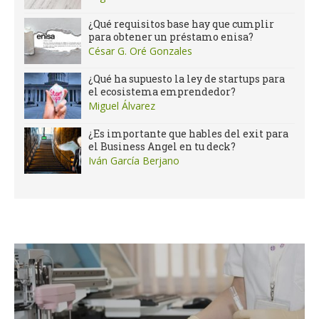
¿Qué requisitos base hay que cumplir
para obtener un préstamo enisa?
César G. Oré Gonzales
¿Qué ha supuesto la ley de startups para
el ecosistema emprendedor?
Miguel Álvarez
¿Es importante que hables del exit para
el Business Angel en tu deck?
Iván García Berjano