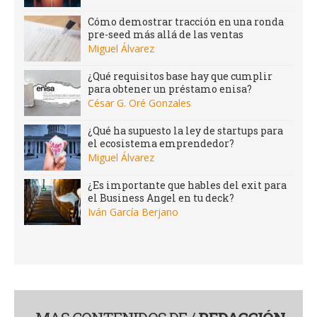
Cómo demostrar tracción en una ronda
pre-seed más allá de las ventas
Miguel Álvarez
¿Qué requisitos base hay que cumplir
para obtener un préstamo enisa?
César G. Oré Gonzales
¿Qué ha supuesto la ley de startups para
el ecosistema emprendedor?
Miguel Álvarez
¿Es importante que hables del exit para
el Business Angel en tu deck?
Iván García Berjano