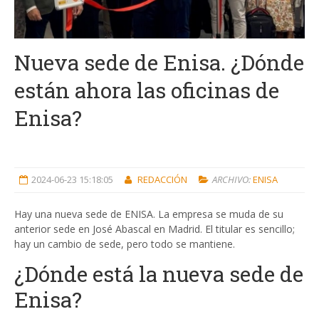
Nueva sede de Enisa. ¿Dónde
están ahora las oficinas de
Enisa?
2024-06-23 15:18:05
REDACCIÓN
ARCHIVO:
ENISA
Hay una nueva sede de ENISA. La empresa se muda de su
anterior sede en José Abascal en Madrid. El titular es sencillo;
hay un cambio de sede, pero todo se mantiene.
¿Dónde está la nueva sede de
Enisa?