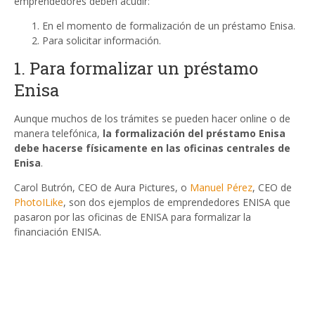
emprendedores deben acudir:
En el momento de formalización de un préstamo Enisa.
Para solicitar información.
1. Para formalizar un préstamo
Enisa
Aunque muchos de los trámites se pueden hacer online o de
manera telefónica,
la formalización del préstamo Enisa
debe hacerse físicamente en las oficinas centrales de
Enisa
.
Carol Butrón, CEO de Aura Pictures, o
Manuel Pérez
, CEO de
PhotoILike
, son dos ejemplos de emprendedores ENISA que
pasaron por las oficinas de ENISA para formalizar la
financiación ENISA.