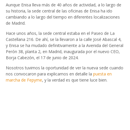
Aunque Enisa lleva más de 40 años de actividad, a lo largo de
su historia, la sede central de las oficinas de Enisa ha ido
cambiando a lo largo del tiempo en diferentes localizaciones
de Madrid.
Hace unos años, la sede central estaba en el Paseo de La
Castellana 216. De ahí, se la llevaron a la calle José Abascal 4,
y Enisa se ha mudado definitivamente a la Avenida del General
Perón 38, planta 2, en Madrid, inaugurada por el nuevo CEO,
Borja Cabezón, el 17 de junio de 2024.
Nosotros tuvimos la oportunidad de ver la nueva sede cuando
nos convocaron para explicarnos en detalle la
puesta en
marcha de Fepyme
, y la verdad es que tiene luce bien.