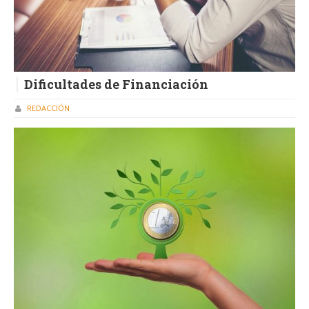
Dificultades de Financiación
REDACCIÓN