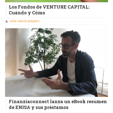
Los Fondos de VENTURE CAPITAL:
Cuándo y Cómo
IVÁN GARCÍA BERJANO
Finanziaconnect lanza un eBook resumen
de ENISA y sus préstamos