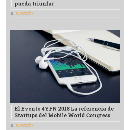
pueda triunfar
REDACCIÓN
El Evento 4YFN 2018 La referencia de
Startups del Mobile World Congress
REDACCIÓN