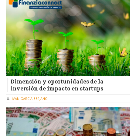
Dimensión y oportunidades de la
inversión de impacto en startups
IVÁN GARCÍA BERJANO