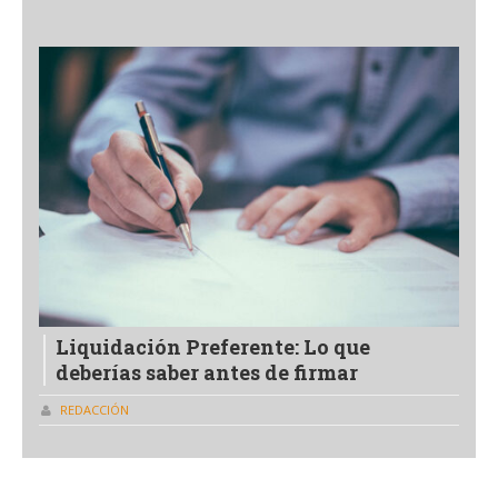
Liquidación Preferente: Lo que
deberías saber antes de firmar
REDACCIÓN