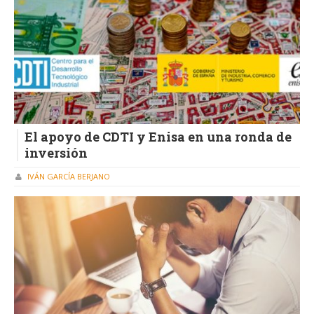
El apoyo de CDTI y Enisa en una ronda de
inversión
IVÁN GARCÍA BERJANO