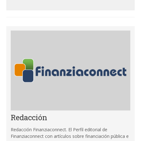
Redacción
Redacción Finanziaconnect. El Perfil editorial de
Finanziaconnect con artículos sobre financiación pública e