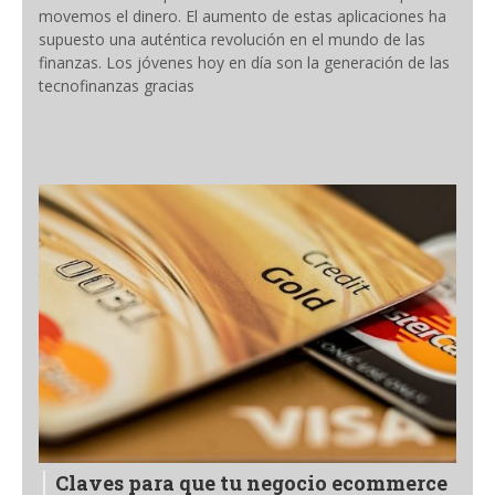
movemos el dinero. El aumento de estas aplicaciones ha
supuesto una auténtica revolución en el mundo de las
finanzas. Los jóvenes hoy en día son la generación de las
tecnofinanzas gracias
Claves para que tu negocio ecommerce