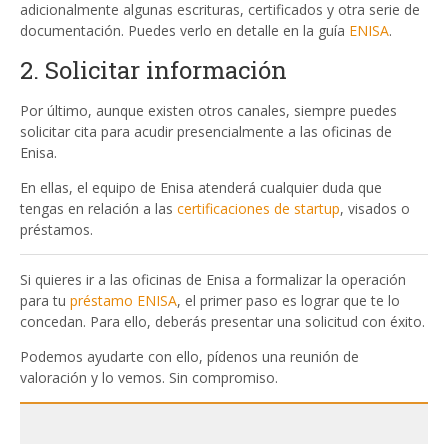
adicionalmente algunas escrituras, certificados y otra serie de
documentación. Puedes verlo en detalle en la guía
ENISA
.
2. Solicitar información
Por último, aunque existen otros canales, siempre puedes
solicitar cita para acudir presencialmente a las oficinas de
Enisa.
En ellas, el equipo de Enisa atenderá cualquier duda que
tengas en relación a las
certificaciones de startup
, visados o
préstamos.
Si quieres ir a las oficinas de Enisa a formalizar la operación
para tu
préstamo ENISA
, el primer paso es lograr que te lo
concedan. Para ello, deberás presentar una solicitud con éxito.
Podemos ayudarte con ello, pídenos una reunión de
valoración y lo vemos. Sin compromiso.