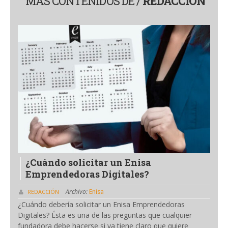
MAS CONTENIDOS DE /
REDACCIÓN
¿Cuándo solicitar un Enisa
Emprendedoras Digitales?
Archivo:
Enisa
REDACCIÓN
¿Cuándo debería solicitar un Enisa Emprendedoras
Digitales? Ésta es una de las preguntas que cualquier
fundadora debe hacerse si ya tiene claro que quiere