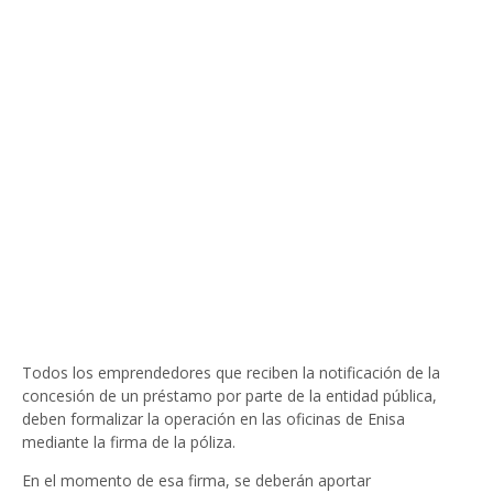
Todos los emprendedores que reciben la notificación de la
concesión de un préstamo por parte de la entidad pública,
deben formalizar la operación en las oficinas de Enisa
mediante la firma de la póliza.
En el momento de esa firma, se deberán aportar