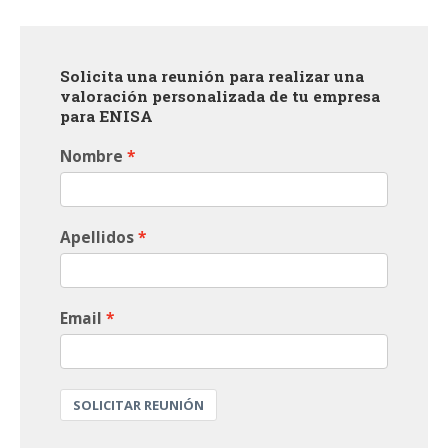
Solicita una reunión para realizar una
valoración personalizada de tu empresa
para ENISA
Nombre
Apellidos
Email
SOLICITAR REUNIÓN