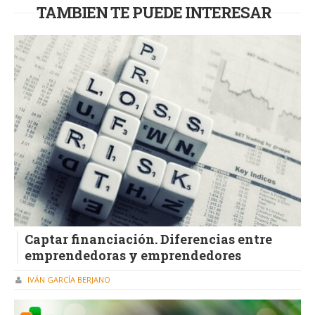
TAMBIEN TE PUEDE INTERESAR
Captar financiación. Diferencias entre
emprendedoras y emprendedores
IVÁN GARCÍA BERJANO