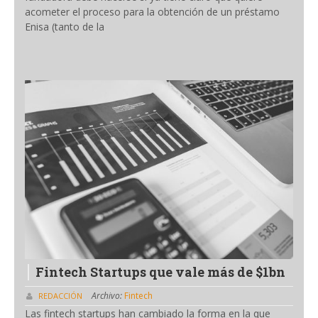
acometer el proceso para la obtención de un préstamo
Enisa (tanto de la
Fintech Startups que vale más de $1bn
Archivo:
Fintech
REDACCIÓN
Las fintech startups han cambiado la forma en la que