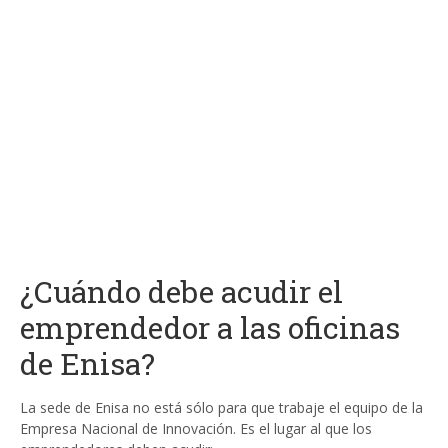
¿Cuándo debe acudir el
emprendedor a las oficinas
de Enisa?
La sede de Enisa no está sólo para que trabaje el equipo de la
Empresa Nacional de Innovación. Es el lugar al que los