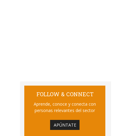
FOLLOW & CONNECT
Aprende, conoce y conecta con
personas relevantes del sector
APÚNTATE