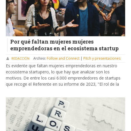
Por qué faltan mujeres mujeres
emprendedoras en el ecosistema startup
Archivo:
Follow and Connect
|
Pitch y presentaciones
REDACCIÓN
Es evidente que faltan mujeres emprendedoras en nuestro
ecosistema startupero, lo que hay que analizar son los
motivos. De entre los casi 6.000 emprendedores de startups
que recoge el Referente en su informe de 2023, "El rol de la