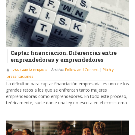
Captar financiación. Diferencias entre
emprendedoras y emprendedores
Archivo:
Follow and Connect
|
Pitch y
IVÁN GARCÍA BERJANO
presentaciones
La dificultad para captar financiación empresarial es uno de los
grandes retos a los que se enfrentan tanto mujeres
emprendedoras como emprendedores. En todo este proceso,
teóricamente, suele darse una ley no escrita en el ecosistema