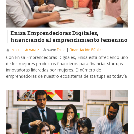
Enisa Emprendedoras Digitales,
financiando al emprendimiento femenino
Archivo:
Enisa
|
Financiación Pública
MIGUEL ÁLVAREZ
Con Enisa Emprendedoras Digitales, Enisa está ofreciendo uno
de los mejores productos financieros para financiar startups
innovadoras lideradas por mujeres. El número de
emprendedoras de nuestro ecosistema de startups es todavía