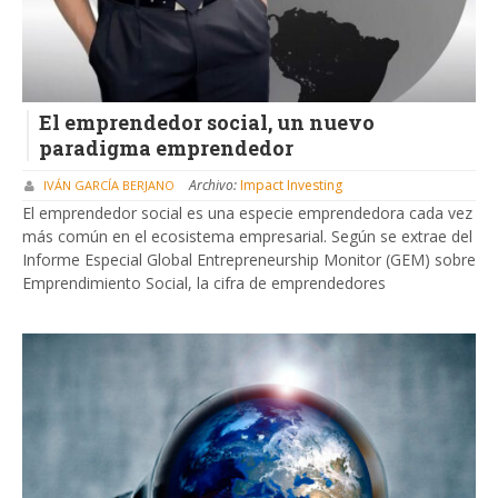
El emprendedor social, un nuevo
paradigma emprendedor
Archivo:
Impact Investing
IVÁN GARCÍA BERJANO
El emprendedor social es una especie emprendedora cada vez
más común en el ecosistema empresarial. Según se extrae del
Informe Especial Global Entrepreneurship Monitor (GEM) sobre
Emprendimiento Social, la cifra de emprendedores