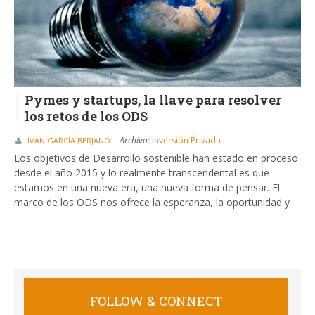
Pymes y startups, la llave para resolver
los retos de los ODS
Archivo:
Inversión Privada
IVÁN GARCÍA BERJANO
Los objetivos de Desarrollo sostenible han estado en proceso
desde el año 2015 y lo realmente transcendental es que
estamos en una nueva era, una nueva forma de pensar. El
marco de los ODS nos ofrece la esperanza, la oportunidad y
FOLLOW & CONNECT