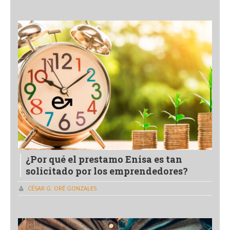
¿Por qué el prestamo Enisa es tan
solicitado por los emprendedores?
CÉSAR G. ORÉ GONZALES