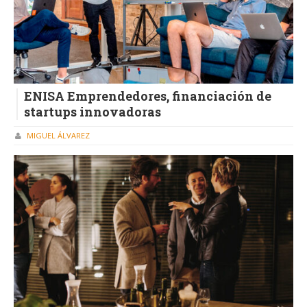
ENISA Emprendedores, financiación de
startups innovadoras
MIGUEL ÁLVAREZ