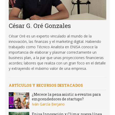
César G. Oré Gonzales
César Oré es un experto vinculado al mundo de la
innovación, las finanzas y el marketing digital. Habiendo
trabajado como Técnico Analista en ENISA conoce la
importancia de elaborar y plasmar correctamente un
business plan, a la par que unas proyecciones financieras
acordes; labores que realiza con un gran foco en el detalle
y extrayendo el máximo valor de una empresa.
ARTÍCULOS Y RECURSOS DESTACADOS
¿Merece la pena asistir a eventos para
emprendedores de startups?
Iván García Berjano
Enisa Innovación x Clima: nueva línea