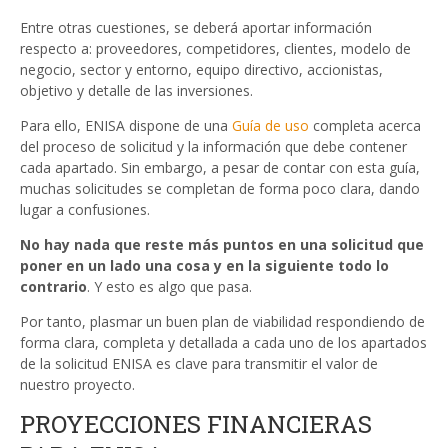
Entre otras cuestiones, se deberá aportar información
respecto a: proveedores, competidores, clientes, modelo de
negocio, sector y entorno, equipo directivo, accionistas,
objetivo y detalle de las inversiones.
Para ello, ENISA dispone de una
Guía de uso
completa acerca
del proceso de solicitud y la información que debe contener
cada apartado. Sin embargo, a pesar de contar con esta guía,
muchas solicitudes se completan de forma poco clara, dando
lugar a confusiones.
No hay nada que reste más puntos en una solicitud que
poner en un lado una cosa y en la siguiente todo lo
contrario
. Y esto es algo que pasa.
Por tanto, plasmar un buen plan de viabilidad respondiendo de
forma clara, completa y detallada a cada uno de los apartados
de la solicitud ENISA es clave para transmitir el valor de
nuestro proyecto.
PROYECCIONES FINANCIERAS