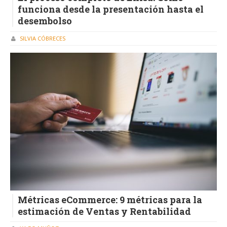
funciona desde la presentación hasta el
desembolso
SILVIA CÓBRECES
Métricas eCommerce: 9 métricas para la
estimación de Ventas y Rentabilidad