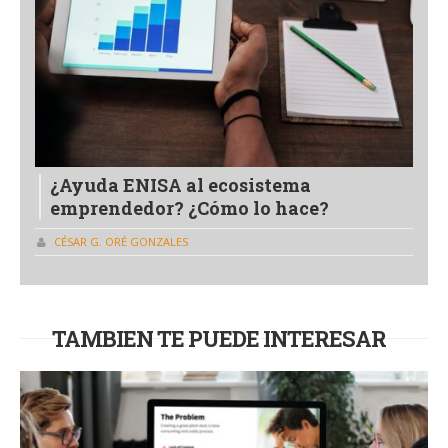
¿Ayuda ENISA al ecosistema
emprendedor? ¿Cómo lo hace?
CÉSAR G. ORÉ GONZALES
TAMBIEN TE PUEDE INTERESAR