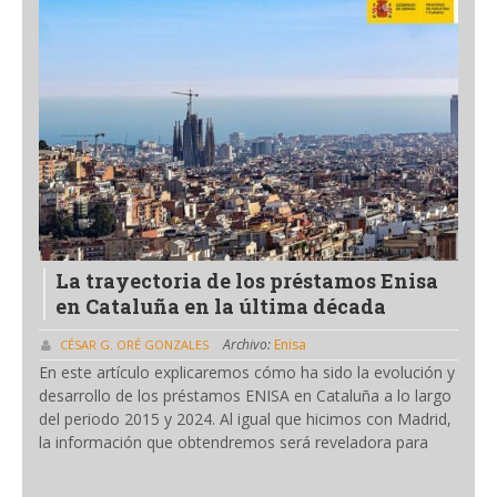
La trayectoria de los préstamos Enisa
en Cataluña en la última década
Archivo:
Enisa
CÉSAR G. ORÉ GONZALES
En este artículo explicaremos cómo ha sido la evolución y
desarrollo de los préstamos ENISA en Cataluña a lo largo
del periodo 2015 y 2024. Al igual que hicimos con Madrid,
la información que obtendremos será reveladora para