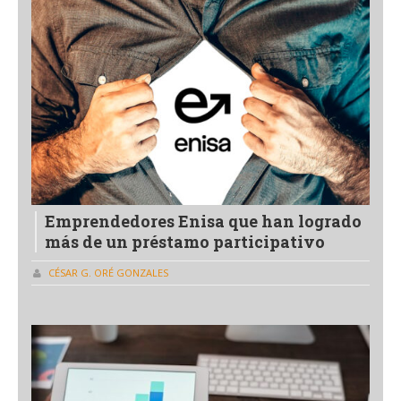
Emprendedores Enisa que han logrado
más de un préstamo participativo
CÉSAR G. ORÉ GONZALES