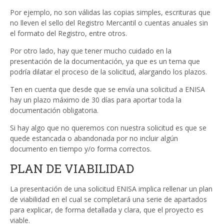
Por ejemplo, no son válidas las copias simples, escrituras que
no lleven el sello del Registro Mercantil o cuentas anuales sin
el formato del Registro, entre otros.
Por otro lado, hay que tener mucho cuidado en la
presentación de la documentación, ya que es un tema que
podría dilatar el proceso de la solicitud, alargando los plazos.
Ten en cuenta que desde que se envía una solicitud a ENISA
hay un plazo máximo de 30 días para aportar toda la
documentación obligatoria.
Si hay algo que no queremos con nuestra solicitud es que se
quede estancada o abandonada por no incluir algún
documento en tiempo y/o forma correctos.
PLAN DE VIABILIDAD
La presentación de una solicitud ENISA implica rellenar un plan
de viabilidad en el cual se completará una serie de apartados
para explicar, de forma detallada y clara, que el proyecto es
viable.