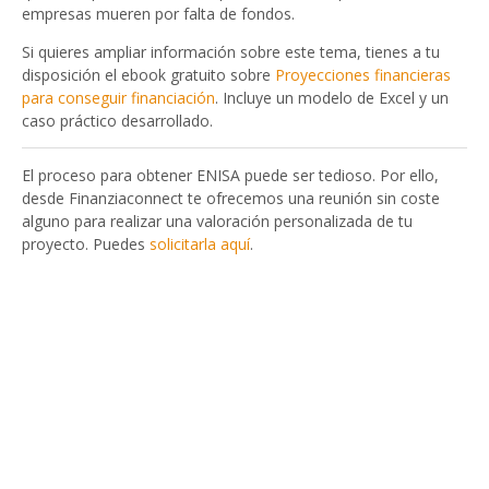
empresas mueren por falta de fondos.
Si quieres ampliar información sobre este tema, tienes a tu
disposición el ebook gratuito sobre
Proyecciones financieras
para conseguir financiación
. Incluye un modelo de Excel y un
caso práctico desarrollado.
El proceso para obtener ENISA puede ser tedioso. Por ello,
desde Finanziaconnect te ofrecemos una reunión sin coste
alguno para realizar una valoración personalizada de tu
proyecto. Puedes
solicitarla aquí
.