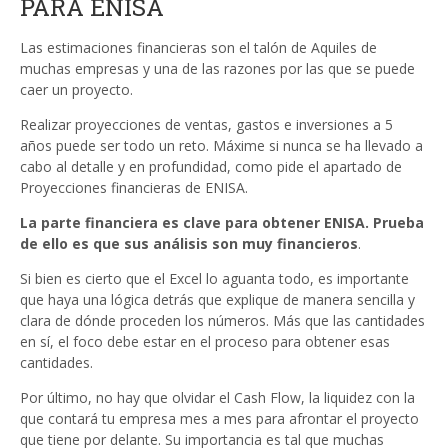
PARA ENISA
Las estimaciones financieras son el talón de Aquiles de
muchas empresas y una de las razones por las que se puede
caer un proyecto.
Realizar proyecciones de ventas, gastos e inversiones a 5
años puede ser todo un reto. Máxime si nunca se ha llevado a
cabo al detalle y en profundidad, como pide el apartado de
Proyecciones financieras de ENISA.
La parte financiera es clave para obtener ENISA. Prueba
de ello es que sus análisis son muy financieros
.
Si bien es cierto que el Excel lo aguanta todo, es importante
que haya una lógica detrás que explique de manera sencilla y
clara de dónde proceden los números. Más que las cantidades
en sí, el foco debe estar en el proceso para obtener esas
cantidades.
Por último, no hay que olvidar el Cash Flow, la liquidez con la
que contará tu empresa mes a mes para afrontar el proyecto
que tiene por delante. Su importancia es tal que muchas