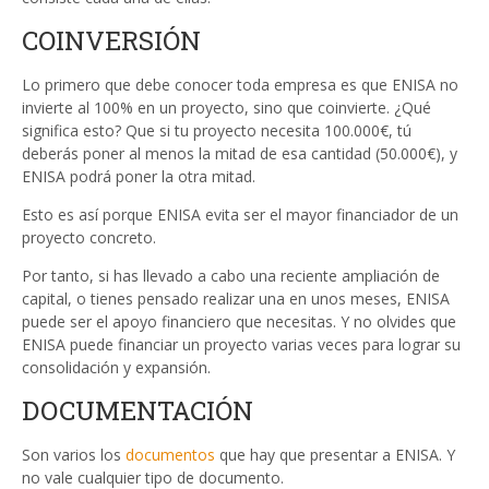
COINVERSIÓN
Lo primero que debe conocer toda empresa es que ENISA no
invierte al 100% en un proyecto, sino que coinvierte. ¿Qué
significa esto? Que si tu proyecto necesita 100.000€, tú
deberás poner al menos la mitad de esa cantidad (50.000€), y
ENISA podrá poner la otra mitad.
Esto es así porque ENISA evita ser el mayor financiador de un
proyecto concreto.
Por tanto, si has llevado a cabo una reciente ampliación de
capital, o tienes pensado realizar una en unos meses, ENISA
puede ser el apoyo financiero que necesitas. Y no olvides que
ENISA puede financiar un proyecto varias veces para lograr su
consolidación y expansión.
DOCUMENTACIÓN
Son varios los
documentos
que hay que presentar a ENISA. Y
no vale cualquier tipo de documento.