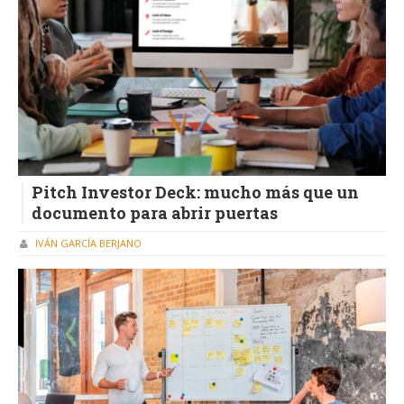
Pitch Investor Deck: mucho más que un
documento para abrir puertas
IVÁN GARCÍA BERJANO