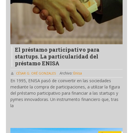
El préstamo participativo para
startups. La particularidad del
préstamo ENISA
Archivo:
Enisa
CÉSAR G. ORÉ GONZALES
En 1995, ENISA pasó de coinvertir en las sociedades
mediante la compra de participaciones, a utilizar la figura
del préstamo participativo para financiar a las startups y
pymes innovadoras. Un instrumento financiero que, tras
la