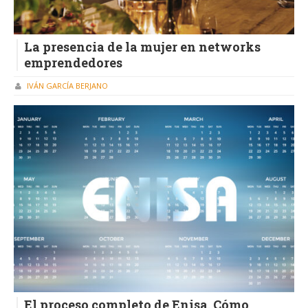
La presencia de la mujer en networks
emprendedores
IVÁN GARCÍA BERJANO
El proceso completo de Enisa. Cómo