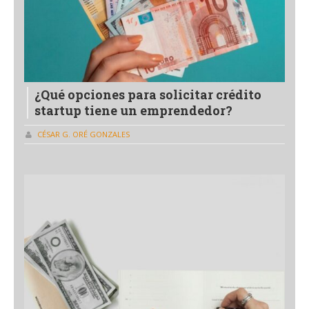
¿Qué opciones para solicitar crédito
startup tiene un emprendedor?
CÉSAR G. ORÉ GONZALES