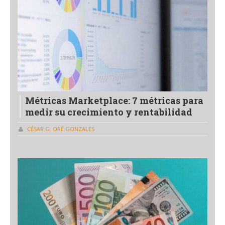
Métricas Marketplace: 7 métricas para
medir su crecimiento y rentabilidad
CÉSAR G. ORÉ GONZALES