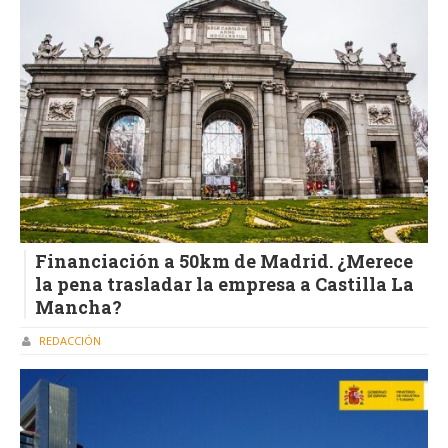
Financiación a 50km de Madrid. ¿Merece
la pena trasladar la empresa a Castilla La
Mancha?
REDACCIÓN