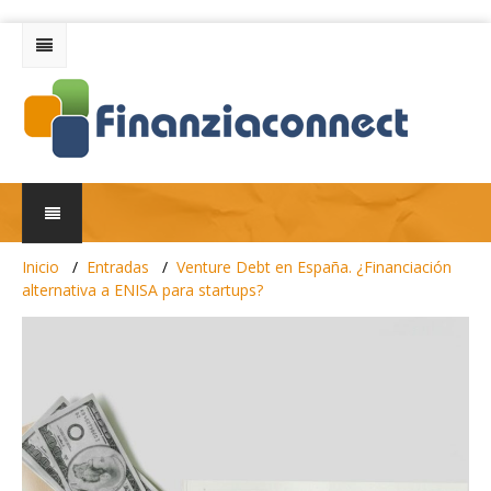
Inicio
Entradas
Venture Debt en España. ¿Financiación
alternativa a ENISA para startups?