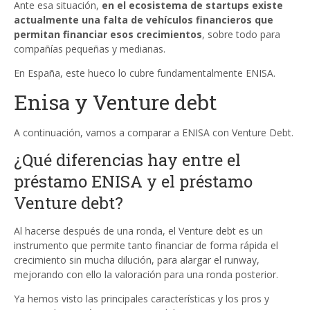
Ante esa situación,
en el ecosistema de startups existe
actualmente una falta de vehículos financieros que
permitan financiar esos crecimientos
, sobre todo para
compañías pequeñas y medianas.
En España, este hueco lo cubre fundamentalmente ENISA.
Enisa y Venture debt
A continuación, vamos a comparar a ENISA con Venture Debt.
¿Qué diferencias hay entre el
préstamo ENISA y el préstamo
Venture debt?
Al hacerse después de una ronda, el Venture debt es un
instrumento que permite tanto financiar de forma rápida el
crecimiento sin mucha dilución, para alargar el runway,
mejorando con ello la valoración para una ronda posterior.
Ya hemos visto las principales características y los pros y