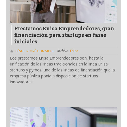
Prestamos Enisa Emprendedores, gran
financiación para startups en fases
iniciales
Archivo:
Enisa
CÉSAR G. ORÉ GONZALES
Los prestamos Enisa Emprendedores son, hasta la
unificación de las líneas tradicionales en la línea Enisa
startups y pymes, una de las líneas de financiación que la
empresa pública ponía a disposición de startups
innovadoras