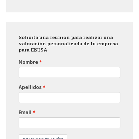
Solicita una reunión para realizar una
valoración personalizada de tu empresa
para ENISA
Nombre
Apellidos
Email