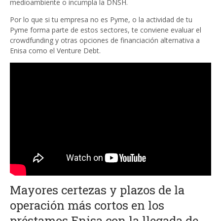
medioambiente o incumpla la DNSH.
Por lo que si tu empresa no es Pyme, o la actividad de tu
Pyme forma parte de estos sectores, te conviene evaluar el
crowdfunding y otras opciones de financiación alternativa a
Enisa como el Venture Debt.
Mayores certezas y plazos de la
operación más cortos en los
préstamos Enisa con la llegada de