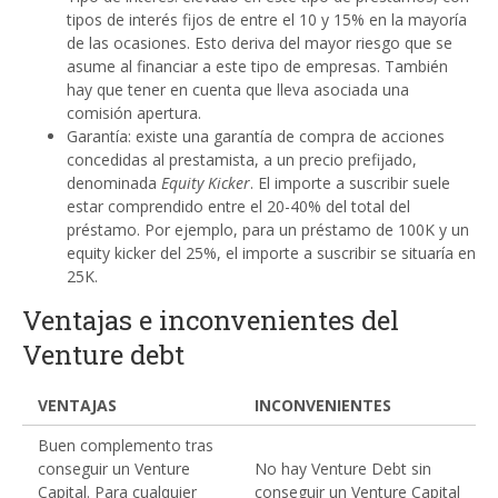
tipos de interés fijos de entre el 10 y 15% en la mayoría
de las ocasiones. Esto deriva del mayor riesgo que se
asume al financiar a este tipo de empresas. También
hay que tener en cuenta que lleva asociada una
comisión apertura.
Garantía: existe una garantía de compra de acciones
concedidas al prestamista, a un precio prefijado,
denominada
Equity Kicker
. El importe a suscribir suele
estar comprendido entre el 20-40% del total del
préstamo. Por ejemplo, para un préstamo de 100K y un
equity kicker del 25%, el importe a suscribir se situaría en
25K.
Ventajas e inconvenientes del
Venture debt
VENTAJAS
INCONVENIENTES
Buen complemento tras
conseguir un Venture
No hay Venture Debt sin
Capital. Para cualquier
conseguir un Venture Capital