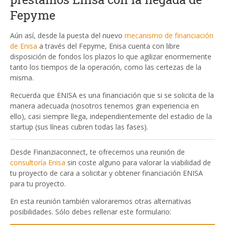
Fepyme
Aún así, desde la puesta del nuevo
mecanismo de financiación
de Enisa
a través del Fepyme, Enisa cuenta con libre
disposición de fondos los plazos lo que agilizar enormemente
tanto los tiempos de la operación, como las certezas de la
misma.
Recuerda que ENISA es una financiación que si se solicita de la
manera adecuada (nosotros tenemos gran experiencia en
ello), casi siempre llega, independientemente del estadio de la
startup (sus líneas cubren todas las fases).
Desde Finanziaconnect, te ofrecemos una reunión de
consultoría Enisa
sin coste alguno para valorar la viabilidad de
tu proyecto de cara a solicitar y obtener financiación ENISA
para tu proyecto.
En esta reunión también valoraremos otras alternativas
posibilidades. Sólo debes rellenar este formulario: