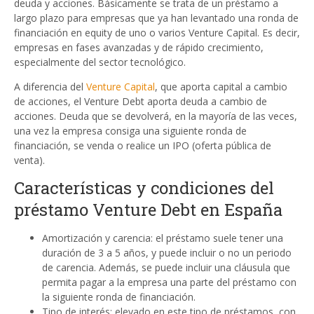
deuda y acciones. Básicamente se trata de un préstamo a
largo plazo para empresas que ya han levantado una ronda de
financiación en equity de uno o varios Venture Capital. Es decir,
empresas en fases avanzadas y de rápido crecimiento,
especialmente del sector tecnológico.
A diferencia del
Venture Capital
, que aporta capital a cambio
de acciones, el Venture Debt aporta deuda a cambio de
acciones. Deuda que se devolverá, en la mayoría de las veces,
una vez la empresa consiga una siguiente ronda de
financiación, se venda o realice un IPO (oferta pública de
venta).
Características y condiciones del
préstamo Venture Debt en España
Amortización y carencia: el préstamo suele tener una
duración de 3 a 5 años, y puede incluir o no un periodo
de carencia. Además, se puede incluir una cláusula que
permita pagar a la empresa una parte del préstamo con
la siguiente ronda de financiación.
Tipo de interés: elevado en este tipo de préstamos, con