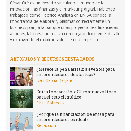
César Oré es un experto vinculado al mundo de la
innovación, las finanzas y el marketing digital. Habiendo
trabajado como Técnico Analista en ENISA conoce la
importancia de elaborar y plasmar correctamente un
business plan, a la par que unas proyecciones financieras
acordes; labores que realiza con un gran foco en el detalle
y extrayendo el máximo valor de una empresa.
ARTÍCULOS Y RECURSOS DESTACADOS
¿Merece la pena asistir a eventos para
emprendedores de startups?
Iván García Berjano
Enisa Innovación x Clima: nueva línea
para el reto climático
Silvia Cóbreces
¿Por qué la financiación de enisa para
emprendedores es ideal?
Redacción