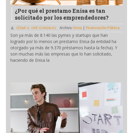
¿Por qué el prestamo Enisa es tan
solicitado por los emprendedores?
Archivo:
Enisa
|
Financiación Pública
CÉSAR G. ORÉ GONZALES
Son ya más de 8.140 las pymes y startups que han
logrado por lo menos un prestamo Enisa (la entidad ha
otorgado ya más de 9.370 préstamos hasta la fecha). Y
son muchas más las empresas que lo han solicitado,
haciendo de Enisa la