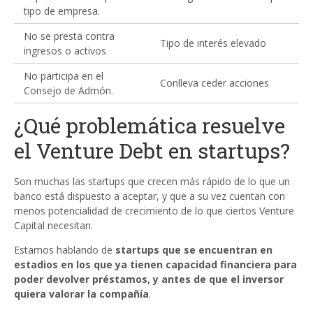
tipo de empresa.
No se presta contra
Tipo de interés elevado
ingresos o activos
No participa en el
Conlleva ceder acciones
Consejo de Admón.
¿Qué problemática resuelve
el Venture Debt en startups?
Son muchas las startups que crecen más rápido de lo que un
banco está dispuesto a aceptar, y que a su vez cuentan con
menos potencialidad de crecimiento de lo que ciertos Venture
Capital necesitan.
Estamos hablando de
startups que se encuentran en
estadios en los que ya tienen capacidad financiera para
poder devolver préstamos, y antes de que el inversor
quiera valorar la compañía
.