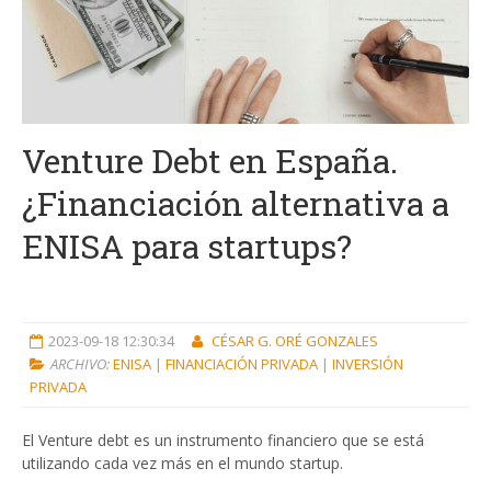
Venture Debt en España.
¿Financiación alternativa a
ENISA para startups?
2023-09-18 12:30:34
CÉSAR G. ORÉ GONZALES
ARCHIVO:
ENISA
|
FINANCIACIÓN PRIVADA
|
INVERSIÓN
PRIVADA
El Venture debt es un instrumento financiero que se está
utilizando cada vez más en el mundo startup.