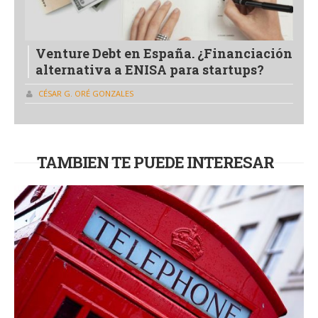
Venture Debt en España. ¿Financiación
alternativa a ENISA para startups?
CÉSAR G. ORÉ GONZALES
TAMBIEN TE PUEDE INTERESAR