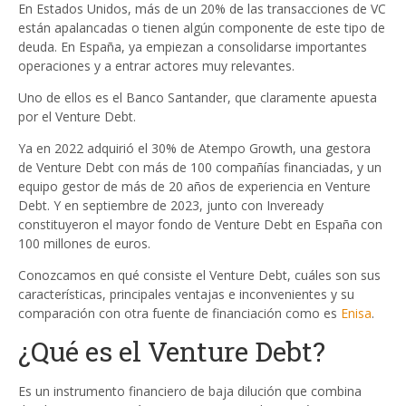
En Estados Unidos, más de un 20% de las transacciones de VC
están apalancadas o tienen algún componente de este tipo de
deuda. En España, ya empiezan a consolidarse importantes
operaciones y a entrar actores muy relevantes.
Uno de ellos es el Banco Santander, que claramente apuesta
por el Venture Debt.
Ya en 2022 adquirió el 30% de Atempo Growth, una gestora
de Venture Debt con más de 100 compañías financiadas, y un
equipo gestor de más de 20 años de experiencia en Venture
Debt. Y en septiembre de 2023, junto con Inveready
constituyeron el mayor fondo de Venture Debt en España con
100 millones de euros.
Conozcamos en qué consiste el Venture Debt, cuáles son sus
características, principales ventajas e inconvenientes y su
comparación con otra fuente de financiación como es
Enisa
.
¿Qué es el Venture Debt?
Es un instrumento financiero de baja dilución que combina