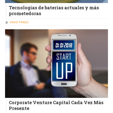
Tecnologías de baterías actuales y más
prometedoras
DAVID PAREJO
Corporate Venture Capital Cada Vez Más
Presente