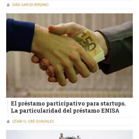
IVÁN GARCÍA BERJANO
El préstamo participativo para startups.
La particularidad del préstamo ENISA
CÉSAR G. ORÉ GONZALES