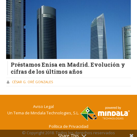
Préstamos Enisa en Madrid. Evolución y
cifras de los últimos años
CÉSAR G. ORÉ GONZALES
Aviso Legal
Un Tema de
Mindala Technologies, S.L.
Política de Privacidad
© Copyright 2018. Todos los derechos reservados
Share This