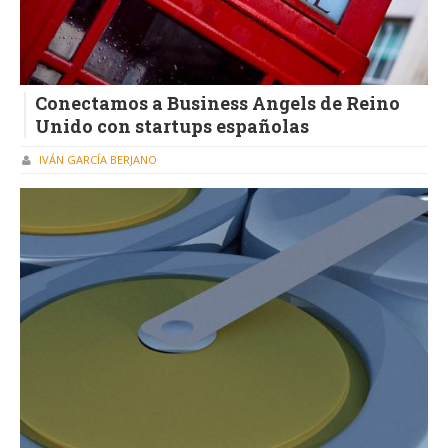
Conectamos a Business Angels de Reino
Unido con startups españolas
IVÁN GARCÍA BERJANO