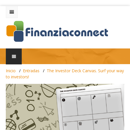
Inicio
Entradas
The Investor Deck Canvas. Surf your way
to investors!