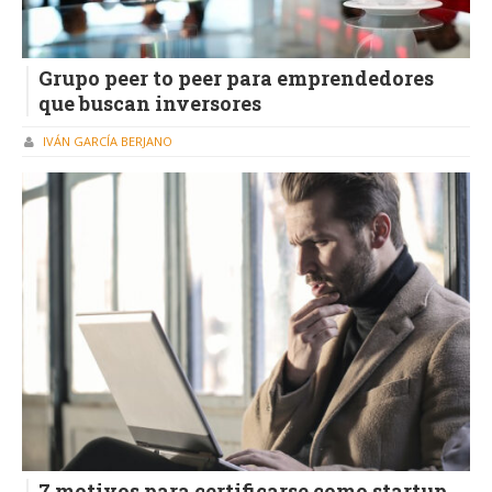
Grupo peer to peer para emprendedores
que buscan inversores
IVÁN GARCÍA BERJANO
7 motivos para certificarse como startup