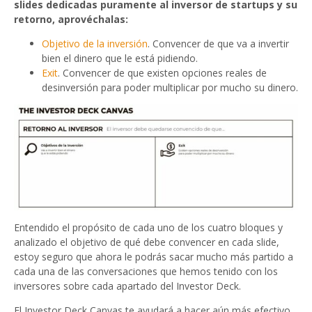
slides dedicadas puramente al inversor de startups y su
retorno, aprovéchalas
:
Objetivo de la inversión
. Convencer de que va a invertir
bien el dinero que le está pidiendo.
Exit
. Convencer de que existen opciones reales de
desinversión para poder multiplicar por mucho su dinero.
Entendido el propósito de cada uno de los cuatro bloques y
analizado el objetivo de qué debe convencer en cada slide,
estoy seguro que ahora le podrás sacar mucho más partido a
cada una de las conversaciones que hemos tenido con los
inversores sobre cada apartado del Investor Deck.
El Investor Deck Canvas te ayudará a hacer aún más efectivo