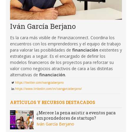
Iván García Berjano
Es la cara más visible de Finanziaconnect. Coordina los
encuentros con los emprendedores y el equipo de trabajo
para valorar las posibilidades de
financiación
existentes y
estrategias a seguir. Es el encargado de definir los
modelos financieros de los proyectos para reforzar su
valor como negocios atractivos de cara a las distintas
alternativas de
financiación
.
https://twitter.com/ivangciaberjano
https://www.linkedin.com/in/ivangarciaberjano/
ARTÍCULOS Y RECURSOS DESTACADOS
¿Merece la pena asistir a eventos para
emprendedores de startups?
Iván García Berjano