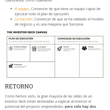
cuantitativa, como cualitativa:
El equipo
. Convencer de que tiene un equipo capaz de
ejecutar todo el plan de ejecución.
La tracción
. Convencer de que se ha validado el modelo
de negocio y es una máquina que funciona.
RETORNO
Como hemos visto, la gran mayoría de las slides de un
investor deck están destinadas a explicar al inversor el
potencial del proyecto emprendedor,
pero sólo hay dos