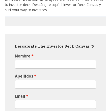
tu investor deck. Descárgate aquí el Investor Deck Canvas y
surf your way to investors!
Descárgate The Investor Deck Canvas ©
Nombre
Apellidos
Email