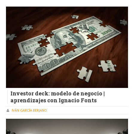
Investor deck: modelo de negocio |
aprendizajes con Ignacio Fonts
IVÁN GARCÍA BERJANO