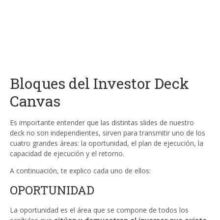
Bloques del Investor Deck
Canvas
Es importante entender que las distintas slides de nuestro
deck no son independientes, sirven para transmitir uno de los
cuatro grandes áreas: la oportunidad, el plan de ejecución, la
capacidad de ejecución y el retorno.
A continuación, te explico cada uno de ellos:
OPORTUNIDAD
La oportunidad es el área que se compone de todos los