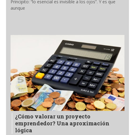
Principito: “lo esencial es invisible a los ojos”. Y es que
aunque
¿Cómo valorar un proyecto
emprendedor? Una aproximación
lógica