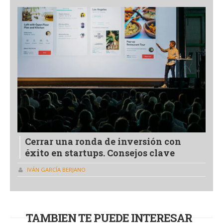
Cerrar una ronda de inversión con
éxito en startups. Consejos clave
IVÁN GARCÍA BERJANO
TAMBIEN TE PUEDE INTERESAR