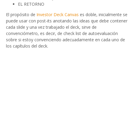
EL RETORNO
El propósito de
Investor Deck Canvas
es doble, inicialmente se
puede usar con post-its anotando las ideas que debe contener
cada slide y una vez trabajado el deck, sirve de
convenciómetro, es decir, de check list de autoevaluación
sobre si estoy convenciendo adecuadamente en cada uno de
los capítulos del deck.