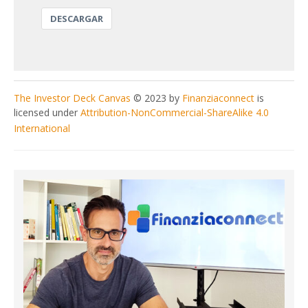
DESCARGAR
The Investor Deck Canvas
© 2023 by
Finanziaconnect
is
licensed under
Attribution-NonCommercial-ShareAlike 4.0
International