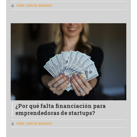
IVÁN GARCÍA BERJANO
¿Por qué falta financiación para
emprendedoras de startups?
IVÁN GARCÍA BERJANO