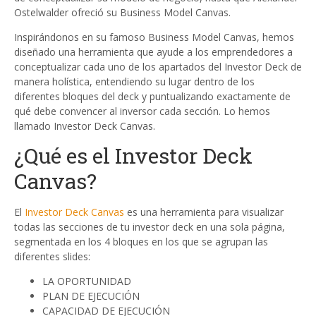
Ostelwalder ofreció su Business Model Canvas.
Inspirándonos en su famoso Business Model Canvas, hemos
diseñado una herramienta que ayude a los emprendedores a
conceptualizar cada uno de los apartados del Investor Deck de
manera holística, entendiendo su lugar dentro de los
diferentes bloques del deck y puntualizando exactamente de
qué debe convencer al inversor cada sección. Lo hemos
llamado Investor Deck Canvas.
¿Qué es el Investor Deck
Canvas?
El
Investor Deck Canvas
es una herramienta para visualizar
todas las secciones de tu investor deck en una sola página,
segmentada en los 4 bloques en los que se agrupan las
diferentes slides:
LA OPORTUNIDAD
PLAN DE EJECUCIÓN
CAPACIDAD DE EJECUCIÓN