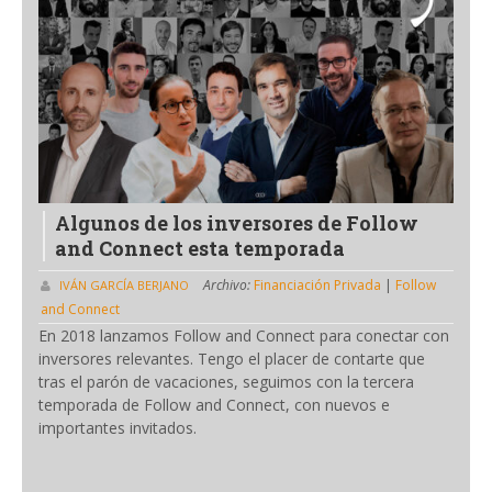
Algunos de los inversores de Follow
and Connect esta temporada
Archivo:
Financiación Privada
|
Follow
IVÁN GARCÍA BERJANO
and Connect
En 2018 lanzamos Follow and Connect para conectar con
inversores relevantes. Tengo el placer de contarte que
tras el parón de vacaciones, seguimos con la tercera
temporada de Follow and Connect, con nuevos e
importantes invitados.