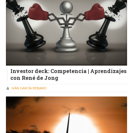
Investor deck: Competencia | Aprendizajes
con René de Jong
IVÁN GARCÍA BERJANO