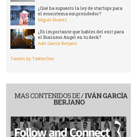
¿Qué ha supuesto la ley de startups para
el ecosistema emprendedor?
Miguel Álvarez
¿Es importante que hables del exit para
el Business Angel en tu deck?
Iván García Berjano
Tweets by TwitterDev
MAS CONTENIDOS DE /
IVÁN GARCÍA
BERJANO