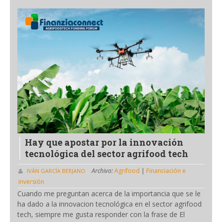
Hay que apostar por la innovación
tecnológica del sector agrifood tech
Archivo:
Agrifood
|
Financiación e
IVÁN GARCÍA BERJANO
inversión
Cuando me preguntan acerca de la importancia que se le
ha dado a la innovacion tecnológica en el sector agrifood
tech, siempre me gusta responder con la frase de El