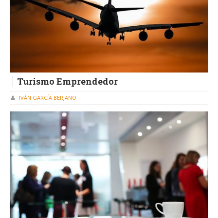
Turismo Emprendedor
IVÁN GARCÍA BERJANO