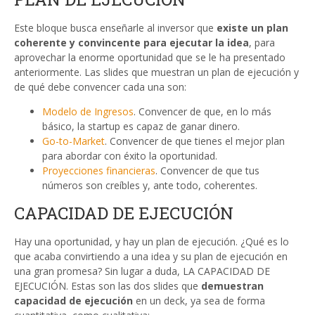
Este bloque busca enseñarle al inversor que
existe un plan
coherente y convincente para ejecutar la idea
, para
aprovechar la enorme oportunidad que se le ha presentado
anteriormente. Las slides que muestran un plan de ejecución y
de qué debe convencer cada una son:
Modelo de Ingresos
. Convencer de que, en lo más
básico, la startup es capaz de ganar dinero.
Go-to-Market
. Convencer de que tienes el mejor plan
para abordar con éxito la oportunidad.
Proyecciones financieras
. Convencer de que tus
números son creíbles y, ante todo, coherentes.
CAPACIDAD DE EJECUCIÓN
Hay una oportunidad, y hay un plan de ejecución. ¿Qué es lo
que acaba convirtiendo a una idea y su plan de ejecución en
una gran promesa? Sin lugar a duda, LA CAPACIDAD DE
EJECUCIÓN. Estas son las dos slides que
demuestran
capacidad de ejecución
en un deck, ya sea de forma