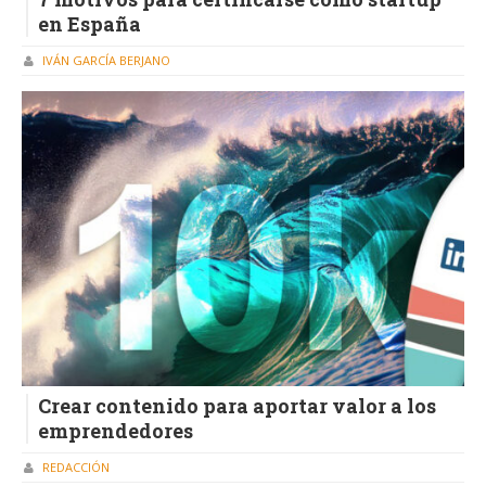
en España
IVÁN GARCÍA BERJANO
Crear contenido para aportar valor a los
emprendedores
REDACCIÓN