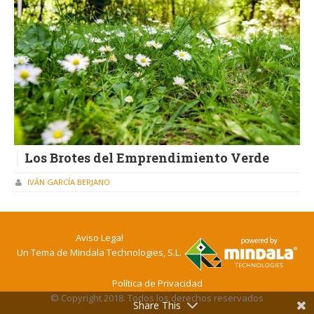
Los Brotes del Emprendimiento Verde
IVÁN GARCÍA BERJANO
Aviso Legal
Un Tema de
Mindala Technologies, S.L.
Política de Privacidad
© Copyright 2018. Todos los derechos reservados
Share This