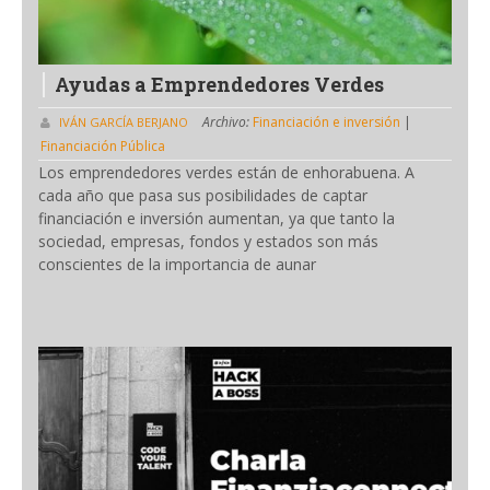
Ayudas a Emprendedores Verdes
Archivo:
Financiación e inversión
|
IVÁN GARCÍA BERJANO
Financiación Pública
Los emprendedores verdes están de enhorabuena. A
cada año que pasa sus posibilidades de captar
financiación e inversión aumentan, ya que tanto la
sociedad, empresas, fondos y estados son más
conscientes de la importancia de aunar