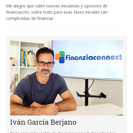
Me alegro que salen nuevas iniciativas y opciones de
financiación, sobre todo para esas fases iniciales tan
complicadas de financiar.
Iván García Berjano