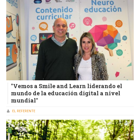
"Vemos a Smile and Learn liderando el
mundo de la educación digital a nivel
mundial"
EL REFERENTE