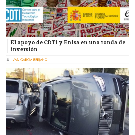
El apoyo de CDTI y Enisa en una ronda de
inversión
IVÁN GARCÍA BERJANO