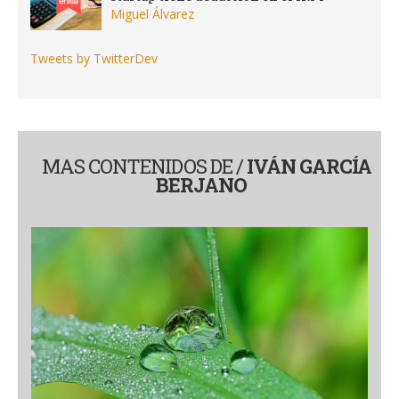
Miguel Álvarez
Tweets by TwitterDev
MAS CONTENIDOS DE /
IVÁN GARCÍA
BERJANO