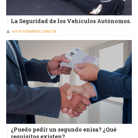
La Seguridad de los Vehículos Autónomos.
AITOR FERNÁNDEZ MARTÍN
¿Puedo pedir un segundo enisa? ¿Qué
requisitos existen?