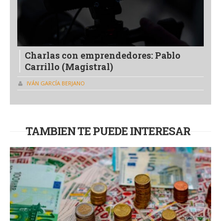
Charlas con emprendedores: Pablo
Carrillo (Magistral)
IVÁN GARCÍA BERJANO
TAMBIEN TE PUEDE INTERESAR