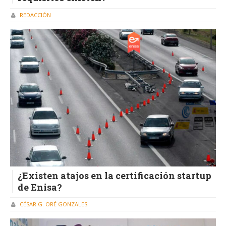
REDACCIÓN
¿Existen atajos en la certificación startup
de Enisa?
CÉSAR G. ORÉ GONZALES