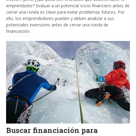
emprendedor? Evaluar a un potencial socio financiero antes de
cerrar una ronda es clave para evitar problemas futuros. Por
ello, los emprendedores pueden y deben analizar a sus
potenciales inversores antes de cerrar una ronda de
financiación.
Buscar financiación para