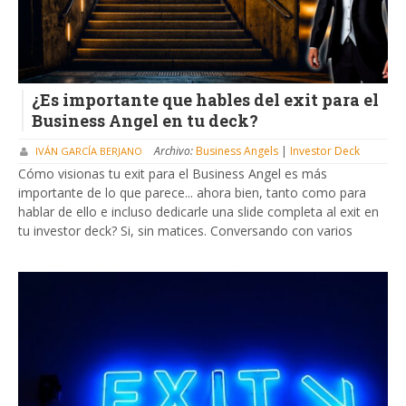
¿Es importante que hables del exit para el
Business Angel en tu deck?
Archivo:
Business Angels
|
Investor Deck
IVÁN GARCÍA BERJANO
Cómo visionas tu exit para el Business Angel es más
importante de lo que parece... ahora bien, tanto como para
hablar de ello e incluso dedicarle una slide completa al exit en
tu investor deck? Si, sin matices. Conversando con varios