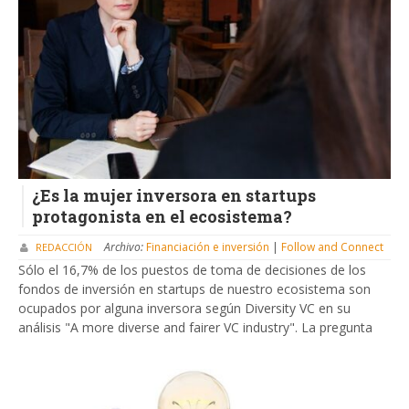
¿Es la mujer inversora en startups
protagonista en el ecosistema?
Archivo:
Financiación e inversión
|
Follow and Connect
REDACCIÓN
Sólo el 16,7% de los puestos de toma de decisiones de los
fondos de inversión en startups de nuestro ecosistema son
ocupados por alguna inversora según Diversity VC en su
análisis "A more diverse and fairer VC industry". La pregunta