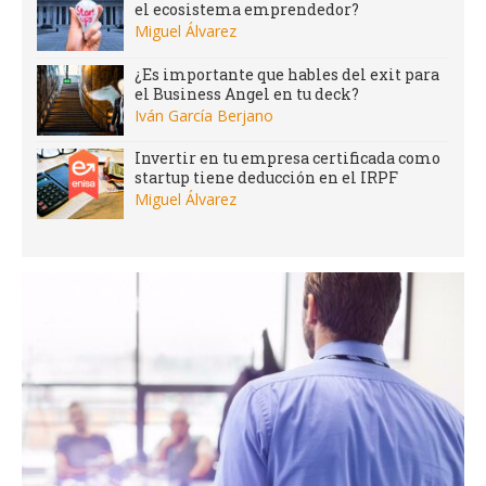
el ecosistema emprendedor?
Miguel Álvarez
¿Es importante que hables del exit para
el Business Angel en tu deck?
Iván García Berjano
Invertir en tu empresa certificada como
startup tiene deducción en el IRPF
Miguel Álvarez