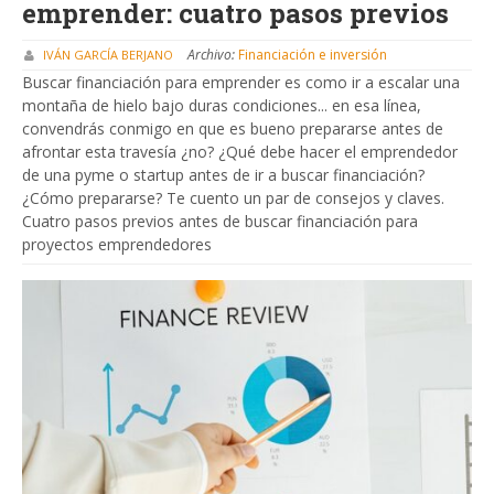
emprender: cuatro pasos previos
Archivo:
Financiación e inversión
IVÁN GARCÍA BERJANO
Buscar financiación para emprender es como ir a escalar una
montaña de hielo bajo duras condiciones... en esa línea,
convendrás conmigo en que es bueno prepararse antes de
afrontar esta travesía ¿no? ¿Qué debe hacer el emprendedor
de una pyme o startup antes de ir a buscar financiación?
¿Cómo prepararse? Te cuento un par de consejos y claves.
Cuatro pasos previos antes de buscar financiación para
proyectos emprendedores