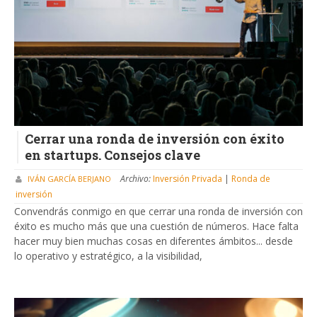
Cerrar una ronda de inversión con éxito
en startups. Consejos clave
Archivo:
Inversión Privada
|
Ronda de
IVÁN GARCÍA BERJANO
inversión
Convendrás conmigo en que cerrar una ronda de inversión con
éxito es mucho más que una cuestión de números. Hace falta
hacer muy bien muchas cosas en diferentes ámbitos... desde
lo operativo y estratégico, a la visibilidad,