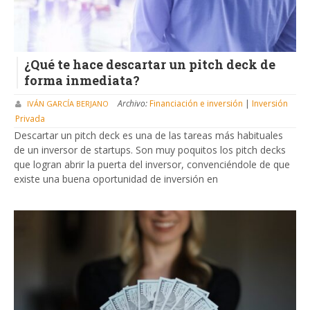
¿Qué te hace descartar un pitch deck de
forma inmediata?
Archivo:
Financiación e inversión
|
Inversión
IVÁN GARCÍA BERJANO
Privada
Descartar un pitch deck es una de las tareas más habituales
de un inversor de startups. Son muy poquitos los pitch decks
que logran abrir la puerta del inversor, convenciéndole de que
existe una buena oportunidad de inversión en