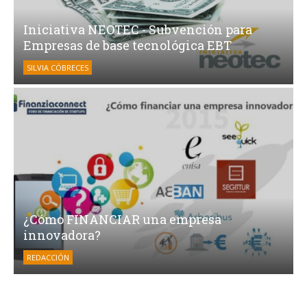
Iniciativa NEOTEC - Subvención para
Empresas de base tecnológica EBT
SILVIA CÓBRECES
¿Cómo FINANCIAR una empresa
innovadora?
REDACCIÓN