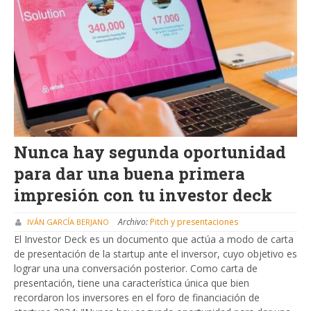
Nunca hay segunda oportunidad
para dar una buena primera
impresión con tu investor deck
Archivo:
Pitch y presentaciones
IVÁN GARCÍA BERJANO
El Investor Deck es un documento que actúa a modo de carta
de presentación de la startup ante el inversor, cuyo objetivo es
lograr una una conversación posterior. Como carta de
presentación, tiene una característica única que bien
recordaron los inversores en el foro de financiación de