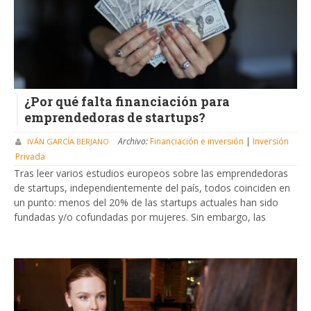
¿Por qué falta financiación para
emprendedoras de startups?
Archivo:
Financiación e inversión
|
Inversión
IVÁN GARCÍA BERJANO
Privada
Tras leer varios estudios europeos sobre las emprendedoras
de startups, independientemente del país, todos coinciden en
un punto: menos del 20% de las startups actuales han sido
fundadas y/o cofundadas por mujeres. Sin embargo, las