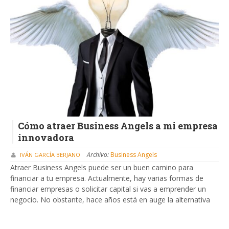
Cómo atraer Business Angels a mi empresa
innovadora
Archivo:
Business Angels
IVÁN GARCÍA BERJANO
Atraer Business Angels puede ser un buen camino para
financiar a tu empresa. Actualmente, hay varias formas de
financiar empresas o solicitar capital si vas a emprender un
negocio. No obstante, hace años está en auge la alternativa