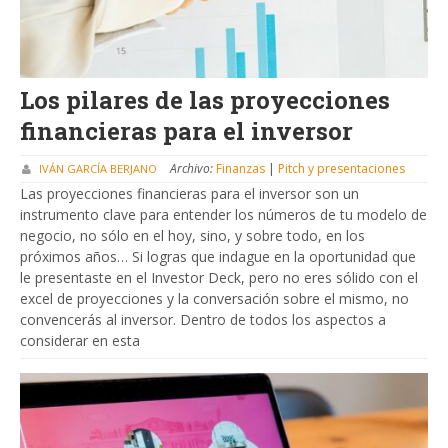
Los pilares de las proyecciones
financieras para el inversor
Archivo:
Finanzas
|
Pitch y presentaciones
IVÁN GARCÍA BERJANO
Las proyecciones financieras para el inversor son un
instrumento clave para entender los números de tu modelo de
negocio, no sólo en el hoy, sino, y sobre todo, en los
próximos años… Si logras que indague en la oportunidad que
le presentaste en el Investor Deck, pero no eres sólido con el
excel de proyecciones y la conversación sobre el mismo, no
convencerás al inversor. Dentro de todos los aspectos a
considerar en esta