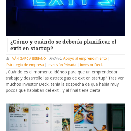
¿Cómo y cuándo se debería planificar el
exit en startup?
Archivo:
Apoyo al emprendimiento
|
IVÁN GARCÍA BERJANO
Estrategia de empresa
|
Inversión Privada
|
Investor Deck
¿Cuándo es el momento idóneo para que un emprendedor
trabaje y desarrolle las estrategias de exit en startup? Tras ver
muchos Investor Deck, tenía la sospecha de que había muy
pocos que hablaban del exit... y al final tiene cierta