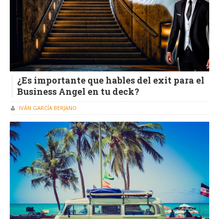
¿Es importante que hables del exit para el
Business Angel en tu deck?
IVÁN GARCÍA BERJANO