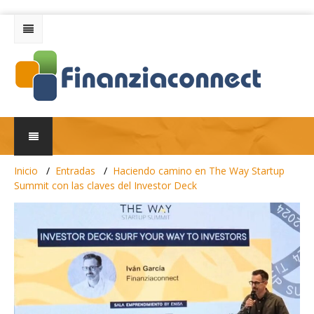
Inicio
Entradas
Haciendo camino en The Way Startup
Summit con las claves del Investor Deck