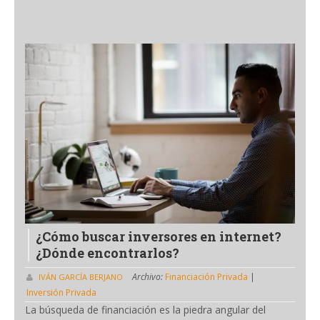
¿Cómo buscar inversores en internet?
¿Dónde encontrarlos?
Archivo:
Financiación Privada
|
IVÁN GARCÍA BERJANO
Inversión Privada
La búsqueda de financiación es la piedra angular del