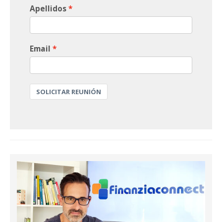
Apellidos
Email
SOLICITAR REUNIÓN