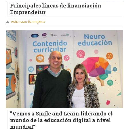
Principales líneas de financiación
Emprendetur
IVÁN GARCÍA BERJANO
"Vemos a Smile and Learn liderando el
mundo de la educación digital a nivel
mundial"