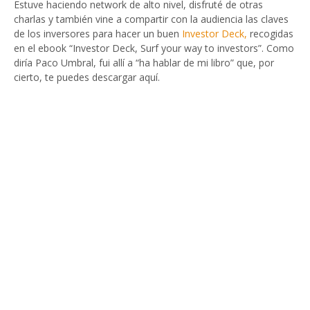
Estuve haciendo network de alto nivel, disfruté de otras
charlas y también vine a compartir con la audiencia las claves
de los inversores para hacer un buen
Investor Deck,
recogidas
en el ebook “Investor Deck, Surf your way to investors”. Como
diría Paco Umbral, fui allí a “ha hablar de mi libro” que, por
cierto, te puedes descargar aquí.