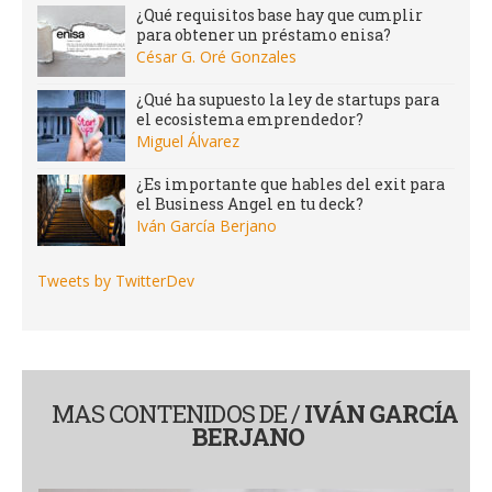
¿Qué requisitos base hay que cumplir
para obtener un préstamo enisa?
César G. Oré Gonzales
¿Qué ha supuesto la ley de startups para
el ecosistema emprendedor?
Miguel Álvarez
¿Es importante que hables del exit para
el Business Angel en tu deck?
Iván García Berjano
Tweets by TwitterDev
MAS CONTENIDOS DE /
IVÁN GARCÍA
BERJANO