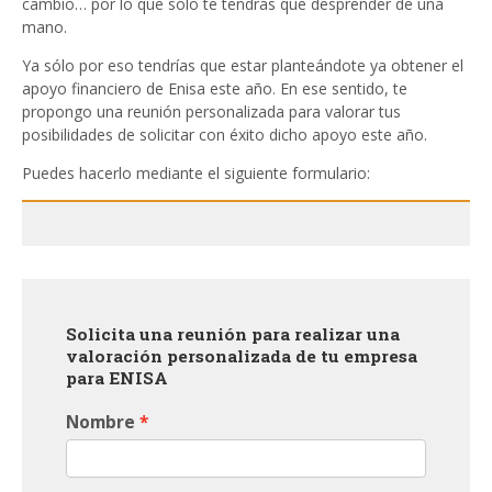
cambio… por lo que solo te tendrás que desprender de una
mano.
Ya sólo por eso tendrías que estar planteándote ya obtener el
apoyo financiero de Enisa este año. En ese sentido, te
propongo una reunión personalizada para valorar tus
posibilidades de solicitar con éxito dicho apoyo este año.
Puedes hacerlo mediante el siguiente formulario:
Solicita una reunión para realizar una
valoración personalizada de tu empresa
para ENISA
Nombre