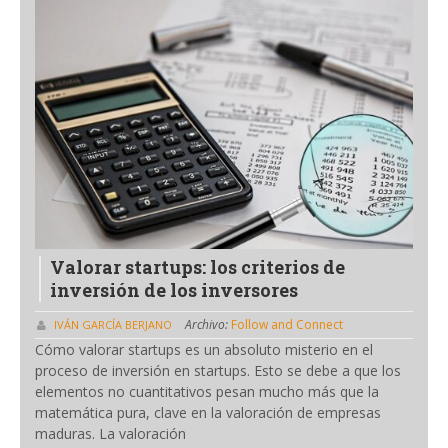
Valorar startups: los criterios de
inversión de los inversores
Archivo:
Follow and Connect
IVÁN GARCÍA BERJANO
Cómo valorar startups es un absoluto misterio en el
proceso de inversión en startups. Esto se debe a que los
elementos no cuantitativos pesan mucho más que la
matemática pura, clave en la valoración de empresas
maduras. La valoración