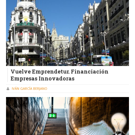
Vuelve Emprendetur. Financiación
Empresas Innovadoras
IVÁN GARCÍA BERJANO