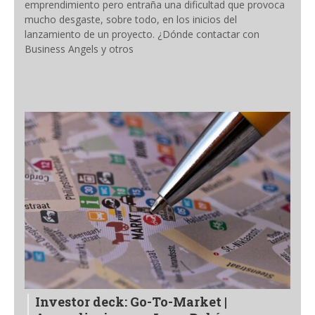
emprendimiento pero entraña una dificultad que provoca
mucho desgaste, sobre todo, en los inicios del
lanzamiento de un proyecto. ¿Dónde contactar con
Business Angels y otros
Investor deck: Go-To-Market |