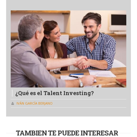
¿Qué es el Talent Investing?
IVÁN GARCÍA BERJANO
TAMBIEN TE PUEDE INTERESAR