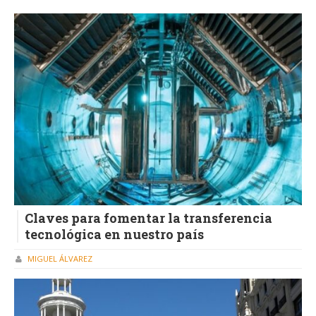
Claves para fomentar la transferencia
tecnológica en nuestro país
MIGUEL ÁLVAREZ