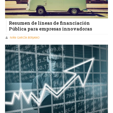
Resumen de líneas de financiación
Pública para empresas innovadoras
IVÁN GARCÍA BERJANO