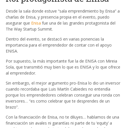
Desde la sala donde estuve “sala emprendimiento by Enisa” a
charlas de Enisa, y presencia propia en el evento, puedo
asegurar que
Enisa
fue una de las grandes protagonista del
The Way Startup Summit.
Dentro del evento, se destacó en varias ponencias la
importancia para el emprendedor de contar con el apoyo
ENISA.
Por supuesto, la más importante fue la de ENISA con Mireia
Sola, que transmitió muy bien lo que es ENISA y lo que ofrece
al emprendedor.
Sin embargo, el mejor argumento pro-Enisa lo dio un inversor
cuando recordaba que Luis Martín Cabiedes no entendía
porque los emprendedores celebran conseguir una ronda con
inversores… “es como celebrar que te desprendes de un
brazo”.
Con la financiación de Enisa, no te diluyes… hablamos de una
financiación sin avales ni garantías ni parte de tu ‘equity’ a