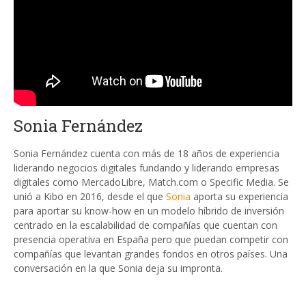
Sonia Fernández
Sonia Fernández cuenta con más de 18 años de experiencia
liderando negocios digitales fundando y liderando empresas
digitales como MercadoLibre, Match.com o Specific Media. Se
unió a Kibo en 2016, desde el que
Sonia
aporta su experiencia
para aportar su know-how en un modelo híbrido de inversión
centrado en la escalabilidad de compañías que cuentan con
presencia operativa en España pero que puedan competir con
compañías que levantan grandes fondos en otros países. Una
conversación en la que Sonia deja su impronta.