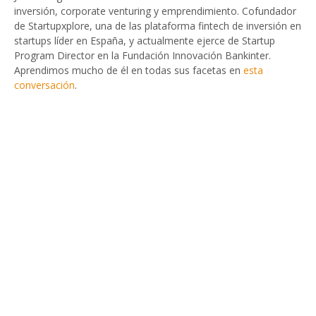
inversión, corporate venturing y emprendimiento. Cofundador
de Startupxplore, una de las plataforma fintech de inversión en
startups líder en España, y actualmente ejerce de Startup
Program Director en la Fundación Innovación Bankinter.
Aprendimos mucho de él en todas sus facetas en
esta
conversación
.