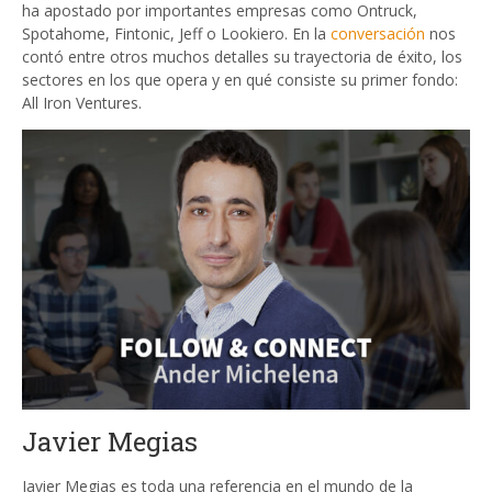
ha apostado por importantes empresas como Ontruck,
Spotahome, Fintonic, Jeff o Lookiero. En la
conversación
nos
contó entre otros muchos detalles su trayectoria de éxito, los
sectores en los que opera y en qué consiste su primer fondo:
All Iron Ventures.
Javier Megias
Javier Megias es toda una referencia en el mundo de la