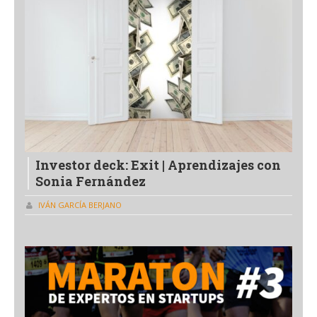
Investor deck: Exit | Aprendizajes con
Sonia Fernández
IVÁN GARCÍA BERJANO