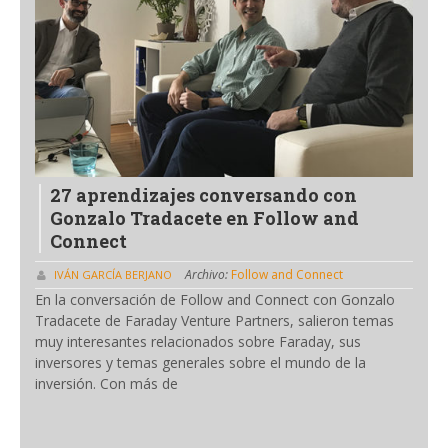
27 aprendizajes conversando con
Gonzalo Tradacete en Follow and
Connect
Archivo:
Follow and Connect
IVÁN GARCÍA BERJANO
En la conversación de Follow and Connect con Gonzalo
Tradacete de Faraday Venture Partners, salieron temas
muy interesantes relacionados sobre Faraday, sus
inversores y temas generales sobre el mundo de la
inversión. Con más de