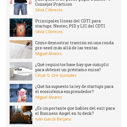
Consejos Prácticos
Silvia Cóbreces
Principales líneas del CDTI para
startups: Neotec, PID y LIC del CDTI
Silvia Cóbreces
Cómo demostrar tracción en una ronda
pre-seed más allá de las ventas
Miguel Álvarez
¿Qué requisitos base hay que cumplir
para obtener un préstamo enisa?
César G. Oré Gonzales
¿Qué ha supuesto la ley de startups para
el ecosistema emprendedor?
Miguel Álvarez
¿Es importante que hables del exit para
el Business Angel en tu deck?
Iván García Berjano