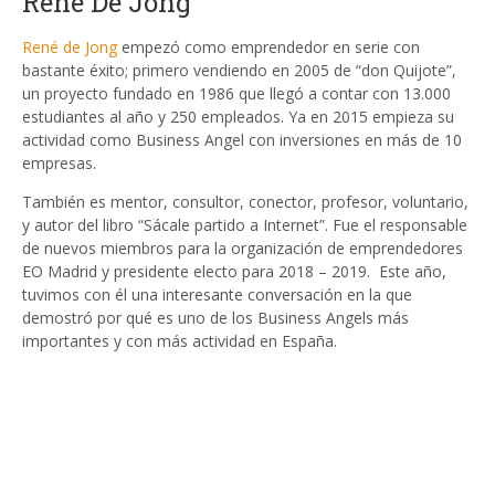
René De Jong
René de Jong
empezó como emprendedor en serie con
bastante éxito; primero vendiendo en 2005 de “don Quijote”,
un proyecto fundado en 1986 que llegó a contar con 13.000
estudiantes al año y 250 empleados. Ya en 2015 empieza su
actividad como Business Angel con inversiones en más de 10
empresas.
También es mentor, consultor, conector, profesor, voluntario,
y autor del libro “Sácale partido a Internet”. Fue el responsable
de nuevos miembros para la organización de emprendedores
EO Madrid y presidente electo para 2018 – 2019. Este año,
tuvimos con él una interesante conversación en la que
demostró por qué es uno de los Business Angels más
importantes y con más actividad en España.