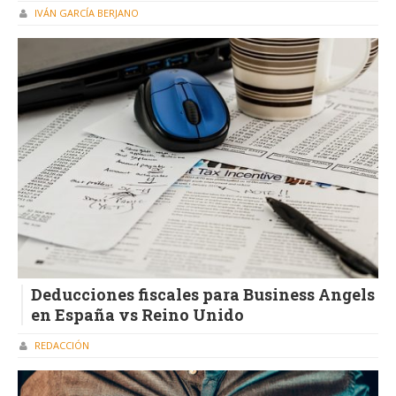
IVÁN GARCÍA BERJANO
Deducciones fiscales para Business Angels
en España vs Reino Unido
REDACCIÓN