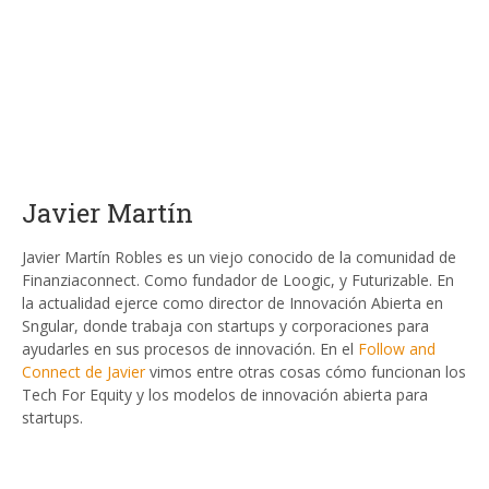
Javier Martín
Javier Martín Robles es un viejo conocido de la comunidad de
Finanziaconnect. Como fundador de Loogic, y Futurizable. En
la actualidad ejerce como director de Innovación Abierta en
Sngular, donde trabaja con startups y corporaciones para
ayudarles en sus procesos de innovación. En el
Follow and
Connect de Javier
vimos entre otras cosas cómo funcionan los
Tech For Equity y los modelos de innovación abierta para
startups.