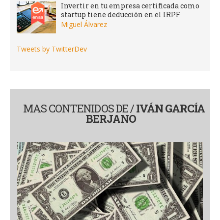
Invertir en tu empresa certificada como
startup tiene deducción en el IRPF
Miguel Álvarez
Tweets by TwitterDev
MAS CONTENIDOS DE /
IVÁN GARCÍA
BERJANO