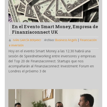
En el Evento Smart Money, Empresa de
Finanziaconnect UK
Archivo:
Business Angels
|
Financiación
IVÁN GARCÍA BERJANO
e inversión
Hoy en el evento Smart Money a las 12.30 habrá una
sesión de Speednetworking entre inversores y empresas
del Top 20 de Finanziaconnect. Startups que nos
acompañarán al Finanziaconnect Investment Forum en
Londres el próximo 3 de