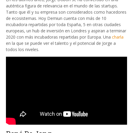
auténtica figura de relevancia en el mundo de las startups.
Tanto que él y su empresa son considerados como hacedores
de ecosistemas. Hoy Demiun cuenta con más de 10
incubadora repartidas por toda España, 5 en otras ciudades
europeas, un hub de inversión en Londres y aspiran a terminar
2020 con más incubadoras repartidas por Europa. Una
charla
en la que se puede ver el talento y el potencial de Jorge a
todos los niveles.