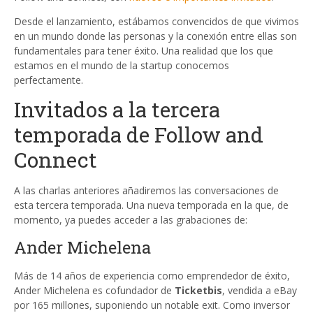
Desde el lanzamiento, estábamos convencidos de que vivimos
en un mundo donde las personas y la conexión entre ellas son
fundamentales para tener éxito. Una realidad que los que
estamos en el mundo de la startup conocemos
perfectamente.
Invitados a la tercera
temporada de Follow and
Connect
A las charlas anteriores añadiremos las conversaciones de
esta tercera temporada. Una nueva temporada en la que, de
momento, ya puedes acceder a las grabaciones de:
Ander Michelena
Más de 14 años de experiencia como emprendedor de éxito,
Ander Michelena es cofundador de
Ticketbis
, vendida a eBay
por 165 millones, suponiendo un notable exit. Como inversor