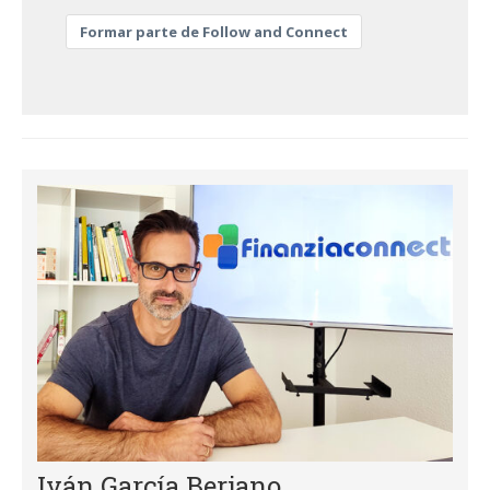
Formar parte de Follow and Connect
Iván García Berjano