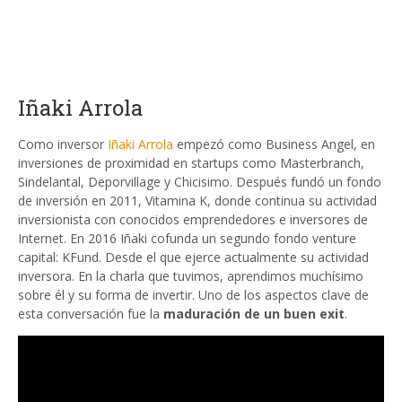
Iñaki Arrola
Como inversor
Iñaki Arrola
empezó como Business Angel, en
inversiones de proximidad en startups como Masterbranch,
Sindelantal, Deporvillage y Chicisimo. Después fundó un fondo
de inversión en 2011, Vitamina K, donde continua su actividad
inversionista con conocidos emprendedores e inversores de
Internet. En 2016 Iñaki cofunda un segundo fondo venture
capital: KFund. Desde el que ejerce actualmente su actividad
inversora. En la charla que tuvimos, aprendimos muchísimo
sobre él y su forma de invertir. Uno de los aspectos clave de
esta conversación fue la
maduración de un buen exit
.