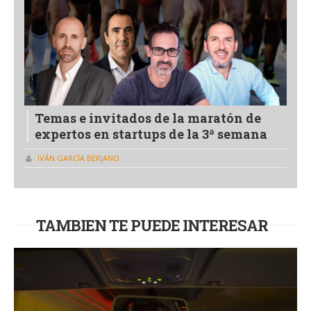
Temas e invitados de la maratón de
expertos en startups de la 3ª semana
IVÁN GARCÍA BERJANO
TAMBIEN TE PUEDE INTERESAR