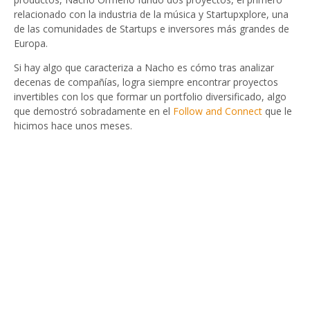
relacionado con la industria de la música y Startupxplore, una
de las comunidades de Startups e inversores más grandes de
Europa.
Si hay algo que caracteriza a Nacho es cómo tras analizar
decenas de compañías, logra siempre encontrar proyectos
invertibles con los que formar un portfolio diversificado, algo
que demostró sobradamente en el
Follow and Connect
que le
hicimos hace unos meses.