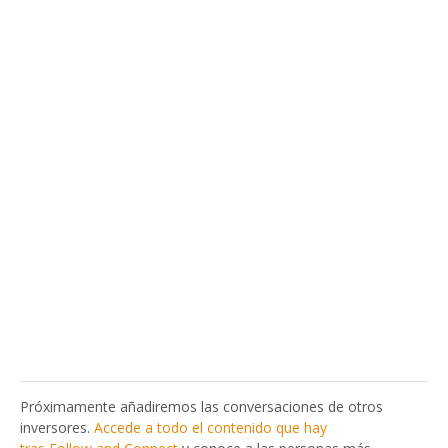
Próximamente añadiremos las conversaciones de otros
inversores.
Accede a todo el contenido que hay