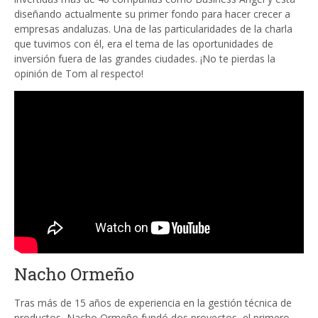
diseñando actualmente su primer fondo para hacer crecer a
empresas andaluzas. Una de las particularidades de la charla
que tuvimos con él, era el tema de las oportunidades de
inversión fuera de las grandes ciudades. ¡No te pierdas la
opinión de Tom al respecto!
Nacho Ormeño
Tras más de 15 años de experiencia en la gestión técnica de
productos, Nacho Ormeño fundó dos proyectos, el primero