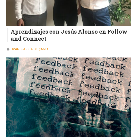
Aprendizajes con Jesús Alonso en Follow
and Connect
IVÁN GARCÍA BERJANO