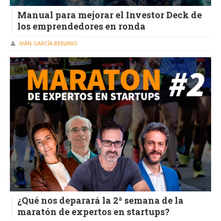
Manual para mejorar el Investor Deck de
los emprendedores en ronda
IVÁN GARCÍA BERJANO
¿Qué nos deparará la 2ª semana de la
maratón de expertos en startups?