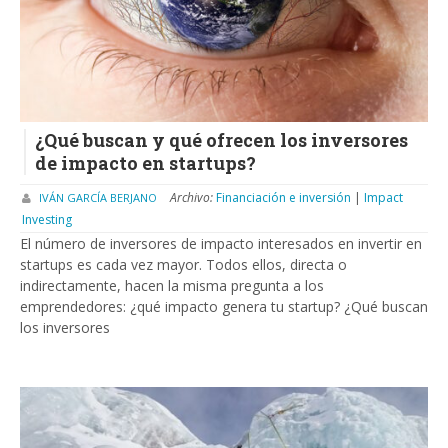
¿Qué buscan y qué ofrecen los inversores
de impacto en startups?
Archivo:
Financiación e inversión
|
Impact
IVÁN GARCÍA BERJANO
Investing
El número de inversores de impacto interesados en invertir en
startups es cada vez mayor. Todos ellos, directa o
indirectamente, hacen la misma pregunta a los
emprendedores: ¿qué impacto genera tu startup? ¿Qué buscan
los inversores