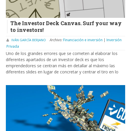
The Investor Deck Canvas. Surf your way
to investors!
Archivo:
Financiación e inversión
|
Inversión
IVÁN GARCÍA BERJANO
Privada
Uno de los grandes errores que se cometen al elaborar los
diferentes apartados de un Investor deck es que los
emprendedores se centran más en detallar al máximo las
diferentes slides en lugar de concretar y centrar el tiro en lo