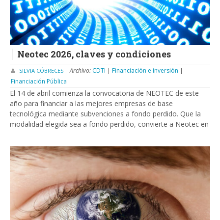
Neotec 2026, claves y condiciones
Archivo:
CDTI
|
Financiación e inversión
|
SILVIA CÓBRECES
Financiación Pública
El 14 de abril comienza la convocatoria de NEOTEC de este
año para financiar a las mejores empresas de base
tecnológica mediante subvenciones a fondo perdido. Que la
modalidad elegida sea a fondo perdido, convierte a Neotec en