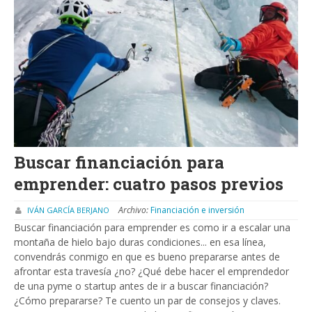
Buscar financiación para
emprender: cuatro pasos previos
Archivo:
Financiación e inversión
IVÁN GARCÍA BERJANO
Buscar financiación para emprender es como ir a escalar una
montaña de hielo bajo duras condiciones... en esa línea,
convendrás conmigo en que es bueno prepararse antes de
afrontar esta travesía ¿no? ¿Qué debe hacer el emprendedor
de una pyme o startup antes de ir a buscar financiación?
¿Cómo prepararse? Te cuento un par de consejos y claves.