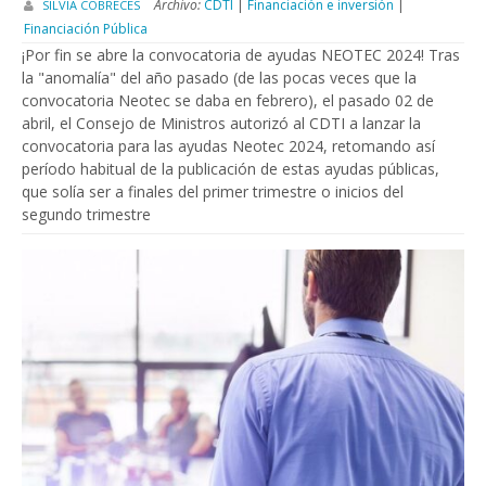
Archivo:
CDTI
|
Financiación e inversión
|
SILVIA CÓBRECES
Financiación Pública
¡Por fin se abre la convocatoria de ayudas NEOTEC 2024! Tras
la "anomalía" del año pasado (de las pocas veces que la
convocatoria Neotec se daba en febrero), el pasado 02 de
abril, el Consejo de Ministros autorizó al CDTI a lanzar la
convocatoria para las ayudas Neotec 2024, retomando así
período habitual de la publicación de estas ayudas públicas,
que solía ser a finales del primer trimestre o inicios del
segundo trimestre