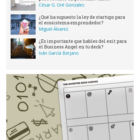
César G. Oré Gonzales
¿Qué ha supuesto la ley de startups para
el ecosistema emprendedor?
Miguel Álvarez
¿Es importante que hables del exit para
el Business Angel en tu deck?
Iván García Berjano