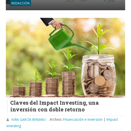
REDACCIÓN
Claves del Impact Investing, una
inversión con doble retorno
Archivo:
Financiación e inversión
|
Impact
IVÁN GARCÍA BERJANO
Investing