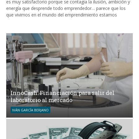
es muy satisfactorio porque se contagia la ilusión, ambición y
energía que desprende todo emprendedor… parece que los
que vivimos en el mundo del emprendimiento estamos
InnoCash: Financiación para salir del
laboratorio al mercado
IVÁN GARCÍA BERJANO