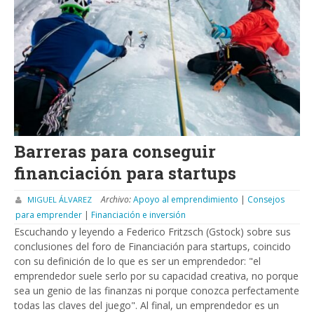
Barreras para conseguir
financiación para startups
Archivo:
Apoyo al emprendimiento
|
Consejos
MIGUEL ÁLVAREZ
para emprender
|
Financiación e inversión
Escuchando y leyendo a Federico Fritzsch (Gstock) sobre sus
conclusiones del foro de Financiación para startups, coincido
con su definición de lo que es ser un emprendedor: "el
emprendedor suele serlo por su capacidad creativa, no porque
sea un genio de las finanzas ni porque conozca perfectamente
todas las claves del juego". Al final, un emprendedor es un