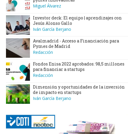
Miguel Álvarez
Investor deck: El equipo | aprendizajes con
Jesús Alonso Gallo
Iván García Berjano
Avalmadrid - Acceso a Financiación para
Pymes de Madrid
Redacción
Fondos Enisa 2022 aprobados: 98,5 millones
para financiar a startups
Redacción
Dimensión y oportunidades de la inversión
de impacto en startups
Iván García Berjano