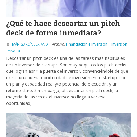
¿Qué te hace descartar un pitch
deck de forma inmediata?
Archivo:
Financiación e inversión
|
Inversión
IVÁN GARCÍA BERJANO
Privada
Descartar un pitch deck es una de las tareas más habituales
de un inversor de startups. Son muy poquitos los pitch decks
que logran abrir la puerta del inversor, convenciéndole de que
existe una buena oportunidad de inversión en tu startup, con
un plan y capacidad real y/o potencial de ejecución, y un
retorno claro. Sin embargo, al descartar un pitch deck, la
mayoría de las veces el inversor no llega a ver esa
oportunidad,