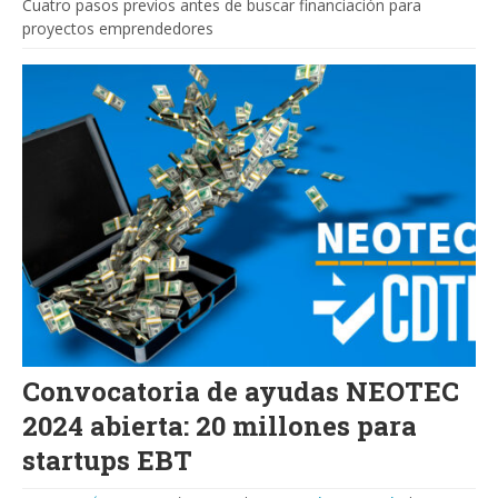
Cuatro pasos previos antes de buscar financiación para
proyectos emprendedores
Convocatoria de ayudas NEOTEC
2024 abierta: 20 millones para
startups EBT