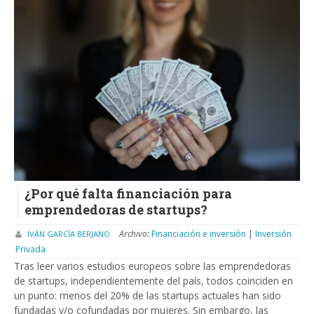
¿Por qué falta financiación para
emprendedoras de startups?
Archivo:
Financiación e inversión
|
Inversión
IVÁN GARCÍA BERJANO
Privada
Tras leer varios estudios europeos sobre las emprendedoras
de startups, independientemente del país, todos coinciden en
un punto: menos del 20% de las startups actuales han sido
fundadas y/o cofundadas por mujeres. Sin embargo, las