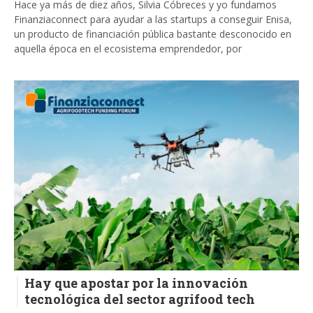
Hace ya más de diez años, Silvia Cóbreces y yo fundamos
Finanziaconnect para ayudar a las startups a conseguir Enisa,
un producto de financiación pública bastante desconocido en
aquella época en el ecosistema emprendedor, por
Hay que apostar por la innovación
tecnológica del sector agrifood tech