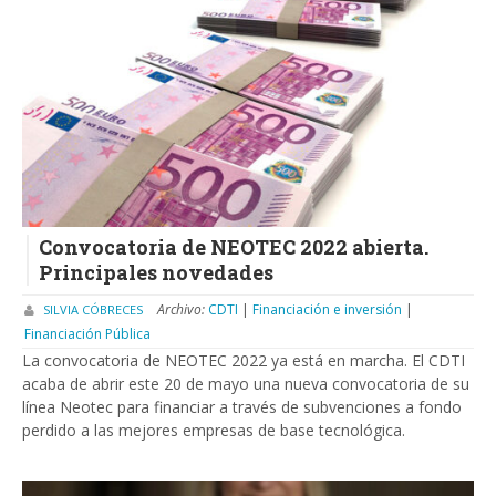
Convocatoria de NEOTEC 2022 abierta.
Principales novedades
Archivo:
CDTI
|
Financiación e inversión
|
SILVIA CÓBRECES
Financiación Pública
La convocatoria de NEOTEC 2022 ya está en marcha. El CDTI
acaba de abrir este 20 de mayo una nueva convocatoria de su
línea Neotec para financiar a través de subvenciones a fondo
perdido a las mejores empresas de base tecnológica.