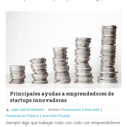
Principales ayudas a emprendedores de
startups innovadoras
Archivo:
Financiación e inversión
|
IVÁN GARCÍA BERJANO
Financiación Pública
|
Inversión Privada
Siempre digo que trabajar codo con codo con emprendedores